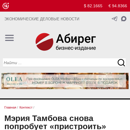
$ 82.1665
€ 94.8366
ЭКОНОМИЧЕСКИЕ ДЕЛОВЫЕ НОВОСТИ
Главная
/
Контекст
/
Мэрия Тамбова снова
попробует «пристроить»