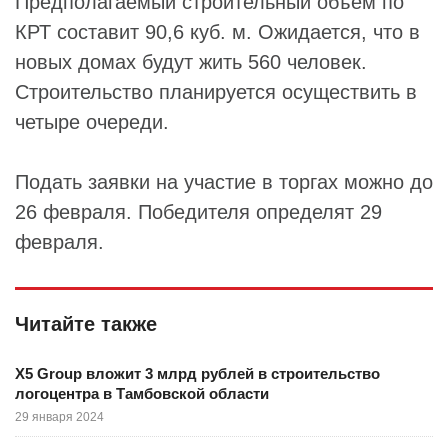
Предполагаемый строительный объем по
КРТ составит 90,6 куб. м. Ожидается, что в
новых домах будут жить 560 человек.
Строительство планируется осуществить в
четыре очереди.
Подать заявки на участие в торгах можно до
26 февраля. Победителя определят 29
февраля.
Читайте также
X5 Group вложит 3 млрд рублей в строительство
логоцентра в Тамбовской области
29 января 2024