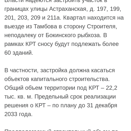
границах улицы Астраханская, д. 197, 199,
201, 203, 209 и 211а. Квартал находится на
выезде из Тамбова в сторону Строителя,
неподалеку от Бокинского рыбхоза. В
рамках КРТ сносу будут подлежать более
60 зданий.
В частности, застройка должна касаться
объектов капитального строительства.
Общий объем территории под КРТ – 22,2
тыс. кв. м. Предельный срок реализации
решения о КРТ – по плану до 31 декабря
2033 года.