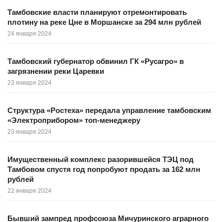
Тамбовские власти планируют отремонтировать
плотину на реке Цне в Моршанске за 294 млн рублей
24 января 2024
Тамбовский губернатор обвинил ГК «Русагро» в
загрязнении реки Царевки
23 января 2024
Структура «Ростеха» передала управление тамбовским
«Электроприбором» топ-менеджеру
23 января 2024
Имущественный комплекс разорившейся ТЭЦ под
Тамбовом спустя год попробуют продать за 162 млн
рублей
22 января 2024
Бывший зампред профсоюза Мичуринского аграрного