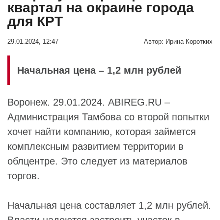
квартал на окраине города
для КРТ
29.01.2024, 12:47
Автор:
Ирина Коротких
Начальная цена – 1,2 млн рублей
Воронеж. 29.01.2024. ABIREG.RU –
Администрация Тамбова со второй попытки
хочет найти компанию, которая займется
комплексным развитием территории в
облцентре. Это следует из материалов
торгов.
Начальная цена составляет 1,2 млн рублей.
Власти надеются застроить участок в