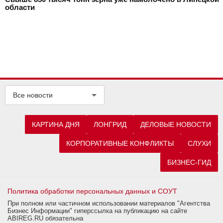
области
Все новости
КАРТИНА ДНЯ
ЛОНГРИД
ДЕЛОВЫЕ НОВОСТИ
КОРПОРАТИВНЫЕ КОНФЛИКТЫ
СЛУХИ
БИЗНЕС-ГИД
Политика обработки персональных данных и СОУТ
При полном или частичном использовании материалов "Агентства
Бизнес Информации" гиперссылка на публикацию на сайте
ABIREG.RU обязательна