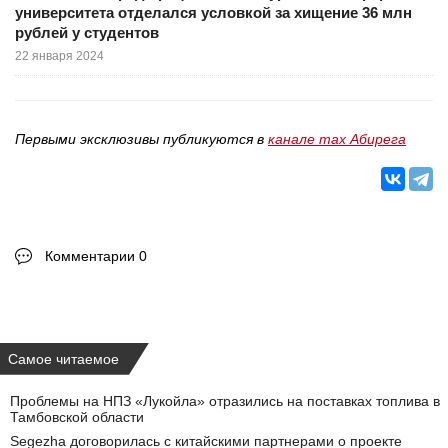
университета отделался условкой за хищение 36 млн
рублей у студентов
22 января 2024
Первыми эксклюзивы публикуются в
канале max Абирега
Комментарии 0
Самое читаемое
Проблемы на НПЗ «Лукойла» отразились на поставках топлива в
Тамбовской области
Segezha договорилась с китайскими партнерами о проекте