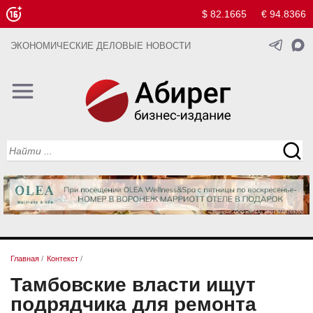
$ 82.1665
€ 94.8366
ЭКОНОМИЧЕСКИЕ ДЕЛОВЫЕ НОВОСТИ
Главная
/
Контекст
/
Тамбовские власти ищут
подрядчика для ремонта