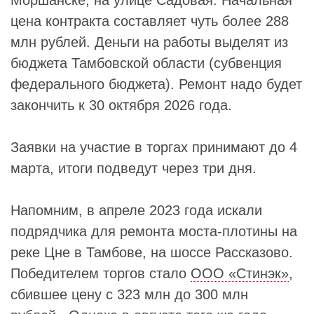
цена контракта составляет чуть более 288
млн рублей. Деньги на работы выделят из
бюджета Тамбовской области (субвенция
федерального бюджета). Ремонт надо будет
закончить к 30 октября 2026 года.
Заявки на участие в торгах принимают до 4
марта, итоги подведут через три дня.
Напомним, в апреле 2023 года искали
подрядчика для ремонта моста-плотины на
реке Цне в Тамбове, на шоссе Рассказово.
Победителем торгов стало
ООО «Стинэк»
,
сбившее цену с 323 млн до 300 млн