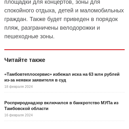
площадки для концертов, зоны для
спокойного отдыха, детей и маломобильных
граждан. Также будет приведен в порядок
пляж, разграничены велодорожки и
пешеходные зоны.
Читайте также
«Тамбовтеплосервис» избежал иска на 63 млн рублей
из-за неявки заявителя в суд
18 февраля 2024
Росприроднадзор включился в банкротство МУПа из
Тамбовской области
16 февраля 2024