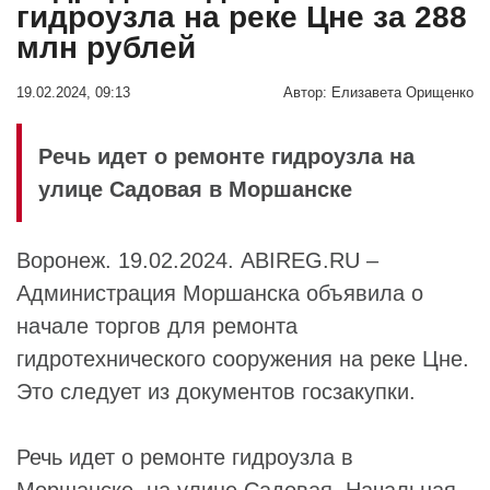
гидроузла на реке Цне за 288
млн рублей
19.02.2024, 09:13
Автор:
Елизавета Орищенко
Речь идет о ремонте гидроузла на
улице Садовая в Моршанске
Воронеж. 19.02.2024. ABIREG.RU –
Администрация Моршанска объявила о
начале торгов для ремонта
гидротехнического сооружения на реке Цне.
Это следует из документов госзакупки.
Речь идет о ремонте гидроузла в
Моршанске, на улице Садовая. Начальная