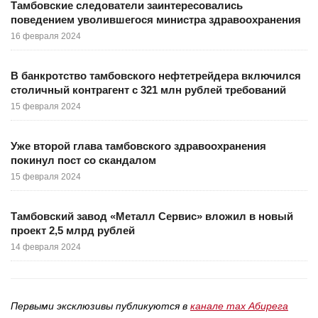
Тамбовские следователи заинтересовались
поведением уволившегося министра здравоохранения
16 февраля 2024
В банкротство тамбовского нефтетрейдера включился
столичный контрагент с 321 млн рублей требований
15 февраля 2024
Уже второй глава тамбовского здравоохранения
покинул пост со скандалом
15 февраля 2024
Тамбовский завод «Металл Сервис» вложил в новый
проект 2,5 млрд рублей
14 февраля 2024
Первыми эксклюзивы публикуются в
канале max Абирега