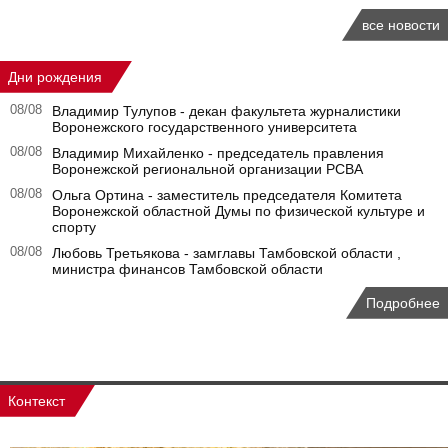
все новости
Дни рождения
08/08
Владимир Тулупов - декан факультета журналистики
Воронежского государственного университета
08/08
Владимир Михайленко - председатель правления
Воронежской региональной организации РСВА
08/08
Ольга Ортина - заместитель председателя Комитета
Воронежской областной Думы по физической культуре и
спорту
08/08
Любовь Третьякова - замглавы Тамбовской области ,
министра финансов Тамбовской области
Подробнее
Контекст