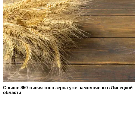
Свыше 850 тысяч тонн зерна уже намолочено в Липецкой
области