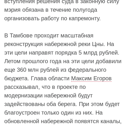
вступления решения суда в законную силу
мэрия обязана в течение полугода
организовать работу по капремонту.
В Тамбове проходит масштабная
реконструкция набережной реки Цны. На
эти цели направят порядка 5 млрд рублей.
Летом прошлого года на эти цели добавили
еще 360 млн рублей из федерального
бюджета. Глава области
Максим Егоров
рассказывал, что в проекте по
модернизации набережной будут
задействованы оба берега. При этом будет
благоустроен только один из них. На
обновленной набережной появятся каналы,