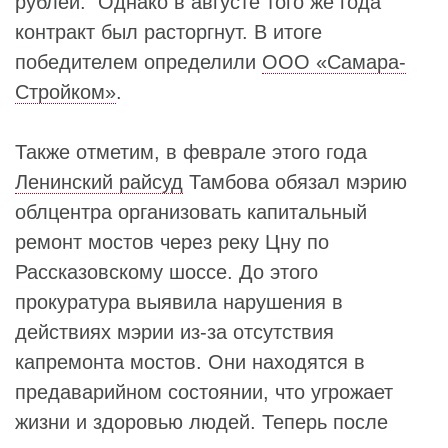
рублей. Однако в августе того же года
контракт был расторгнут. В итоге
победителем определили
ООО «Самара-
Стройком»
.
Также отметим, в феврале этого года
Ленинский райсуд
Тамбова обязал мэрию
облцентра организовать капитальный
ремонт мостов через реку Цну по
Рассказовскому шоссе. До этого
прокуратура выявила нарушения в
действиях мэрии из-за отсутствия
капремонта мостов. Они находятся в
предаварийном состоянии, что угрожает
жизни и здоровью людей. Теперь после