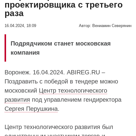
проектировщика с третьего
раза
16.04.2024, 18:09
Автор:
Вениамин Северянин
Подрядчиком станет московская
компания
Воронеж. 16.04.2024. ABIREG.RU –
Поздравить с победой в тендере можно
московский
Центр технологического
развития
под управлением гендиректора
Сергея Перушкина
.
Центр технологического развития был
единственным участником торгов и