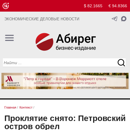
$ 82.1665
€ 94.8366
ЭКОНОМИЧЕСКИЕ ДЕЛОВЫЕ НОВОСТИ
Главная
/
Контекст
/
Проклятие снято: Петровский
остров обрел