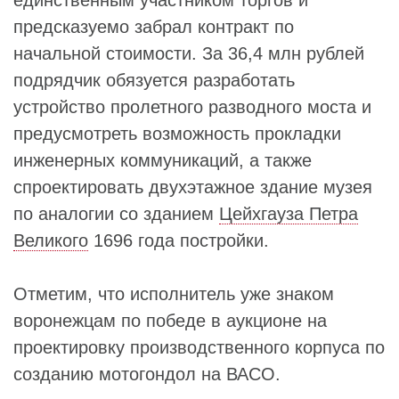
предсказуемо забрал контракт по
начальной стоимости. За 36,4 млн рублей
подрядчик обязуется разработать
устройство пролетного разводного моста и
предусмотреть возможность прокладки
инженерных коммуникаций, а также
спроектировать двухэтажное здание музея
по аналогии со зданием
Цейхгауза Петра
Великого
1696 года постройки.
Отметим, что исполнитель уже знаком
воронежцам по победе в аукционе на
проектировку производственного корпуса по
созданию мотогондол на ВАСО.