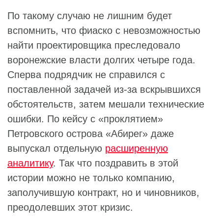
По такому случаю не лишним будет
вспомнить, что фиаско с невозможностью
найти проектировщика преследовало
воронежские власти долгих четыре года.
Сперва подрядчик не справился с
поставленной задачей из-за вскрывшихся
обстоятельств, затем мешали технические
ошибки. По кейсу с «проклятием»
Петровского острова «Абирег» даже
выпускал отдельную
расширенную
аналитику
. Так что поздравить в этой
истории можно не только компанию,
заполучившую контракт, но и чиновников,
преодолевших этот кризис.