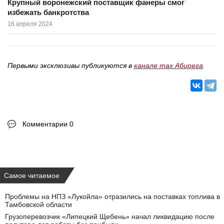
Крупный воронежский поставщик фанеры смог
избежать банкротства
16 апреля 2024
Первыми эксклюзивы публикуются в
канале max Абирега
Комментарии 0
Самое читаемое
Проблемы на НПЗ «Лукойла» отразились на поставках топлива в
Тамбовской области
Грузоперевозчик «Липецкий Щебень» начал ликвидацию после