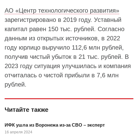
АО «Центр технологического развития»
зарегистрировано в 2019 году. Уставный
капитал равен 150 тыс. рублей. Согласно
данным из открытых источников, в 2022
году юрлицо выручило 112,6 млн рублей,
получив чистый убыток в 21 тыс. рублей. В
2023 году ситуация улучшилась и компания
отчиталась о чистой прибыли в 7,6 млн
рублей.
Читайте также
ИФК ушла из Воронежа из-за СВО – эксперт
16 апреля 2024