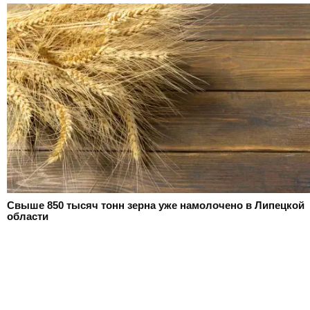
Свыше 850 тысяч тонн зерна уже намолочено в Липецкой
области