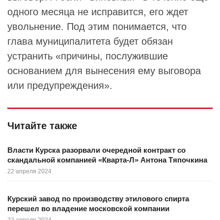
одного месяца не исправится, его ждет
увольнение. Под этим понимается, что
глава муниципалитета будет обязан
устранить «причины, послужившие
основанием для вынесения ему выговора
или предупреждения».
Читайте также
Власти Курска разорвали очередной контракт со
скандальной компанией «Кварта-Л» Антона Тяпочкина
22 апреля 2024
Курский завод по производству этилового спирта
перешел во владение московской компании