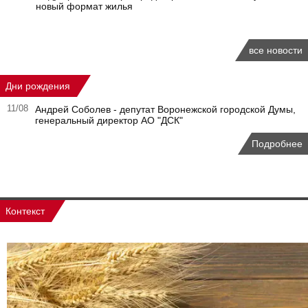
новый формат жилья
все новости
Дни рождения
11/08
Андрей Соболев - депутат Воронежской городской Думы,
генеральный директор АО "ДСК"
Подробнее
Контекст