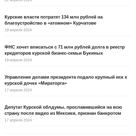
22 апреля 2024
Курские власти потратят 134 млн рублей на
благоустройство в «атомном» Курчатове
19 апреля 2024
ФНС хочет вписаться с 71 млн рублей долга в реестр
кредиторов курской бизнес-семьи Букиных
19 апреля 2024
Управление делами президента подало крупный иск к
курской дочке «Мираторга»
17 апреля 2024
Депутат Курской облдумы, прославившийся на всю
страну после видео из Мексики, признан банкротом
17 апреля 2024