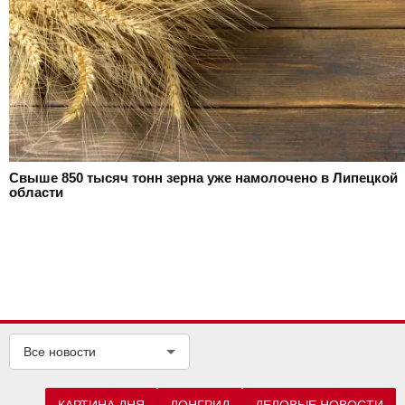
Свыше 850 тысяч тонн зерна уже намолочено в Липецкой
области
Все новости
КАРТИНА ДНЯ
ЛОНГРИД
ДЕЛОВЫЕ НОВОСТИ