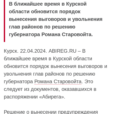
В ближайшее время в Курской
области обновится порядок
вынесения выговоров и увольнения
глав районов по решению
губернатора Романа Старовойта.
Курск. 22.04.2024. ABIREG.RU – В
ближайшее время в Курской области
обновится порядок вынесения выговоров и
увольнения глав районов по решению
губернатора
Романа Старовойта
. Это
следует из документов, оказавшихся в
распоряжении «Абирега».
Решение о вынесении предупреждения