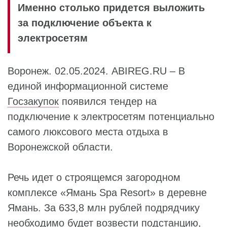
Именно столько придется выложить
за подключение объекта к
электросетям
Воронеж. 02.05.2024. ABIREG.RU – В
единой информационной системе
Госзакупок
появился тендер на
подключение к электросетям потенциально
самого люксового места отдыха в
Воронежской области.
Речь идет о строящемся загородном
комплексе «Ямань Spa Resort» в деревне
Ямань. За 633,8 млн рублей подрядчику
необходимо будет возвести подстанцию,