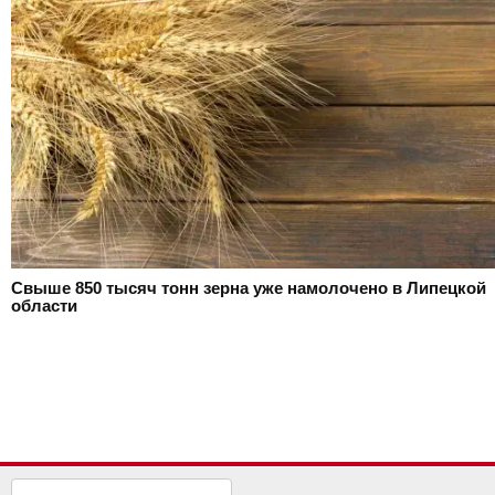
Свыше 850 тысяч тонн зерна уже намолочено в Липецкой
области