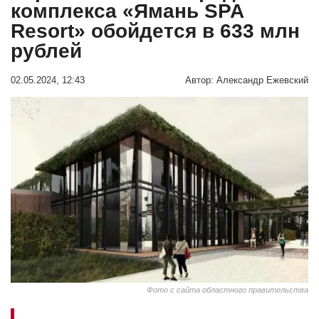
комплекса «Ямань SPA
Resort» обойдется в 633 млн
рублей
02.05.2024, 12:43
Автор:
Александр Ежевский
Фото с сайта областного правительства