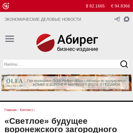
$ 82.1665
€ 94.8366
ЭКОНОМИЧЕСКИЕ ДЕЛОВЫЕ НОВОСТИ
Главная
/
Контекст
/
«Светлое» будущее
воронежского загородного