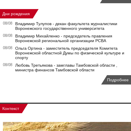
Дни рождения
08/08
Владимир Тулупов - декан факультета журналистики
Воронежского государственного университета
08/08
Владимир Михайленко - председатель правления
Воронежской региональной организации РСВА
08/08
Ольга Ортина - заместитель председателя Комитета
Воронежской областной Думы по физической культуре и
спорту
08/08
Любовь Третьякова - замглавы Тамбовской области ,
министра финансов Тамбовской области
Подробнее
Контекст