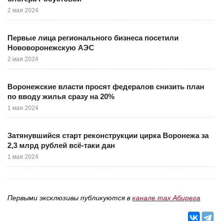
2 мая 2024
Первые лица регионального бизнеса посетили
Нововоронежскую АЭС
2 мая 2024
Воронежские власти просят федералов снизить план
по вводу жилья сразу на 20%
1 мая 2024
Затянувшийся старт реконструкции цирка Воронежа за
2,3 млрд рублей всё-таки дан
1 мая 2024
Первыми эксклюзивы публикуются в
канале max Абирега