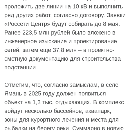
проложить две линии на 10 кВ и выполнить
ряд других работ, согласно договору. Заявки
«
Россети Центр
» будут собирать до 8 мая.
Ранее 223,5 млн рублей было вложено в
инженерное изыскание и проектирование
сетей, затем еще 37,8 млн – в проектно-
сметную документацию для строительства
подстанции.
Отметим, что, согласно замыслам, в селе
Ямань в 2025 году должен появиться
объект на 1,3 тыс. отдыхающих. В комплекс
войдут несколько бассейнов, аквапарк,
зоны для курортного лечения и места для
рыбалки на берегу реки. Суммарно в новую