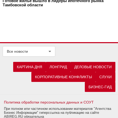
Готовое жилье вышло в лидеры ипотечного рынка
Тамбовской области
Все новости
КАРТИНА ДНЯ
ЛОНГРИД
ДЕЛОВЫЕ НОВОСТИ
КОРПОРАТИВНЫЕ КОНФЛИКТЫ
СЛУХИ
БИЗНЕС-ГИД
Политика обработки персональных данных и СОУТ
При полном или частичном использовании материалов "Агентства
Бизнес Информации" гиперссылка на публикацию на сайте
ABIREG.RU обязательна