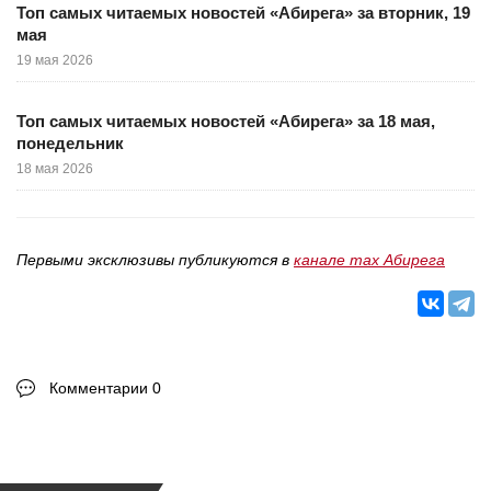
Топ самых читаемых новостей «Абирега» за вторник, 19
мая
19 мая 2026
Топ самых читаемых новостей «Абирега» за 18 мая,
понедельник
18 мая 2026
Первыми эксклюзивы публикуются в
канале max Абирега
Комментарии 0