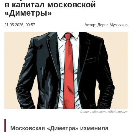
в капитал московской
«Диметры»
21.05.2026, 09:57
Автор:
Дарья Музычина
Фото: нейросеть «Шедеврум»
Московская «Диметра» изменила