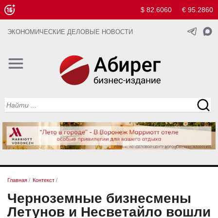
$ 82.6060
€ 95.2860
ЭКОНОМИЧЕСКИЕ ДЕЛОВЫЕ НОВОСТИ
Главная
/
Контекст
/
Черноземные бизнесмены
Летунов и Несветайло вошли