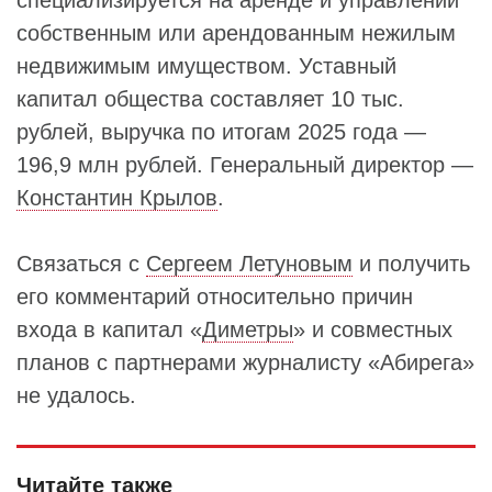
специализируется на аренде и управлении
собственным или арендованным нежилым
недвижимым имуществом. Уставный
капитал общества составляет 10 тыс.
рублей, выручка по итогам 2025 года —
196,9 млн рублей. Генеральный директор —
Константин Крылов
.
Связаться с
Сергеем Летуновым
и получить
его комментарий относительно причин
входа в капитал «
Диметры
» и совместных
планов с партнерами журналисту «Абирега»
не удалось.
Читайте также