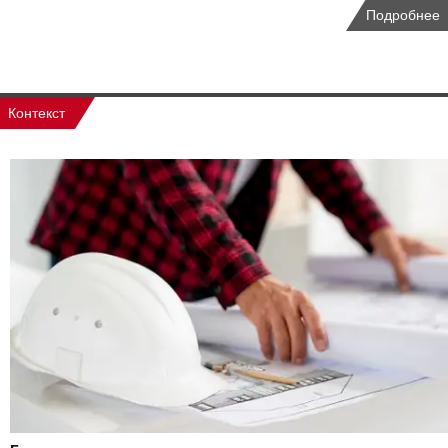
Подробнее
Контекст