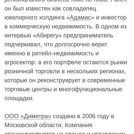
он был известен как совладелец
ювелирного холдинга «
Адамас
» и инвестор
в коммерческую недвижимость. В одном из
интервью «Абирегу» предприниматель
подчеркивал, что долгосрочно верит
именно в ритейл‑недвижимость и
агросектор: в его портфеле остаются рынки
розничной торговли в нескольких регионах,
которые он реконструирует в современные
торговые центры и многофункциональные
площадки.
ООО «Диметра»
создано в 2006 году в
Московской области. Компания