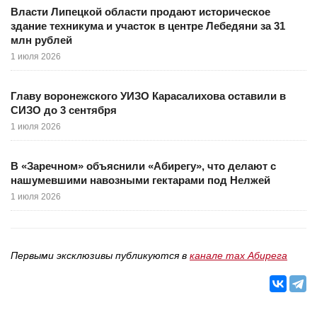
Власти Липецкой области продают историческое
здание техникума и участок в центре Лебедяни за 31
млн рублей
1 июля 2026
Главу воронежского УИЗО Карасалихова оставили в
СИЗО до 3 сентября
1 июля 2026
В «Заречном» объяснили «Абирегу», что делают с
нашумевшими навозными гектарами под Нелжей
1 июля 2026
Первыми эксклюзивы публикуются в
канале max Абирега