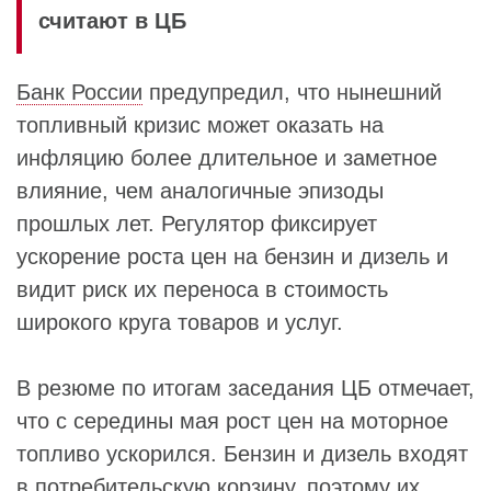
считают в ЦБ
Банк России
предупредил, что нынешний
топливный кризис может оказать на
инфляцию более длительное и заметное
влияние, чем аналогичные эпизоды
прошлых лет. Регулятор фиксирует
ускорение роста цен на бензин и дизель и
видит риск их переноса в стоимость
широкого круга товаров и услуг.
В резюме по итогам заседания ЦБ отмечает,
что с середины мая рост цен на моторное
топливо ускорился. Бензин и дизель входят
в потребительскую корзину, поэтому их