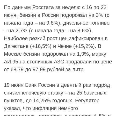
По данным
Росстата
за неделю с 16 по 22
июня, бензин в России подорожал на 3% (с
начала года – на 9,8%), дизельное топливо
– на 2,7% (с начала года – на 8,6%).
Наиболее резкий рост цен зафиксирован в
Дагестане (+16,5%) и Чечне (+15,2%). В
Москве бензин подорожал на 1,9%; марку
АИ 95 на столичных АЗС продавали по цене
от 68,79 до 97,99 рублей за литр.
19 июня Банк России в девятый раз подряд
снизил ключевую ставку – на 25 базисных
пунктов, до 14,25% годовых. Регулятор
указал, что инфляция немного