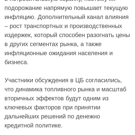
подорожание напрямую повышает текущую
инфляцию. Дополнительный канал влияния
– рост транспортных и производственных
издержек, который способен разогнать цены
в других сегментах рынка, а также
инфляционные ожидания населения и
бизнеса.
Участники обсуждения в ЦБ согласились,
что динамика топливного рынка и масштаб
вторичных эффектов будут одним из
ключевых факторов при принятии
дальнейших решений по денежно
кредитной политике.