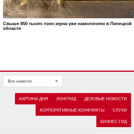
Свыше 850 тысяч тонн зерна уже намолочено в Липецкой
области
Все новости
КАРТИНА ДНЯ
ЛОНГРИД
ДЕЛОВЫЕ НОВОСТИ
КОРПОРАТИВНЫЕ КОНФЛИКТЫ
СЛУХИ
БИЗНЕС-ГИД