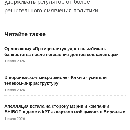
удерживать регулятор от более
решительного смягчения политики.
Читайте также
Орловскому «Промцеолиту» удалось избежать
банкротства после погашения долгов совладельцем
1 июля 2026
В воронежском микрорайоне «Ключи» усилили
телеком-инфраструктуру
1 июля 2026
Апелляция встала на сторону мэрии и компании
ВЫБОР в деле о КРТ «квартала мойщиков» в Воронеже
1 июля 2026