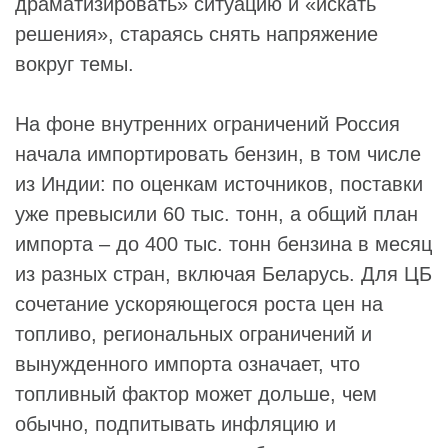
драматизировать» ситуацию и «искать
решения», стараясь снять напряжение
вокруг темы.
На фоне внутренних ограничений Россия
начала импортировать бензин, в том числе
из Индии: по оценкам источников, поставки
уже превысили 60 тыс. тонн, а общий план
импорта – до 400 тыс. тонн бензина в месяц
из разных стран, включая Беларусь. Для ЦБ
сочетание ускоряющегося роста цен на
топливо, региональных ограничений и
вынужденного импорта означает, что
топливный фактор может дольше, чем
обычно, подпитывать инфляцию и