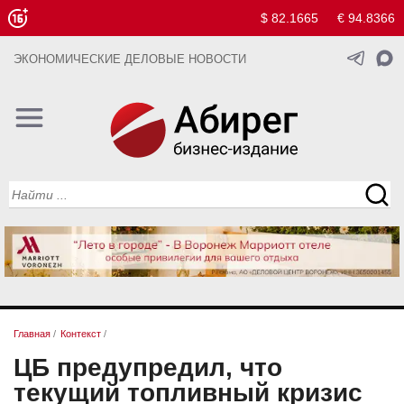
$ 82.1665
€ 94.8366
ЭКОНОМИЧЕСКИЕ ДЕЛОВЫЕ НОВОСТИ
Главная
/
Контекст
/
ЦБ предупредил, что
текущий топливный кризис