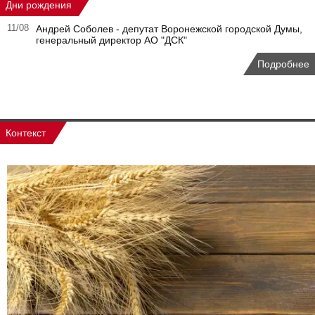
Дни рождения
11/08
Андрей Соболев - депутат Воронежской городской Думы,
генеральный директор АО "ДСК"
Подробнее
Контекст