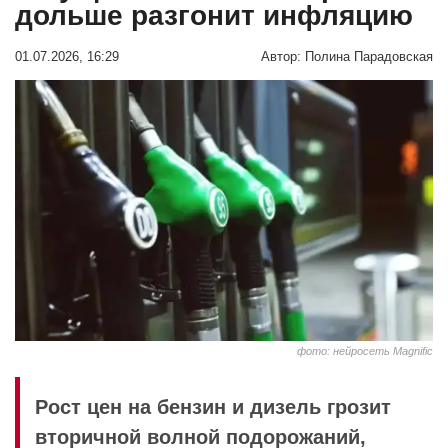
дольше разгонит инфляцию
01.07.2026, 16:29
Автор:
Полина Парадовская
фото: нейросеть Мagnific
Рост цен на бензин и дизель грозит
вторичной волной подорожаний,