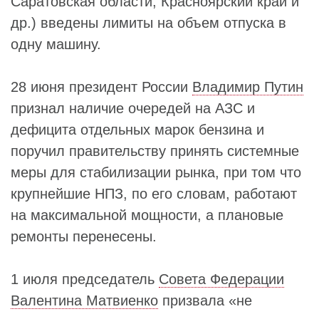
Саратовская области, Красноярский край и
др.) введены лимиты на объем отпуска в
одну машину.
28 июня президент России
Владимир Путин
признал наличие очередей на АЗС и
дефицита отдельных марок бензина и
поручил правительству принять системные
меры для стабилизации рынка, при том что
крупнейшие НПЗ, по его словам, работают
на максимальной мощности, а плановые
ремонты перенесены.
1 июля председатель
Совета Федерации
Валентина Матвиенко
призвала «не