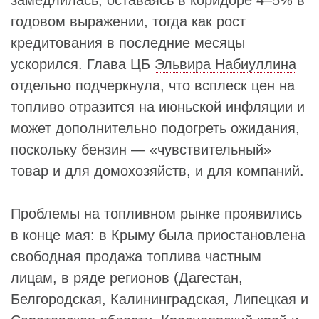
замедлилась, оставаясь в коридоре 4–5% в
годовом выражении, тогда как рост
кредитования в последние месяцы
ускорился. Глава ЦБ
Эльвира Набиуллина
отдельно подчеркнула, что всплеск цен на
топливо отразится на июньской инфляции и
может дополнительно подогреть ожидания,
поскольку бензин — «чувствительный»
товар и для домохозяйств, и для компаний.
Проблемы на топливном рынке проявились
в конце мая: в Крыму была приостановлена
свободная продажа топлива частным
лицам, в ряде регионов (Дагестан,
Белгородская, Калининградская, Липецкая и