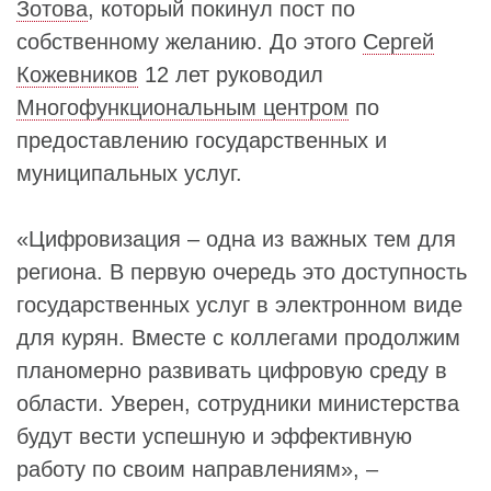
Зотова
, который покинул пост по
собственному желанию. До этого
Сергей
Кожевников
12 лет руководил
Многофункциональным центром
по
предоставлению государственных и
муниципальных услуг.
«Цифровизация – одна из важных тем для
региона. В первую очередь это доступность
государственных услуг в электронном виде
для курян. Вместе с коллегами продолжим
планомерно развивать цифровую среду в
области. Уверен, сотрудники министерства
будут вести успешную и эффективную
работу по своим направлениям», –