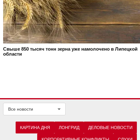
Свыше 850 тысяч тонн зерна уже намолочено в Липецкой
области
Все новости
КАРТИНА ДНЯ
ЛОНГРИД
ДЕЛОВЫЕ НОВОСТИ
КОРПОРАТИВНЫЕ КОНФЛИКТЫ
СЛУХИ