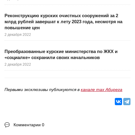
Реконструкцию курских очистных сооружений за 2
млрд рублей завершат к лету 2023 года, несмотря на
повышение цен
2 декабря 2022
Преобразованные курские министерства по ЖКХ и
«социалке» сохранили своих начальников
2 декабря 2022
Первыми эксклюзивы публикуются в
канале max Абирега
Комментарии 0