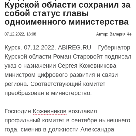
Курской области сохранил за
собой статус главы
одноименного министерства
07.12.2022, 18:08
Автор:
Валерия Че
Курск. 07.12.2022. ABIREG.RU – Губернатор
Курской области
Роман Старовойт
подписал
указ о назначении
Сергея Кожевникова
министром цифрового развития и связи
региона. Соответствующий комитет
преобразован в министерство.
Господин
Кожевников
возглавил
профильный комитет в сентябре нынешнего
года, сменив в должности
Александра