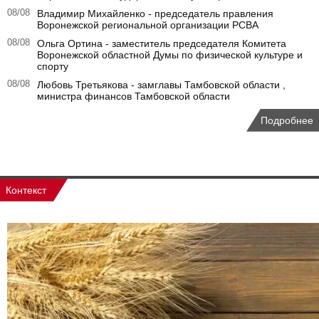
08/08
Владимир Михайленко - председатель правления
Воронежской региональной организации РСВА
08/08
Ольга Ортина - заместитель председателя Комитета
Воронежской областной Думы по физической культуре и
спорту
08/08
Любовь Третьякова - замглавы Тамбовской области ,
министра финансов Тамбовской области
Подробнее
Контекст