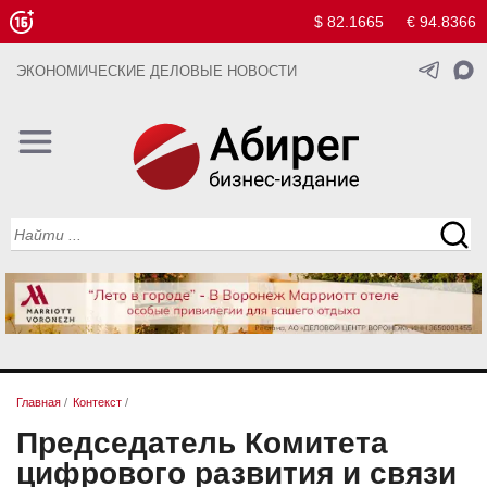
$ 82.1665
€ 94.8366
ЭКОНОМИЧЕСКИЕ ДЕЛОВЫЕ НОВОСТИ
Главная
/
Контекст
/
Председатель Комитета
цифрового развития и связи