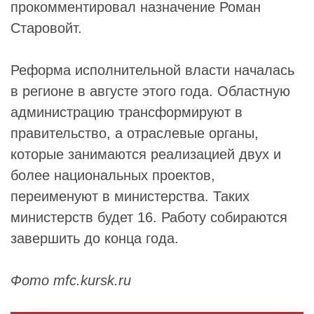
прокомментировал назначение Роман
Старовойт.
Реформа исполнительной власти началась
в регионе в августе этого года. Областную
администрацию трансформируют в
правительство, а отраслевые органы,
которые занимаются реализацией двух и
более национальных проектов,
переименуют в министерства. Таких
министерств будет 16. Работу собираются
завершить до конца года.
Фото mfc.kursk.ru