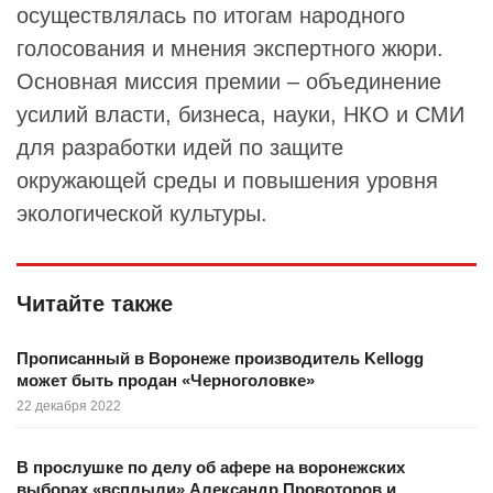
осуществлялась по итогам народного
голосования и мнения экспертного жюри.
Основная миссия премии – объединение
усилий власти, бизнеса, науки, НКО и СМИ
для разработки идей по защите
окружающей среды и повышения уровня
экологической культуры.
Читайте также
Прописанный в Воронеже производитель Kellogg
может быть продан «Черноголовке»
22 декабря 2022
В прослушке по делу об афере на воронежских
выборах «всплыли» Александр Провоторов и