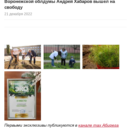
Воронежской облдумы Андрей Хабаров вышел на
свободу
21 декабря 2022
Первыми эксклюзивы публикуются в
канале max Абирега