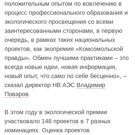
положительным опытом по вовлечению в
процесс профессионального образования и
экологического просвещения со всеми
заинтересованными сторонами, в первую
очередь, в рамках таких национальных
проектов, как экопремия «Комсомольской
правды». Обмен лучшими практиками – это
всегда новые идеи, новая информация,
новый опыт, что само по себе бесценно», –
сказал директор НВ АЭС
Владимир
Поваров
.
В этом году в экологической премии
участвовало 148 проектов в 7 разных
номинациях. Оценка проектов