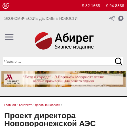
$ 82.1665
€ 94.8366
ЭКОНОМИЧЕСКИЕ ДЕЛОВЫЕ НОВОСТИ
Главная
/
Контекст
/
Деловые новости
/
Проект директора
Нововоронежской АЭС