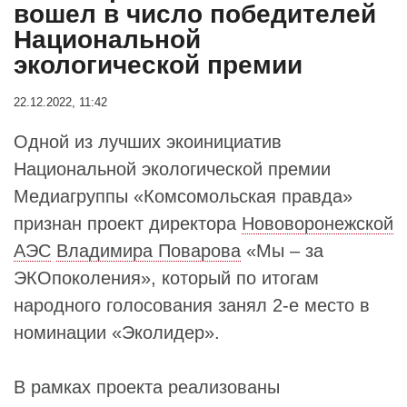
вошел в число победителей
Национальной
экологической премии
22.12.2022, 11:42
Одной из лучших экоинициатив
Национальной экологической премии
Медиагруппы «Комсомольская правда»
признан проект директора
Нововоронежской
АЭС
Владимира Поварова
«Мы – за
ЭКОпоколения», который по итогам
народного голосования занял 2-е место в
номинации «Эколидер».
В рамках проекта реализованы