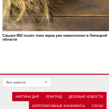
Свыше 850 тысяч тонн зерна уже намолочено в Липецкой
области
Все новости
КАРТИНА ДНЯ
ЛОНГРИД
ДЕЛОВЫЕ НОВОСТИ
КОРПОРАТИВНЫЕ КОНФЛИКТЫ
СЛУХИ