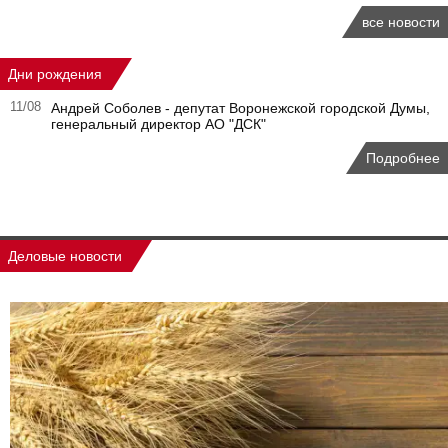
все новости
Дни рождения
11/08
Андрей Соболев - депутат Воронежской городской Думы,
генеральный директор АО "ДСК"
Подробнее
Деловые новости