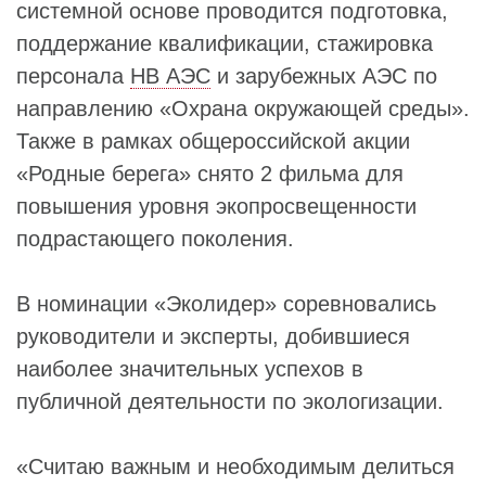
системной основе проводится подготовка,
поддержание квалификации, стажировка
персонала
НВ АЭС
и зарубежных АЭС по
направлению «Охрана окружающей среды».
Также в рамках общероссийской акции
«Родные берега» снято 2 фильма для
повышения уровня экопросвещенности
подрастающего поколения.
В номинации «Эколидер» соревновались
руководители и эксперты, добившиеся
наиболее значительных успехов в
публичной деятельности по экологизации.
«Считаю важным и необходимым делиться