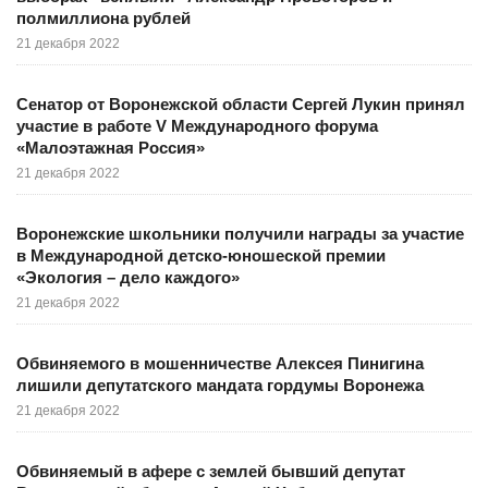
полмиллиона рублей
21 декабря 2022
Сенатор от Воронежской области Сергей Лукин принял
участие в работе V Международного форума
«Малоэтажная Россия»
21 декабря 2022
Воронежские школьники получили награды за участие
в Международной детско-юношеской премии
«Экология – дело каждого»
21 декабря 2022
Обвиняемого в мошенничестве Алексея Пинигина
лишили депутатского мандата гордумы Воронежа
21 декабря 2022
Обвиняемый в афере с землей бывший депутат