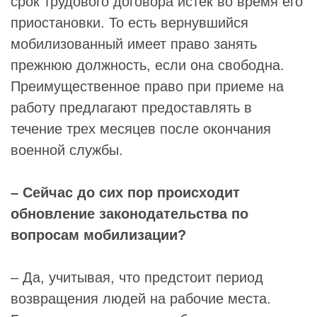
срок трудового договора истек во время его
приостановки. То есть вернувшийся
мобилизованный имеет право занять
прежнюю должность, если она свободна.
Преимущественное право при приеме на
работу предлагают предоставлять в
течение трех месяцев после окончания
военной службы.
– Сейчас до сих пор происходит
обновление законодательства по
вопросам мобилизации?
– Да, учитывая, что предстоит период
возвращения людей на рабочие места.