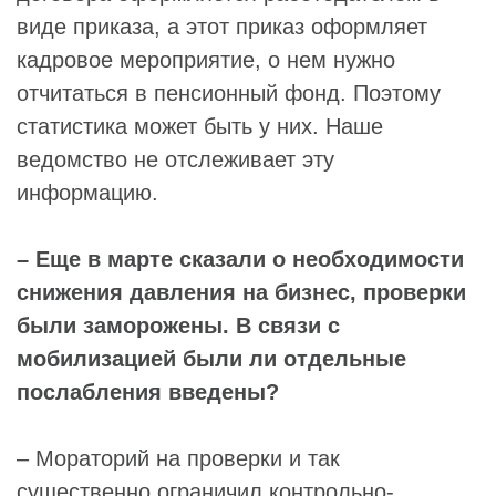
виде приказа, а этот приказ оформляет
кадровое мероприятие, о нем нужно
отчитаться в пенсионный фонд. Поэтому
статистика может быть у них. Наше
ведомство не отслеживает эту
информацию.
– Еще в марте сказали о необходимости
снижения давления на бизнес, проверки
были заморожены. В связи с
мобилизацией были ли отдельные
послабления введены?
– Мораторий на проверки и так
существенно ограничил контрольно-