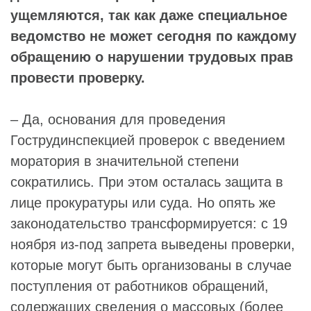
ущемляются, так как даже специальное
ведомство не может сегодня по каждому
обращению о нарушении трудовых прав
провести проверку.
– Да, основания для проведения
Гострудинспекцией проверок с введением
моратория в значительной степени
сократились. При этом осталась защита в
лице прокуратуры или суда. Но опять же
законодательство трансформируется: с 19
ноября из-под запрета выведены проверки,
которые могут быть организованы в случае
поступления от работников обращений,
содержащих сведения о массовых (более