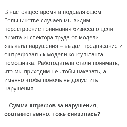
В настоящее время в подавляющем
большинстве случаев мы видим
перестроение понимания бизнеса о цели
визита инспектора труда от модели
«выявил нарушения – выдал предписание и
оштрафовал» к модели консультанта-
помощника. Работодатели стали понимать,
что мы приходим не чтобы наказать, а
именно чтобы помочь не допустить
нарушения.
– Сумма штрафов за нарушения,
соответственно, тоже снизилась?