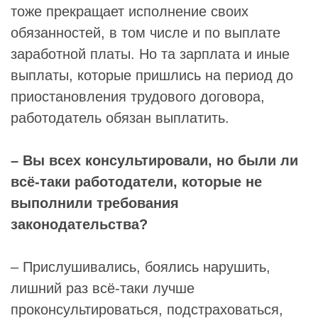
тоже прекращает исполнение своих
обязанностей, в том числе и по выплате
заработной платы. Но та зарплата и иные
выплаты, которые пришлись на период до
приостановления трудового договора,
работодатель обязан выплатить.
– Вы всех консультировали, но были ли
всё-таки работодатели, которые не
выполнили требования
законодательства?
– Прислушивались, боялись нарушить,
лишний раз всё-таки лучше
проконсультироваться, подстраховаться,