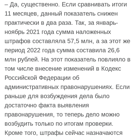
– Да, существенно. Если сравнивать итоги
11 месяцев, данный показатель снижен
практически в два раза. Так, за январь-
ноябрь 2021 года сумма наложенных
штрафов составляла 57,5 млн, а за этот же
период 2022 года сумма составила 26,6
млн рублей. На этот показатель повлияло в
том числе внесение изменений в Кодекс
Российской Федерации об
административных правонарушениях. Если
раньше для возбуждения дела было
достаточно факта выявления
правонарушения, то теперь дело можно
возбудить только по итогам проверки.
Кроме того, штрафы сейчас назначаются