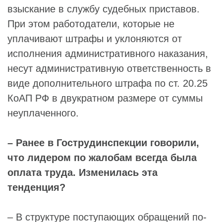
взыскание в службу судебных приставов.
При этом работодатели, которые не
уплачивают штрафы и уклоняются от
исполнения административного наказания,
несут административную ответственность в
виде дополнительного штрафа по ст. 20.25
КоАП РФ в двукратном размере от суммы
неуплаченного.
– Ранее в Гострудинспекции говорили,
что лидером по жалобам всегда была
оплата труда. Изменилась эта
тенденция?
– В структуре поступающих обращений по-