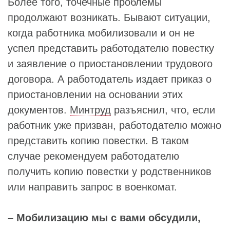
Более того, точечные проблемы
продолжают возникать. Бывают ситуации,
когда работника мобилизовали и он не
успел представить работодателю повестку
и заявление о приостановлении трудового
договора. А работодатель издает приказ о
приостановлении на основании этих
документов.
Минтруд
разъяснил, что, если
работник уже призван, работодателю можно
представить копию повестки. В таком
случае рекомендуем работодателю
получить копию повестки у родственников
или направить запрос в военкомат.
– Мобилизацию мы с вами обсудили,