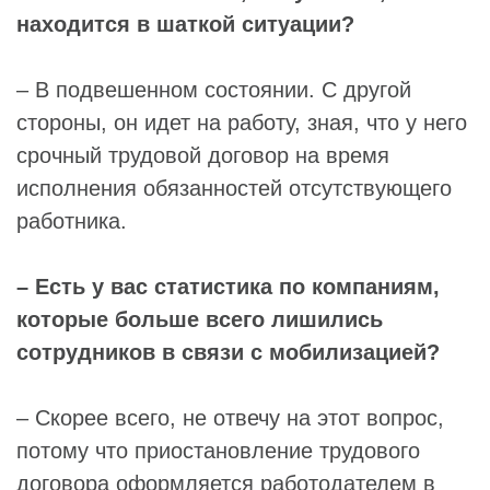
находится в шаткой ситуации?
– В подвешенном состоянии. С другой
стороны, он идет на работу, зная, что у него
срочный трудовой договор на время
исполнения обязанностей отсутствующего
работника.
– Есть у вас статистика по компаниям,
которые больше всего лишились
сотрудников в связи с мобилизацией?
– Скорее всего, не отвечу на этот вопрос,
потому что приостановление трудового
договора оформляется работодателем в