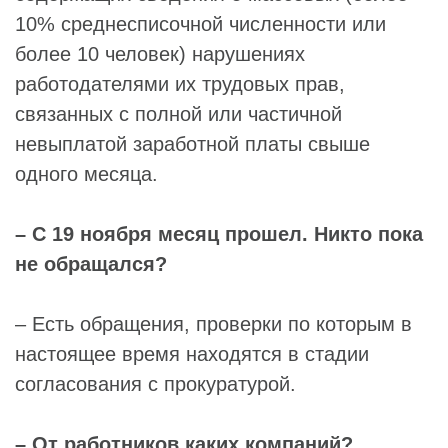
10% среднесписочной численности или
более 10 человек) нарушениях
работодателями их трудовых прав,
связанных с полной или частичной
невыплатой заработной платы свыше
одного месяца.
– С 19 ноября месяц прошел. Никто пока
не обращался?
– Есть обращения, проверки по которым в
настоящее время находятся в стадии
согласования с прокуратурой.
– От работников каких компаний?