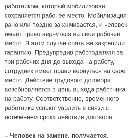
работником, который мобилизован,
сохраняется рабочее место. Мобилизация
рано или поздно заканчивается, и человек
имеет право вернуться на свое рабочее
место. В этом случае опять же закрепили
гарантию. Предупредив работодателя за
три рабочих дня до выхода на работу,
сотрудник имеет право вернуться на свое
место. Действие трудового договора
возобновляется в день выхода работника
на работу. Соответственно, временного
работника успеют уволить в связи с
истечением срока действия договора.
– Человек на замене, получается,