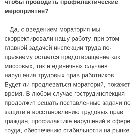
чтобы проводить профилактические
мероприятия?
– Да, с введением моратория мы
скорректировали нашу работу, при этом
главной задачей инспекции труда по-
прежнему остается предотвращение как
массовых, так и единичных случаев
нарушения трудовых прав работников.
Будет ли продлеваться мораторий, покажет
время. В любом случае гострудинспекция
продолжит решать поставленные задачи по
защите и восстановлению трудовых прав
граждан, профилактике нарушений в сфере
труда, обеспечению стабильности на рынке