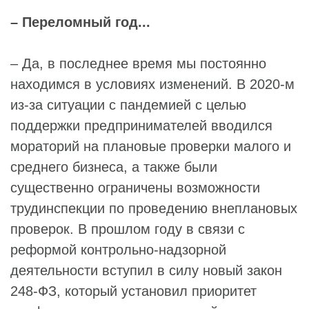
– Переломный год...
– Да, в последнее время мы постоянно
находимся в условиях изменений. В 2020-м
из-за ситуации с пандемией с целью
поддержки предпринимателей вводился
мораторий на плановые проверки малого и
среднего бизнеса, а также были
существенно ограничены возможности
трудинспекции по проведению внеплановых
проверок. В прошлом году в связи с
реформой контрольно-надзорной
деятельности вступил в силу новый закон
248-ФЗ, который установил приоритет