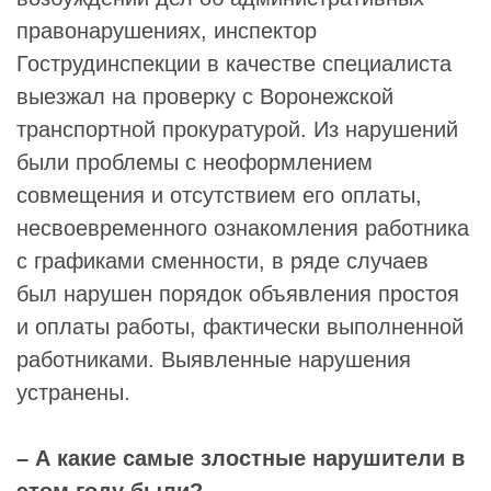
правонарушениях, инспектор
Гострудинспекции в качестве специалиста
выезжал на проверку с Воронежской
транспортной прокуратурой. Из нарушений
были проблемы с неоформлением
совмещения и отсутствием его оплаты,
несвоевременного ознакомления работника
с графиками сменности, в ряде случаев
был нарушен порядок объявления простоя
и оплаты работы, фактически выполненной
работниками. Выявленные нарушения
устранены.
– А какие самые злостные нарушители в
этом году были?