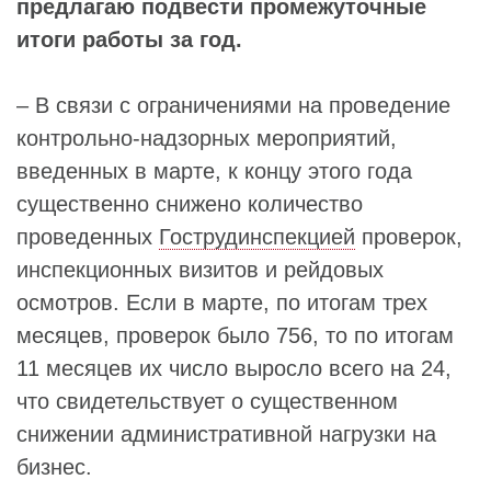
предлагаю подвести промежуточные
итоги работы за год.
– В связи с ограничениями на проведение
контрольно-надзорных мероприятий,
введенных в марте, к концу этого года
существенно снижено количество
проведенных
Гострудинспекцией
проверок,
инспекционных визитов и рейдовых
осмотров. Если в марте, по итогам трех
месяцев, проверок было 756, то по итогам
11 месяцев их число выросло всего на 24,
что свидетельствует о существенном
снижении административной нагрузки на
бизнес.