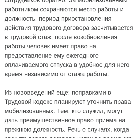
работником сохраняются место работы и
должность, период приостановления
действия трудового договора засчитывается
в трудовой стаж, после возобновления
работы человек имеет право на
предоставление ему ежегодного
оплачиваемого отпуска в удобное для него
время независимо от стажа работы.
Из нововведений еще: поправками в
Трудовой кодекс планируют уточнить права
мобилизованных. Тем, кто служил, могут
дать преимущественное право приема на
прежнюю должность. Речь о случаях, когда