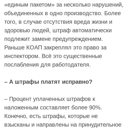
«единым пакетом» за несколько нарушений,
объединенных в одно производство. Более
того, в случае отсутствия вреда жизни и
здоровью людей, штраф автоматически
подлежит замене предупреждением.
Раньше КОАП закреплял это право за
инспектором. Всё это существенные
послабления для работодателя.
– А штрафы платят исправно?
– Процент уплаченных штрафов к
наложенным составляет более 90%.
Конечно, есть штрафы, которые не
взысканы и направлены на принудительное