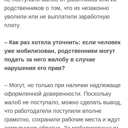
родственников о том, что их незаконно
уволили или не выплатили заработную
плату.
– Как раз хотела уточнить: если человек
уже мобилизован, родственники могут
подать за него жалобу в случае
нарушения его прав?
– Могут, но только при наличии надлежаще
оформленной доверенности. Поскольку
жалоб не поступало, можно сделать вывод,
что работодатели поступили вполне
грамотно, сохранили рабочие места и ждут
сотрудников обратно. За мобилизованным