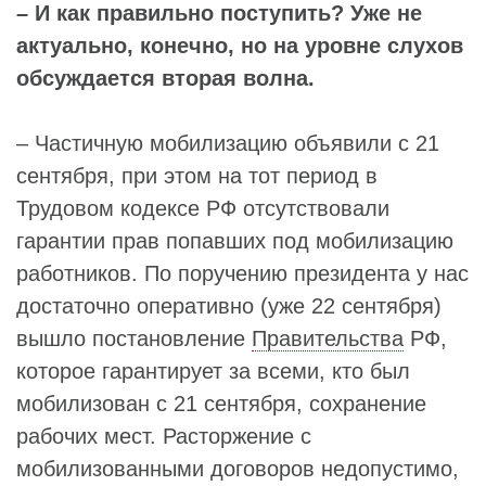
– И как правильно поступить? Уже не
актуально, конечно, но на уровне слухов
обсуждается вторая волна.
– Частичную мобилизацию объявили с 21
сентября, при этом на тот период в
Трудовом кодексе РФ отсутствовали
гарантии прав попавших под мобилизацию
работников. По поручению президента у нас
достаточно оперативно (уже 22 сентября)
вышло постановление
Правительства
РФ,
которое гарантирует за всеми, кто был
мобилизован с 21 сентября, сохранение
рабочих мест. Расторжение с
мобилизованными договоров недопустимо,