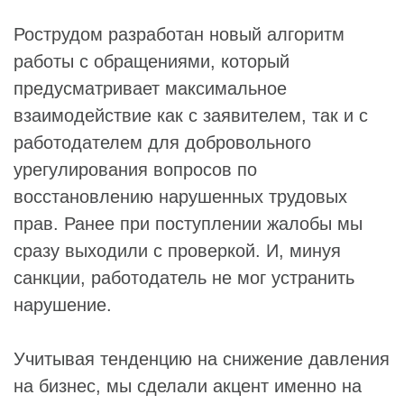
Рострудом разработан новый алгоритм
работы с обращениями, который
предусматривает максимальное
взаимодействие как с заявителем, так и с
работодателем для добровольного
урегулирования вопросов по
восстановлению нарушенных трудовых
прав. Ранее при поступлении жалобы мы
сразу выходили с проверкой. И, минуя
санкции, работодатель не мог устранить
нарушение.
Учитывая тенденцию на снижение давления
на бизнес, мы сделали акцент именно на