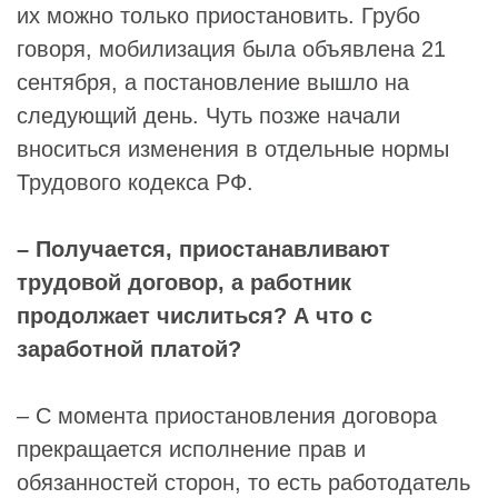
их можно только приостановить. Грубо
говоря, мобилизация была объявлена 21
сентября, а постановление вышло на
следующий день. Чуть позже начали
вноситься изменения в отдельные нормы
Трудового кодекса РФ.
– Получается, приостанавливают
трудовой договор, а работник
продолжает числиться? А что с
заработной платой?
– С момента приостановления договора
прекращается исполнение прав и
обязанностей сторон, то есть работодатель