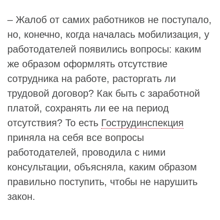
– Жалоб от самих работников не поступало,
но, конечно, когда началась мобилизация, у
работодателей появились вопросы: каким
же образом оформлять отсутствие
сотрудника на работе, расторгать ли
трудовой договор? Как быть с заработной
платой, сохранять ли ее на период
отсутствия? То есть
Гострудинспекция
приняла на себя все вопросы
работодателей, проводила с ними
консультации, объясняла, каким образом
правильно поступить, чтобы не нарушить
закон.