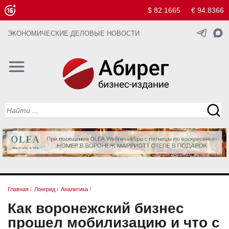
$ 82.1665
€ 94.8366
ЭКОНОМИЧЕСКИЕ ДЕЛОВЫЕ НОВОСТИ
Главная
/
Лонгрид
/
Аналитика
/
Как воронежский бизнес
прошел мобилизацию и что с