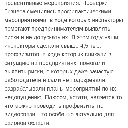
превентивные мероприятия. Проверки
бизнеса сменились профилактическими
мероприятиями, в ходе которых инспекторы
помогают предпринимателям выявлять
риски и не допускать их. В этом году наши
инспекторы сделали свыше 4,5 тыс.
профвизитов, в ходе которых вникали в
ситуацию на предприятиях, помогали
выявить риски, о которых даже зачастую
работодатели и сами не подозревали,
разрабатывали планы мероприятий по их
недопущению. Плюсом, кстати, является то,
что можно проводить профвизиты по
видеосвязи, что особенно актуально для
районов области.