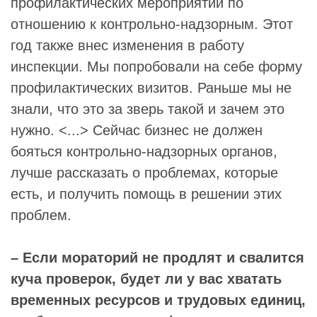
профилактических мероприятий по
отношению к контрольно-надзорным. Этот
год также внес изменения в работу
инспекции. Мы попробовали на себе форму
профилактических визитов. Раньше мы не
знали, что это за зверь такой и зачем это
нужно. <...> Сейчас бизнес не должен
бояться контрольно-надзорных органов,
лучше рассказать о проблемах, которые
есть, и получить помощь в решении этих
проблем.
– Если мораторий не продлят и свалится
куча проверок, будет ли у вас хватать
временных ресурсов и трудовых единиц,