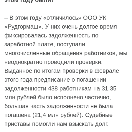
– В этом году «отличилось» ООО УК
«Рудгормаш». У них очень долгое время
фиксировалась задолженность по
заработной плате, поступали
многочисленные обращения работников, мы
неоднократно проводили проверки.
Выданное по итогам проверки в феврале
этого года предписание о погашении
задолженности 438 работникам на 31,35
млн рублей было исполнено частично,
большая часть задолженности не была
погашена (21,4 млн рублей). Судебные
приставы помогли нам взыскать долг.