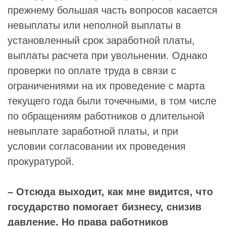
прежнему большая часть вопросов касается
невыплаты или неполной выплаты в
установленный срок заработной платы,
выплаты расчета при увольнении. Однако
проверки по оплате труда в связи с
ограничениями на их проведение с марта
текущего года были точечными, в том числе
по обращениям работников о длительной
невыплате заработной платы, и при
условии согласовании их проведения
прокуратурой.
– Отсюда выходит, как мне видится, что
государство помогает бизнесу, снизив
давление. Но права работников