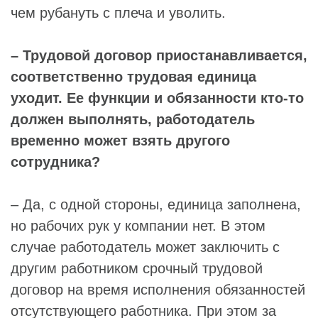
чем рубануть с плеча и уволить.
– Трудовой договор приостанавливается,
соответственно трудовая единица
уходит. Ее функции и обязанности кто-то
должен выполнять, работодатель
временно может взять другого
сотрудника?
– Да, с одной стороны, единица заполнена,
но рабочих рук у компании нет. В этом
случае работодатель может заключить с
другим работником срочный трудовой
договор на время исполнения обязанностей
отсутствующего работника. При этом за