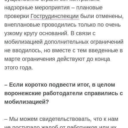
надзорные мероприятия – плановые
проверки
Гострудинспекции
были отменены,
внеплановые проводились только по очень
узкому кругу оснований. В связи с
мобилизацией дополнительных ограничений
не вводилось, но вместе с тем введенные в
марте ограничения действуют до конца
этого года.
– Если коротко подвести итог, в целом
воронежские работодатели справились с
мобилизацией?
– Мы можем свидетельствовать, что к нам
не поступало жалоб от работников или их