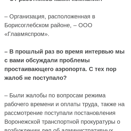
– Организация, расположенная в
Борисоглебском районе, – ООО
«Главмяспром».
– В прошлый раз во время интервью мы
с вами обсуждали проблемы
простаивающего аэропорта. С тех пор
жалоб не поступало?
– Были жалобы по вопросам режима
рабочего времени и оплаты труда, также на
рассмотрение поступали постановления
Воронежской транспортной прокуратуры о
возбуждении дел об административных