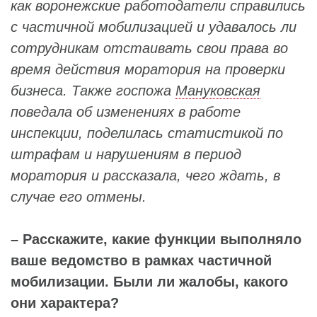
как воронежские работодатели справились
с частичной мобилизацией и удавалось ли
сотрудникам отстаивать свои права во
время действия моратория на проверки
бизнеса. Также госпожа
Мануковская
поведала об изменениях в работе
инспекции, поделилась статистикой по
штрафам и нарушениям в период
моратория и рассказала, чего ждать, в
случае его отмены.
– Расскажите, какие функции выполняло
ваше ведомство в рамках частичной
мобилизации. Были ли жалобы, какого
они характера?