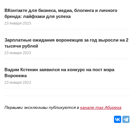
ВКонтакте для бизнеса, медиа, блогинга и личного
бренда: лайфхаки для успеха
23 января 2023
Зарплатные ожидания воронежцев за год выросли на 2
тысячи рублей
23 января 2023
Вадим Кстенин заявился на конкурс на пост мэра
Воронежа
23 января 2023
Первыми эксклюзивы публикуются в
канале max Абирега