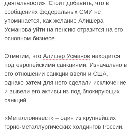
деятельности». Стоит добавить, что в
сообщениях федеральных СМИ не
упоминается, как желание
Алишера
Усманова
уйти на пенсию отразится на его
основном бизнесе.
Отметим, что
Алишер Усманов
находится
под европейскими санкциями. Изначально в
его отношении санкции ввели и США,
однако затем для него сделали исключение
и вывели его активы из-под блокирующих
санкций.
«Металлоинвест» – один из крупнейших
горно-металлургических холдингов России.