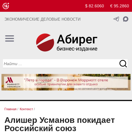
$ 82.6060
€ 95.2860
ЭКОНОМИЧЕСКИЕ ДЕЛОВЫЕ НОВОСТИ
Главная
/
Контекст
/
Алишер Усманов покидает
Российский союз