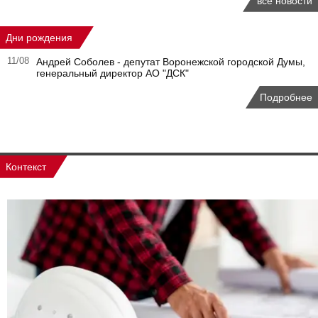
все новости
Дни рождения
11/08
Андрей Соболев - депутат Воронежской городской Думы,
генеральный директор АО "ДСК"
Подробнее
Контекст