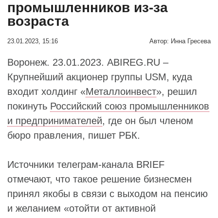
промышленников из-за
возраста
23.01.2023, 15:16
Автор:
Инна Гресева
Воронеж. 23.01.2023. ABIREG.RU –
Крупнейший акционер группы USM, куда
входит холдинг «
Металлоинвест
», решил
покинуть
Российский союз промышленников
и предпринимателей
, где он был членом
бюро правления, пишет РБК.
Источники телеграм-канала BRIEF
отмечают, что такое решение бизнесмен
принял якобы в связи с выходом на пенсию
и желанием «отойти от активной