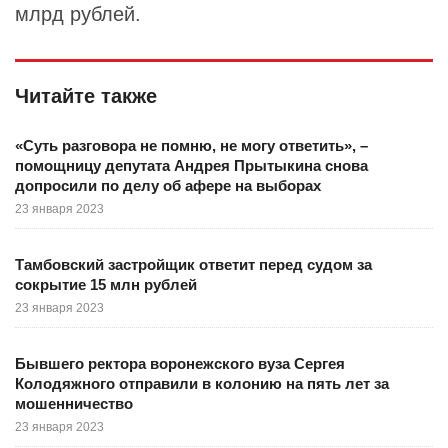
млрд рублей.
Читайте также
«Суть разговора не помню, не могу ответить», –
помощницу депутата Андрея Прытыкина снова
допросили по делу об афере на выборах
23 января 2023
Тамбовский застройщик ответит перед судом за
сокрытие 15 млн рублей
23 января 2023
Бывшего ректора воронежского вуза Сергея
Колодяжного отправили в колонию на пять лет за
мошенничество
23 января 2023