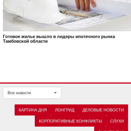
Готовое жилье вышло в лидеры ипотечного рынка
Тамбовской области
Все новости
КАРТИНА ДНЯ
ЛОНГРИД
ДЕЛОВЫЕ НОВОСТИ
КОРПОРАТИВНЫЕ КОНФЛИКТЫ
СЛУХИ