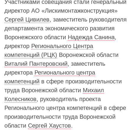
Участниками совещания стали генеральный
директор АО «Лискимонтажконструкция»
Сергей Цивилев
, заместитель руководителя
департамента экономического развития
Воронежского области
Надежда Санина
,
директор
Регионального Центра
компетенций (РЦК)
Воронежской области
Виталий Пантеровский
, заместитель
директора
Регионального центра
компетенций
в сфере производительности
труда Воронежской области
Михаил
Колесников
, руководитель проекта
Регионального центра компетенций в сфере
производительности труда Воронежской
области
Сергей Хаустов
.