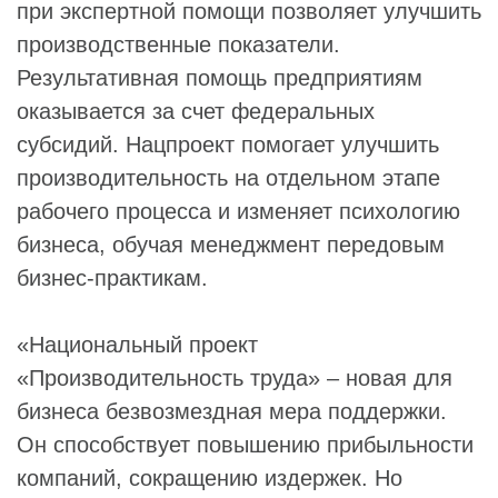
при экспертной помощи позволяет улучшить
производственные показатели.
Результативная помощь предприятиям
оказывается за счет федеральных
субсидий. Нацпроект помогает улучшить
производительность на отдельном этапе
рабочего процесса и изменяет психологию
бизнеса, обучая менеджмент передовым
бизнес-практикам.
«Национальный проект
«Производительность труда» – новая для
бизнеса безвозмездная мера поддержки.
Он способствует повышению прибыльности
компаний, сокращению издержек. Но