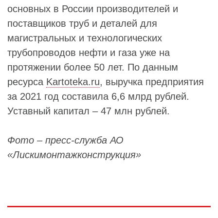
основных в России производителей и
поставщиков труб и деталей для
магистральных и технологических
трубопроводов нефти и газа уже на
протяжении более 50 лет. По данным
ресурса
Kartoteka.ru
, выручка предприятия
за 2021 год составила 6,6 млрд рублей.
Уставный капитал – 47 млн рублей.
Фото – пресс-служба АО
«Лискимонтажконструкция»