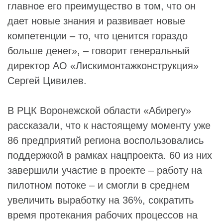
главное его преимущество в том, что он
дает новые знания и развивает новые
компетенции – то, что ценится гораздо
больше денег», – говорит генеральный
директор АО «Лискимонтажконструкция»
Сергей Цивилев.
В РЦК Воронежской области «Абирегу»
рассказали, что к настоящему моменту уже
86 предприятий региона воспользовались
поддержкой в рамках нацпроекта. 60 из них
завершили участие в проекте – работу на
пилотном потоке – и смогли в среднем
увеличить выработку на 36%, сократить
время протекания рабочих процессов на