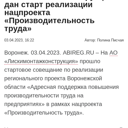
дан старт реализации
нацпроекта
«Производительность
труда»
03.04.2023, 16:22
Автор:
Полина Писчая
Воронеж. 03.04.2023. ABIREG.RU – На
АО
«Лискимонтажконструкция»
прошло
стартовое совещание по реализации
регионального проекта Воронежской
области «Адресная поддержка повышения
производительности труда на
предприятиях» в рамках нацпроекта
«Производительность труда».