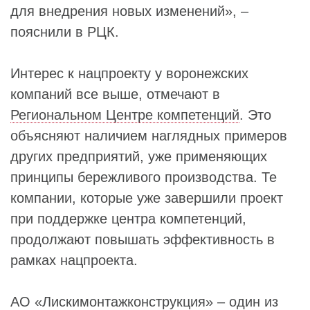
для внедрения новых изменений», –
пояснили в РЦК.
Интерес к нацпроекту у воронежских
компаний все выше, отмечают в
Региональном Центре компетенций
. Это
объясняют наличием наглядных примеров
других предприятий, уже применяющих
принципы бережливого производства. Те
компании, которые уже завершили проект
при поддержке центра компетенций,
продолжают повышать эффективность в
рамках нацпроекта.
АО «Лискимонтажконструкция» – один из