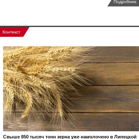
Подробнее
Контекст
Свыше 850 тысяч тонн зерна уже намолочено в Липецкой