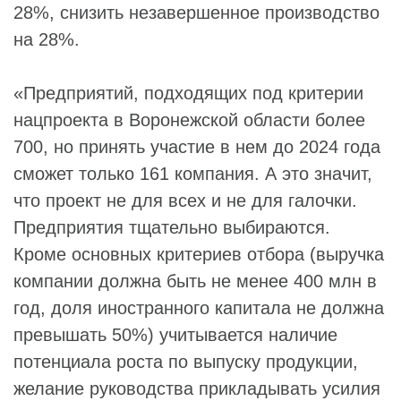
28%, снизить незавершенное производство
на 28%.
«Предприятий, подходящих под критерии
нацпроекта в Воронежской области более
700, но принять участие в нем до 2024 года
сможет только 161 компания. А это значит,
что проект не для всех и не для галочки.
Предприятия тщательно выбираются.
Кроме основных критериев отбора (выручка
компании должна быть не менее 400 млн в
год, доля иностранного капитала не должна
превышать 50%) учитывается наличие
потенциала роста по выпуску продукции,
желание руководства прикладывать усилия