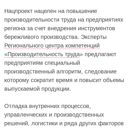
Нацпроект нацелен на повышение
производительности труда на предприятиях
региона за счет внедрения инструментов
бережливого производства. Эксперты
Регионального центра компетенций
«Производительность труда
» предлагают
предприятиям специальный
производственный алгоритм, следование
которому сократит время и повысит объемы
выпускаемой продукции.
Отладка внутренних процессов,
управленческих и производственных
решений, логистики и ряда других факторов