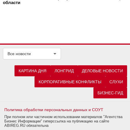
области
Все новости
КАРТИНА ДНЯ
ЛОНГРИД
ДЕЛОВЫЕ НОВОСТИ
КОРПОРАТИВНЫЕ КОНФЛИКТЫ
СЛУХИ
БИЗНЕС-ГИД
Политика обработки персональных данных и СОУТ
При полном или частичном использовании материалов "Агентства
Бизнес Информации" гиперссылка на публикацию на сайте
ABIREG.RU обязательна