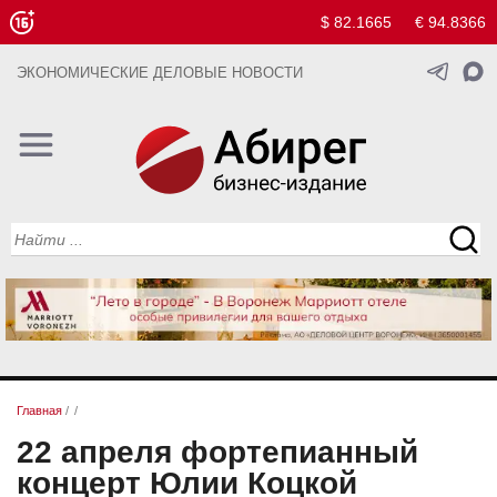
$ 82.1665
€ 94.8366
ЭКОНОМИЧЕСКИЕ ДЕЛОВЫЕ НОВОСТИ
Главная
/
/
22 апреля фортепианный
концерт Юлии Коцкой