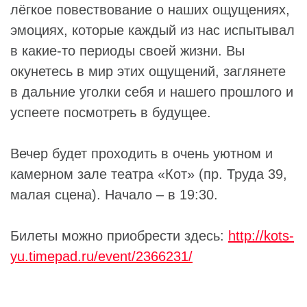
лёгкое повествование о наших ощущениях,
эмоциях, которые каждый из нас испытывал
в какие-то периоды своей жизни. Вы
окунетесь в мир этих ощущений, заглянете
в дальние уголки себя и нашего прошлого и
успеете посмотреть в будущее.
Вечер будет проходить в очень уютном и
камерном зале театра «Кот» (пр. Труда 39,
малая сцена). Начало – в 19:30.
Билеты можно приобрести здесь:
http://kots-
yu.timepad.ru/event/2366231/