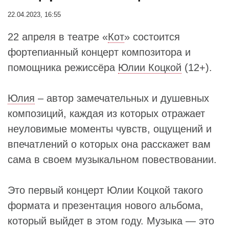
22.04.2023, 16:55
22 апреля в театре «
Кот
» состоится
фортепианный концерт композитора и
помощника режиссёра
Юлии Коцкой
(12+).
Юлия
– автор замечательных и душевных
композиций, каждая из которых отражает
неуловимые моменты чувств, ощущений и
впечатлений о которых она расскажет вам
сама в своем музыкальном повествовании.
Это первый концерт Юлии Коцкой такого
формата и презентация нового альбома,
который выйдет в этом году. Музыка — это