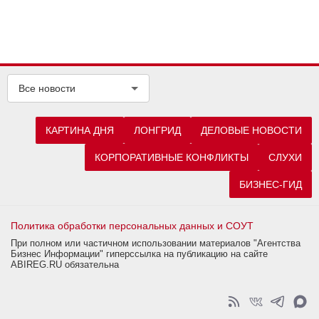
Все новости
КАРТИНА ДНЯ
ЛОНГРИД
ДЕЛОВЫЕ НОВОСТИ
КОРПОРАТИВНЫЕ КОНФЛИКТЫ
СЛУХИ
БИЗНЕС-ГИД
Политика обработки персональных данных и СОУТ
При полном или частичном использовании материалов "Агентства
Бизнес Информации" гиперссылка на публикацию на сайте
ABIREG.RU обязательна