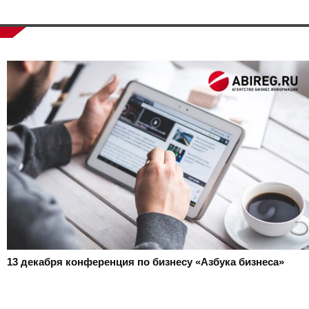
13 декабря
конференция по бизнесу «Азбука бизнеса»