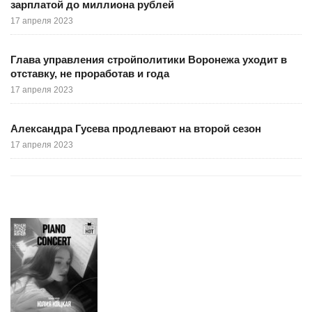
зарплатой до миллиона рублей
17 апреля 2023
Глава управления стройполитики Воронежа уходит в
отставку, не проработав и года
17 апреля 2023
Александра Гусева продлевают на второй сезон
17 апреля 2023