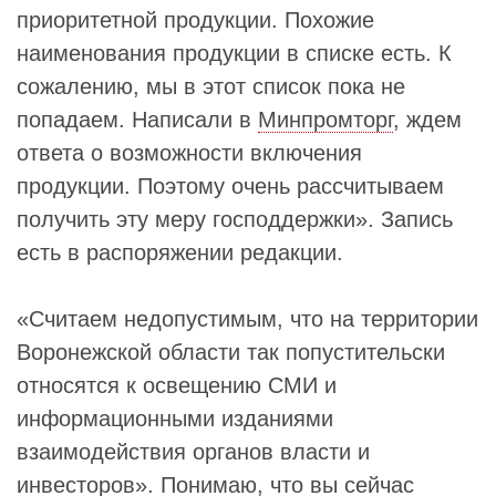
приоритетной продукции. Похожие
наименования продукции в списке есть. К
сожалению, мы в этот список пока не
попадаем. Написали в
Минпромторг
, ждем
ответа о возможности включения
продукции. Поэтому очень рассчитываем
получить эту меру господдержки». Запись
есть в распоряжении редакции.
«Считаем недопустимым, что на территории
Воронежской области так попустительски
относятся к освещению СМИ и
информационными изданиями
взаимодействия органов власти и
инвесторов». Понимаю, что вы сейчас