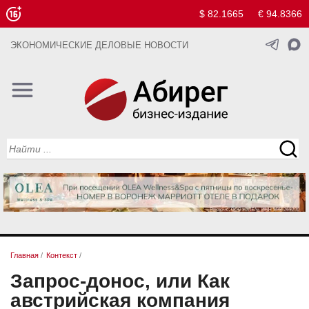
$ 82.1665
€ 94.8366
ЭКОНОМИЧЕСКИЕ ДЕЛОВЫЕ НОВОСТИ
Главная
/
Контекст
/
Запрос-донос, или Как
австрийская компания