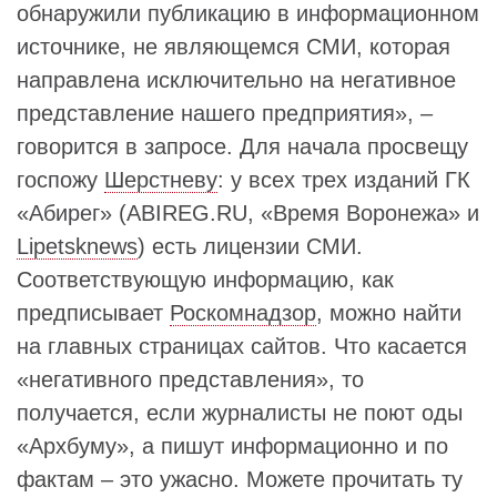
обнаружили публикацию в информационном
источнике, не являющемся СМИ, которая
направлена исключительно на негативное
представление нашего предприятия», –
говорится в запросе. Для начала просвещу
госпожу
Шерстневу
: у всех трех изданий ГК
«Абирег» (ABIREG.RU, «Время Воронежа» и
Lipetsknews
) есть лицензии СМИ.
Соответствующую информацию, как
предписывает
Роскомнадзор
, можно найти
на главных страницах сайтов. Что касается
«негативного представления», то
получается, если журналисты не поют оды
«Архбуму», а пишут информационно и по
фактам – это ужасно. Можете прочитать ту