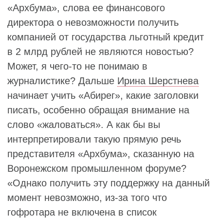
«Архбума», слова ее финансового
директора о невозможности получить
компанией от государства льготный кредит
в 2 млрд рублей не являются новостью?
Может, я чего-то не понимаю в
журналистике? Дальше
Ирина Шерстнева
начинает учить «Абирег», какие заголовки
писать, особенно обращая внимание на
слово «жаловаться». А как бы вы
интерпретировали такую прямую речь
представителя «Архбума», сказанную на
Воронежском промышленном форуме?
«Однако получить эту поддержку на данный
момент невозможно, из-за того что
гофротара не включена в список