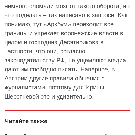
немного сломали мозг от такого оборота, но
что поделать – так написано в запросе. Как
понимаю, тут «Архбум» переходит все
границы и упрекает воронежские власти в
целом и господина
Десятирикова
в
частности, что они, согласно
законодательству РФ, не ущемляют медиа,
дают им свободно писать. Наверное, в
Австрии другие правила общения с
журналистами, поэтому для Ирины
Шерстневой это и удивительно.
Читайте также