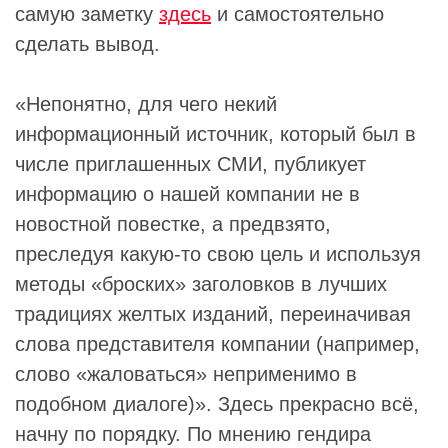
самую заметку
здесь
и самостоятельно
сделать вывод.
«Непонятно, для чего некий
информационный источник, который был в
числе приглашенных СМИ, публикует
информацию о нашей компании не в
новостной повестке, а предвзято,
преследуя какую-то свою цель и используя
методы «броских» заголовков в лучших
традициях желтых изданий, переиначивая
слова представителя компании (например,
слово «жаловаться» неприменимо в
подобном диалоге)». Здесь прекрасно всё,
начну по порядку. По мнению гендира