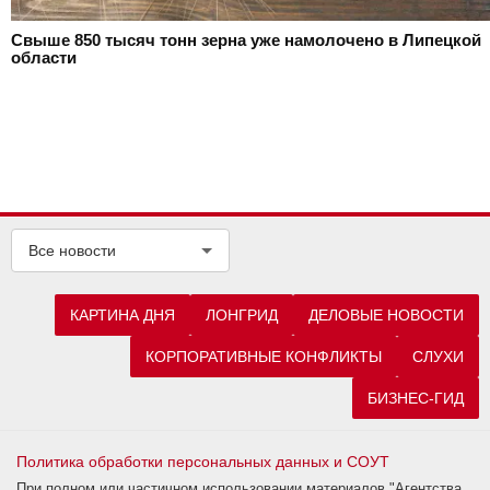
Свыше 850 тысяч тонн зерна уже намолочено в Липецкой
области
Все новости
КАРТИНА ДНЯ
ЛОНГРИД
ДЕЛОВЫЕ НОВОСТИ
КОРПОРАТИВНЫЕ КОНФЛИКТЫ
СЛУХИ
БИЗНЕС-ГИД
Политика обработки персональных данных и СОУТ
При полном или частичном использовании материалов "Агентства