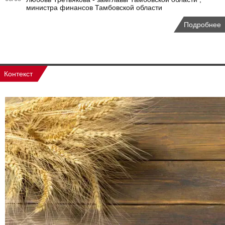
министра финансов Тамбовской области
Подробнее
Контекст