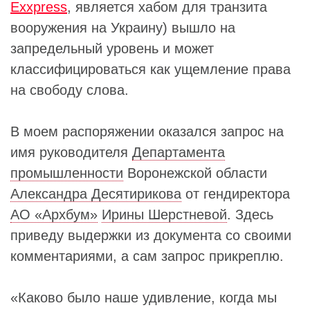
Exxpress
, является хабом для транзита
вооружения на Украину) вышло на
запредельный уровень и может
классифицироваться как ущемление права
на свободу слова.
В моем распоряжении оказался запрос на
имя руководителя
Департамента
промышленности
Воронежской области
Александра Десятирикова
от гендиректора
АО «Архбум»
Ирины Шерстневой
. Здесь
приведу выдержки из документа со своими
комментариями, а сам запрос прикреплю.
«Каково было наше удивление, когда мы