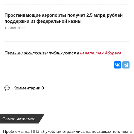
Простаивающие аэропорты получат 2,5 млрд рублей
поддержки из федеральной казны
18 мая 2023
Первыми эксклюзивы публикуются в
канале max Абирега
Комментарии 0
Самое читаемое
Проблемы на НПЗ «Лукойла» отразились на поставках топлива в