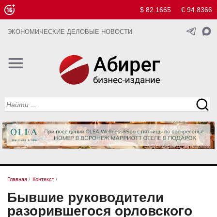
$ 82.1665
€ 94.8366
ЭКОНОМИЧЕСКИЕ ДЕЛОВЫЕ НОВОСТИ
Главная
/
Контекст
/
Бывшие руководители
разорившегося орловского