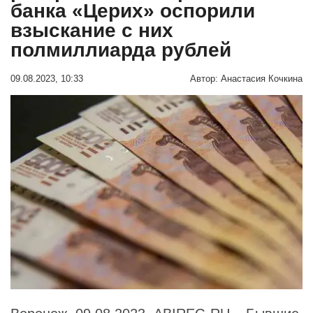
банка «Церих» оспорили
взыскание с них
полмиллиарда рублей
09.08.2023, 10:33
Автор:
Анастасия Кочкина