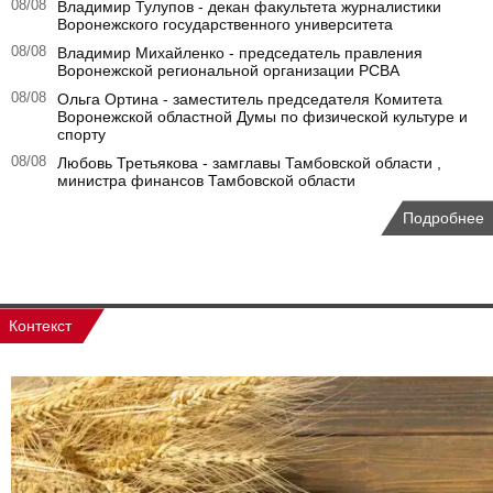
08/08
Владимир Тулупов - декан факультета журналистики
Воронежского государственного университета
08/08
Владимир Михайленко - председатель правления
Воронежской региональной организации РСВА
08/08
Ольга Ортина - заместитель председателя Комитета
Воронежской областной Думы по физической культуре и
спорту
08/08
Любовь Третьякова - замглавы Тамбовской области ,
министра финансов Тамбовской области
Подробнее
Контекст