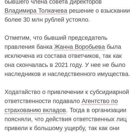
бывшего члена совета директоров
Владимира Толкачева
решение о взыскании
более 30 млн рублей устояло.
Отметим, что бывший председатель
правления банка
Жанна Воробьева
была
исключена из состава ответчиков, так как
она скончалась в 2021 году. У нее не было
наследников и наследственного имущества.
Ходатайство о привлечении к субсидиарной
ответственности подавало
Агентство по
страхованию вкладов
. Тогда в организации
поясняли, что действия ответственных лиц
привели к большому ущербу, так как они