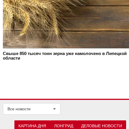
Свыше 850 тысяч тонн зерна уже намолочено в Липецкой
области
Все новости
КАРТИНА ДНЯ
ЛОНГРИД
ДЕЛОВЫЕ НОВОСТИ