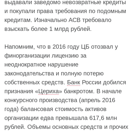
выдавали заведомо невозвратные кредиты
и покупали права требования по подомным
кредитам. Изначально АСВ требовало
взыскать более 1 млрд рублей.
Напомним, что в 2016 году ЦБ отозвал у
финорганизации лицензию за
неоднократное нарушение
законодательства и полную потерю
собственных средств.
Банк
России добился
признания «
Цериха
» банкротом. В начале
конкурсного производства (апрель 2016
года) балансовая стоимость активов
организации едва превышала 617,6 млн
рублей. Объемы основных средств и прочих