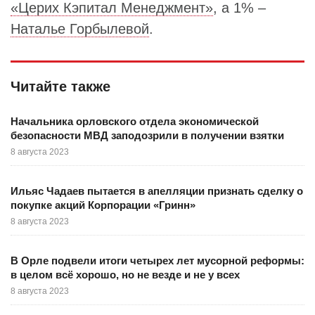
«Церих Кэпитал Менеджмент»
, а 1% –
Наталье Горбылевой
.
Читайте также
Начальника орловского отдела экономической
безопасности МВД заподозрили в получении взятки
8 августа 2023
Ильяс Чадаев пытается в апелляции признать сделку о
покупке акций Корпорации «Гринн»
8 августа 2023
В Орле подвели итоги четырех лет мусорной реформы:
в целом всё хорошо, но не везде и не у всех
8 августа 2023