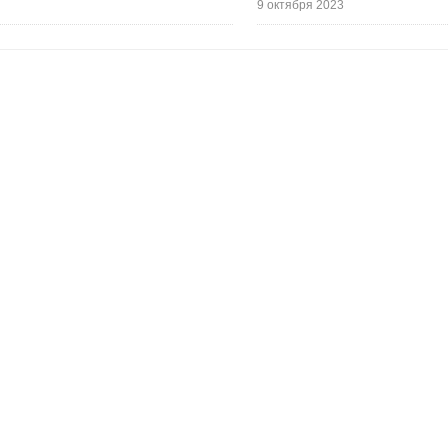
9 октября 2023