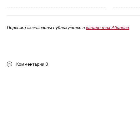
Первыми эксклюзивы публикуются в
канале max Абирега
Комментарии 0