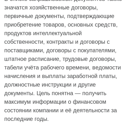
значатся хозяйственные договоры,
первичные документы, подтверждающие
приобретение товаров, основных средств,
продуктов интеллектуальной
собственности, контракты и договоры с
поставщиками, договоры с покупателями,
штатное расписание, трудовые договоры,
табели учёта рабочего времени, ведомости
начисления и выплаты заработной платы,
должностные инструкции и другие
документы. Цель понятна — получить
максимум информации о финансовом
состоянии компании и её деятельности за
последние годы.