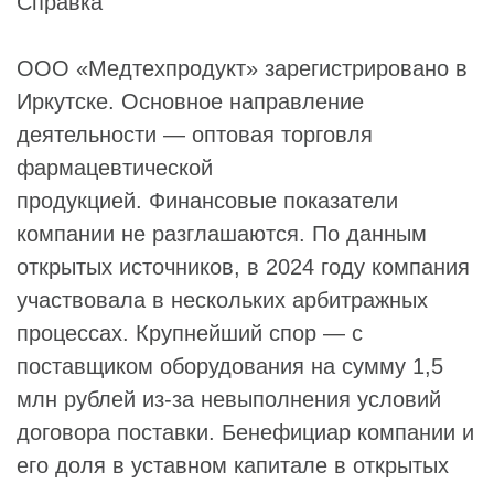
Справка
ООО «Медтехпродукт» зарегистрировано в
Иркутске. Основное направление
деятельности — оптовая торговля
фармацевтической
продукцией. Финансовые показатели
компании не разглашаются. По данным
открытых источников, в 2024 году компания
участвовала в нескольких арбитражных
процессах. Крупнейший спор — с
поставщиком оборудования на сумму 1,5
млн рублей из-за невыполнения условий
договора поставки. Бенефициар компании и
его доля в уставном капитале в открытых