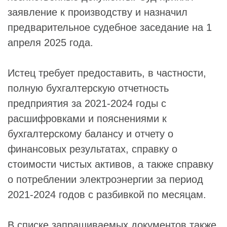
заявление к производству и назначил
предварительное судебное заседание на 1
апреля 2025 года.
Истец требует предоставить, в частности,
полную бухгалтерскую отчетность
предприятия за 2021-2024 годы с
расшифровками и пояснениями к
бухгалтерскому балансу и отчету о
финансовых результатах, справку о
стоимости чистых активов, а также справку
о потреблении электроэнергии за период
2021-2024 годов с разбивкой по месяцам.
В списке запрашиваемых документов также