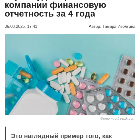
компании финансовую
отчетность за 4 года
06.03.2025, 17:41
Автор:
Тамара Иволгина
Фото – ru.freepik.com
Это наглядный пример того, как