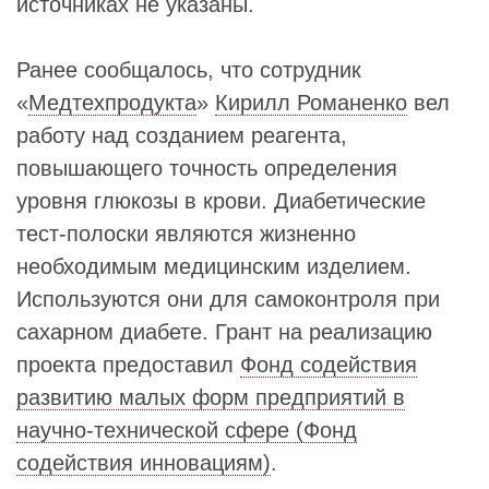
источниках не указаны.
Ранее сообщалось, что сотрудник
«
Медтехпродукта
»
Кирилл Романенко
вел
работу над созданием реагента,
повышающего точность определения
уровня глюкозы в крови. Диабетические
тест-полоски являются жизненно
необходимым медицинским изделием.
Используются они для самоконтроля при
сахарном диабете. Грант на реализацию
проекта предоставил
Фонд содействия
развитию малых форм предприятий в
научно-технической сфере (Фонд
содействия инновациям)
.