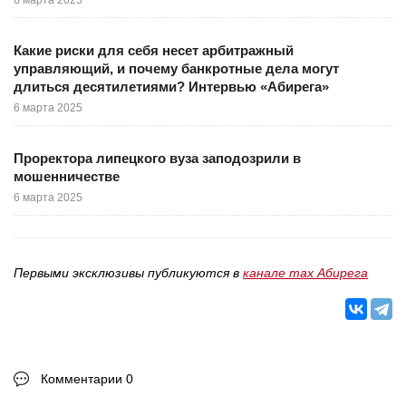
6 марта 2025
Какие риски для себя несет арбитражный
управляющий, и почему банкротные дела могут
длиться десятилетиями? Интервью «Абирега»
6 марта 2025
Проректора липецкого вуза заподозрили в
мошенничестве
6 марта 2025
Первыми эксклюзивы публикуются в
канале max Абирега
Комментарии 0