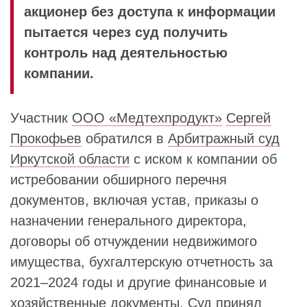
акционер без доступа к информации
пытается через суд получить
контроль над деятельностью
компании.
Участник
ООО «Медтехпродукт»
Сергей
Прокофьев
обратился в
Арбитражный суд
Иркутской области
с иском к компании об
истребовании обширного перечня
документов, включая устав, приказы о
назначении генерального директора,
договоры об отчуждении недвижимого
имущества, бухгалтерскую отчетность за
2021–2024 годы и другие финансовые и
хозяйственные документы. Суд принял