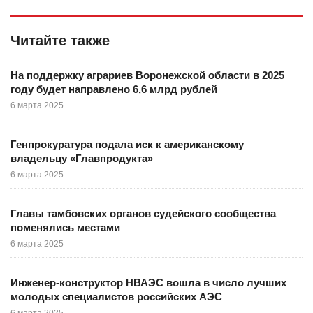
Читайте также
На поддержку аграриев Воронежской области в 2025
году будет направлено 6,6 млрд рублей
6 марта 2025
Генпрокуратура подала иск к американскому
владельцу «Главпродукта»
6 марта 2025
Главы тамбовских органов судейского сообщества
поменялись местами
6 марта 2025
Инженер-конструктор НВАЭС вошла в число лучших
молодых специалистов российских АЭС