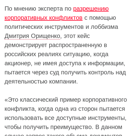
По мнению эксперта по
разрешению
корпоративных конфликтов
с помощью
политических инструментов и лоббизма
Дмитрия Орищенко
, этот кейс
демонстрирует распространенную в
российских реалиях ситуацию, когда
акционер, не имея доступа к информации,
пытается через суд получить контроль над
деятельностью компании.
«Это классический пример корпоративного
конфликта, когда одна из сторон пытается
использовать все доступные инструменты,
чтобы получить преимущество. В данном