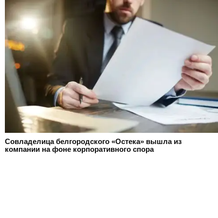
Совладелица белгородского «Остека» вышла из
компании на фоне корпоративного спора