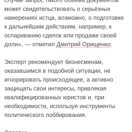
случае запрос такого объема документов
может свидетельствовать о серьёзных
намерениях истца, возможно, о подготовке
к дальнейшим действиям, например, к
оспариванию сделок или продаже своей
доли», — отметил
Дмитрий Орищенко
.
Эксперт рекомендует бизнесменам,
оказавшимся в подобной ситуации, не
игнорировать происходящее, а активно
защищать свои интересы, привлекая
квалифицированных юристов и, при
необходимости, используя инструменты
политического лоббирования.