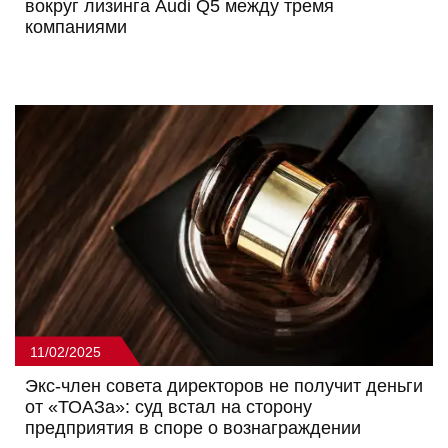
вокруг лизинга Audi Q5 между тремя
компаниями
11/02/2025
Экс-член совета директоров не получит деньги
от «ТОАЗа»: суд встал на сторону
предприятия в споре о вознаграждении