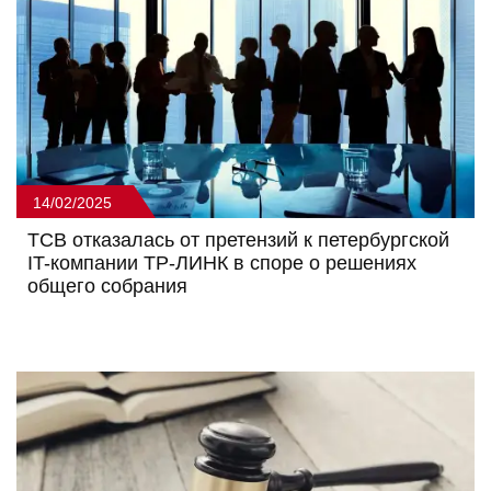
14/02/2025
ТСВ отказалась от претензий к петербургской
IT-компании ТР-ЛИНК в споре о решениях
общего собрания