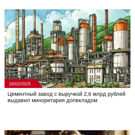
16/02/2025
Цементный завод с выручкой 2,6 млрд рублей
выдавил миноритария допвкладом