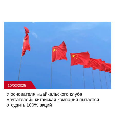
10/02/2025
У основателя «Байкальского клуба
мечтателей» китайская компания пытается
отсудить 100% акций