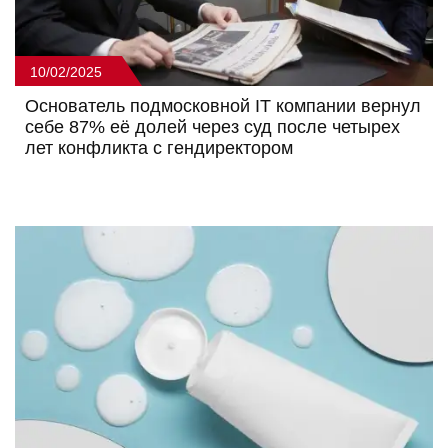
10/02/2025
Основатель подмосковной IT компании вернул
себе 87% её долей через суд после четырех
лет конфликта с гендиректором