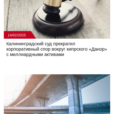
14/02/2025
Калининградский суд прекратил
корпоративный спор вокруг кипрского «Данор»
с миллиардными активами