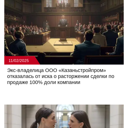
11/02/2025
Экс-владелица ООО «Казаньстройпром»
отказалась от иска о расторжении сделки по
продаже 100% доли компании