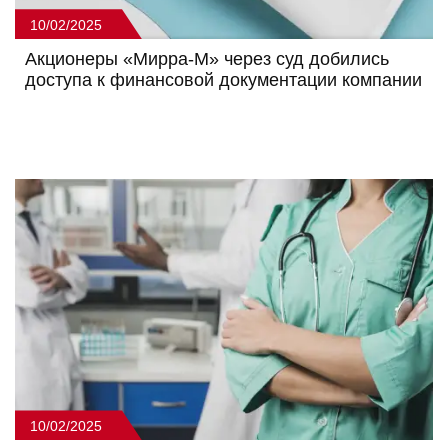
10/02/2025
Акционеры «Мирра-М» через суд добились
доступа к финансовой документации компании
10/02/2025