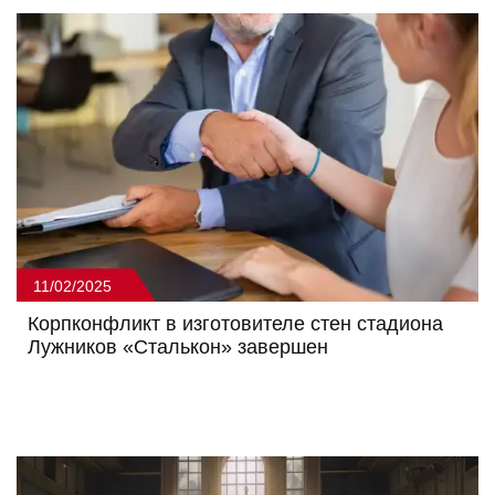
11/02/2025
Корпконфликт в изготовителе стен стадиона
Лужников «Сталькон» завершен