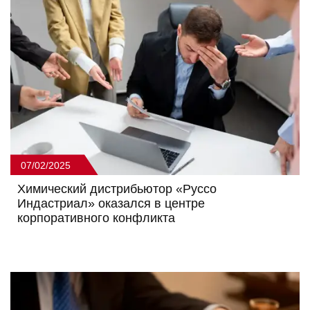
07/02/2025
Химический дистрибьютор «Руссо
Индастриал» оказался в центре
корпоративного конфликта