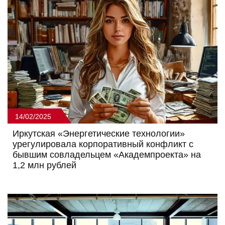
14/02/2025
Иркутская «Энергетические технологии»
урегулировала корпоративный конфликт с
бывшим совладельцем «Академпроекта» на
1,2 млн рублей