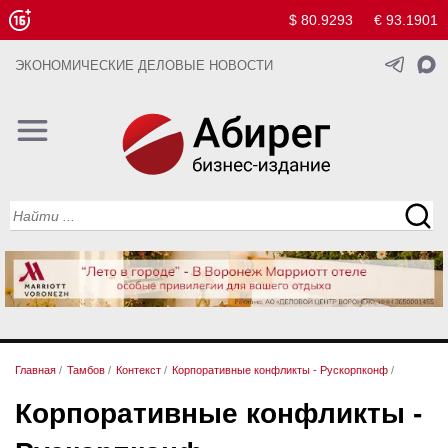
$ 80.9293
€ 93.1901
ЭКОНОМИЧЕСКИЕ ДЕЛОВЫЕ НОВОСТИ
Главная
/
Тамбов
/
Контекст
/
Корпоративные конфликты - Рускорпконф
/
Корпоративные конфликты -