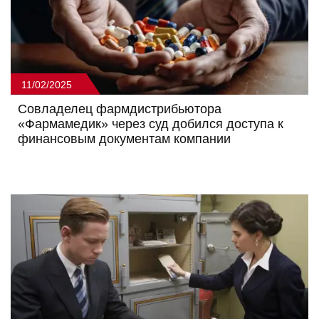
11/02/2025
Совладелец фармдистрибьютора
«Фармамедик» через суд добился доступа к
финансовым документам компании