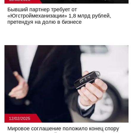
Бывший партнер требует от
«Югстроймеханизации» 1,8 млрд рублей,
претендуя на долю в бизнесе
12/02/2025
Мировое соглашение положило конец спору