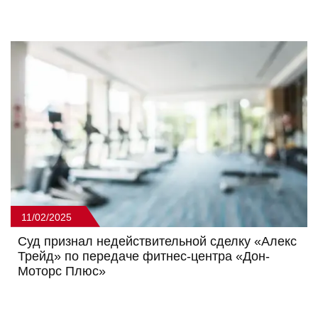
11/02/2025
Суд признал недействительной сделку «Алекс
Трейд» по передаче фитнес-центра «Дон-
Моторс Плюс»