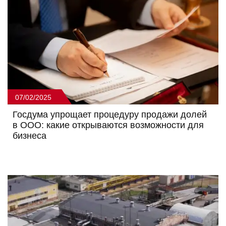
07/02/2025
Госдума упрощает процедуру продажи долей
в ООО: какие открываются возможности для
бизнеса