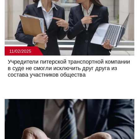
11/02/2025
Учредители питерской транспортной компании
в суде не смогли исключить друг друга из
состава участников общества