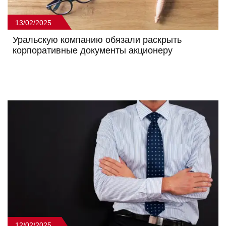
13/02/2025
Уральскую компанию обязали раскрыть
корпоративные документы акционеру
12/02/2025