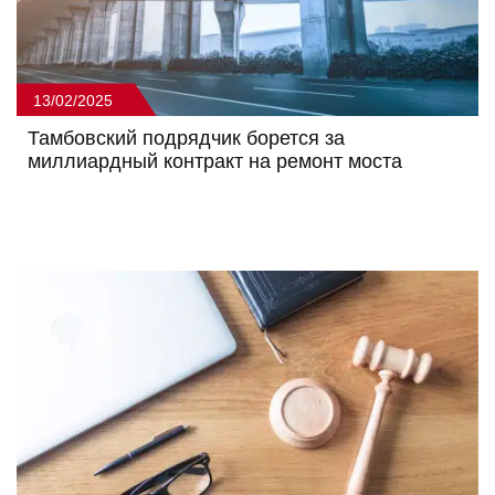
13/02/2025
Тамбовский подрядчик борется за
миллиардный контракт на ремонт моста