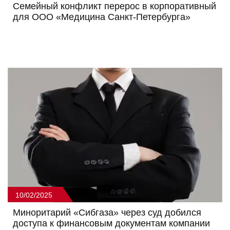
Семейный конфликт перерос в корпоративный
для ООО «Медицина Санкт-Петербурга»
10/02/2025
Миноритарий «Сибгаза» через суд добился
доступа к финансовым документам компании