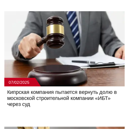
07/02/2025
Кипрская компания пытается вернуть долю в
московской строительной компании «ИБТ»
через суд