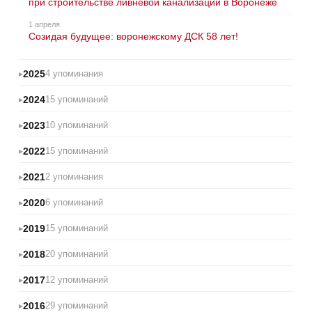
при строительстве ливневой канализации в Воронеже
1 апреля
Созидая будущее: воронежскому ДСК 58 лет!
2025
4 упоминания
2024
15 упоминаний
2023
10 упоминаний
2022
15 упоминаний
2021
2 упоминания
2020
6 упоминаний
2019
15 упоминаний
2018
20 упоминаний
2017
12 упоминаний
2016
29 упоминаний