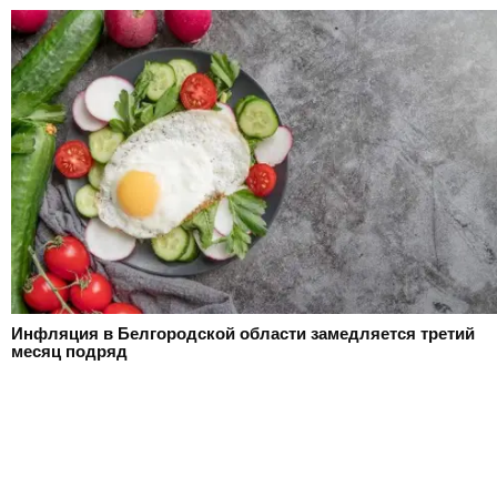
Инфляция в Белгородской области замедляется третий
месяц подряд