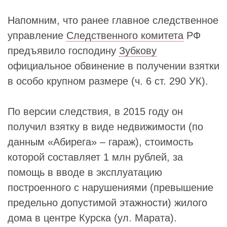
Напомним, что ранее главное следственное
управление
Следственного комитета
РФ
предъявило господину
Зубкову
официальное обвинение в получении взятки
в особо крупном размере (ч. 6 ст. 290 УК).
По версии следствия, в 2015 году он
получил взятку в виде недвижимости (по
данным «Абирега» – гараж), стоимость
которой составляет 1 млн рублей, за
помощь в вводе в эксплуатацию
построенного с нарушениями (превышение
предельно допустимой этажности) жилого
дома в центре Курска (ул. Марата).