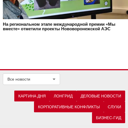
На региональном этапе международной премии «Мы
вместе» отметили проекты Нововоронежской АЭС
Все новости
КАРТИНА ДНЯ
ЛОНГРИД
ДЕЛОВЫЕ НОВОСТИ
КОРПОРАТИВНЫЕ КОНФЛИКТЫ
СЛУХИ
БИЗНЕС-ГИД