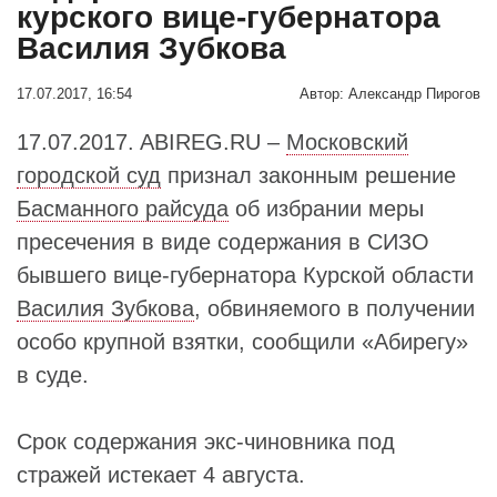
курского вице-губернатора
Василия Зубкова
17.07.2017, 16:54
Автор:
Александр Пирогов
17.07.2017. ABIREG.RU –
Московский
городской суд
признал законным решение
Басманного райсуда
об избрании меры
пресечения в виде содержания в СИЗО
бывшего вице-губернатора Курской области
Василия Зубкова
, обвиняемого в получении
особо крупной взятки, сообщили «Абирегу»
в суде.
Срок содержания экс-чиновника под
стражей истекает 4 августа.