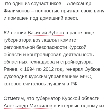
что один из соучастников – Александр
Филимонов – полностью признал свою вину
и помещен под домашний арест.
62-летний
Василий Зубков
в ранге вице-
губернатора возглавлял комитет
региональной безопасности Курской
области и контролировал деятельность
областных технадзора и стройнадзора.
Ранее, с 1994 по 2012 год, генерал Зубков
руководил курским управлением МЧС,
которое считалось лучшим в РФ.
Отметим, что губернатор Курской области
Александр Михайлов
в интервью одному из