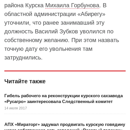
района Курска
Михаила Горбунова
. В
областной администрации «Абирегу»
уточнили, что ранее занимавший эту
должность Василий Зубков уволился по
собственному желанию. При этом назвать
точную дату его увольнения там
затруднились.
Читайте также
Гибель рабочего на реконструкции курского сахзавода
«Русагро» заинтересовала Следственный комитет
14 июля 2017
АПХ «Мираторг» задумал продвигать курскую говядину