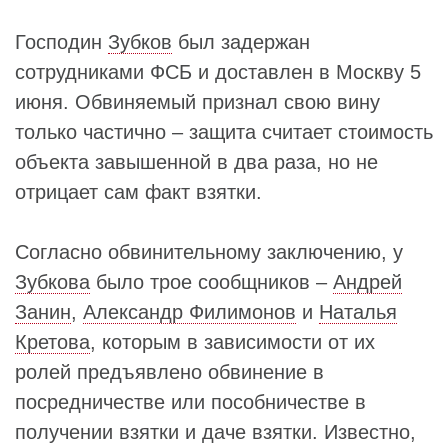
Господин
Зубков
был задержан
сотрудниками ФСБ и доставлен в Москву 5
июня. Обвиняемый признал свою вину
только частично – защита считает стоимость
объекта завышенной в два раза, но не
отрицает сам факт взятки.
Согласно обвинительному заключению, у
Зубкова
было трое сообщников –
Андрей
Занин
,
Александр Филимонов
и
Наталья
Кретова
, которым в зависимости от их
ролей предъявлено обвинение в
посредничестве или пособничестве в
получении взятки и даче взятки. Известно,