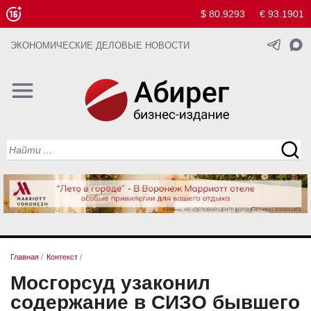
$ 80.9293
€ 93.1901
ЭКОНОМИЧЕСКИЕ ДЕЛОВЫЕ НОВОСТИ
Главная
/
Контекст
/
Мосгорсуд узаконил
содержание в СИЗО бывшего