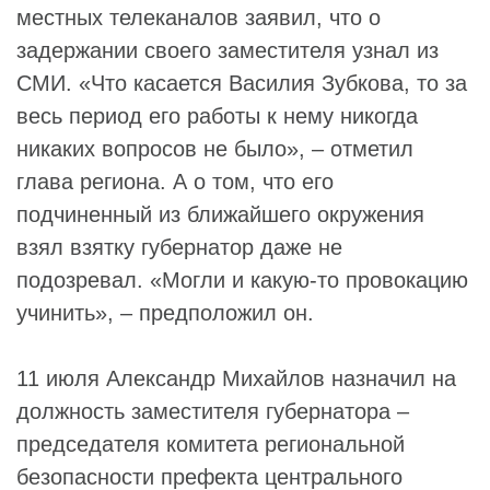
местных телеканалов заявил, что о
задержании своего заместителя узнал из
СМИ. «Что касается Василия Зубкова, то за
весь период его работы к нему никогда
никаких вопросов не было», – отметил
глава региона. А о том, что его
подчиненный из ближайшего окружения
взял взятку губернатор даже не
подозревал. «Могли и какую-то провокацию
учинить», – предположил он.
11 июля Александр Михайлов назначил на
должность заместителя губернатора –
председателя комитета региональной
безопасности префекта центрального