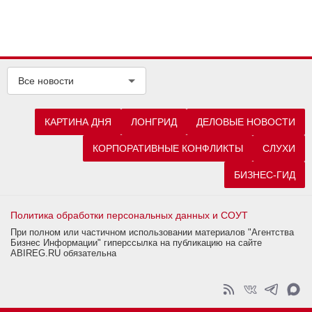
Все новости
КАРТИНА ДНЯ
ЛОНГРИД
ДЕЛОВЫЕ НОВОСТИ
КОРПОРАТИВНЫЕ КОНФЛИКТЫ
СЛУХИ
БИЗНЕС-ГИД
Политика обработки персональных данных и СОУТ
При полном или частичном использовании материалов "Агентства
Бизнес Информации" гиперссылка на публикацию на сайте
ABIREG.RU обязательна