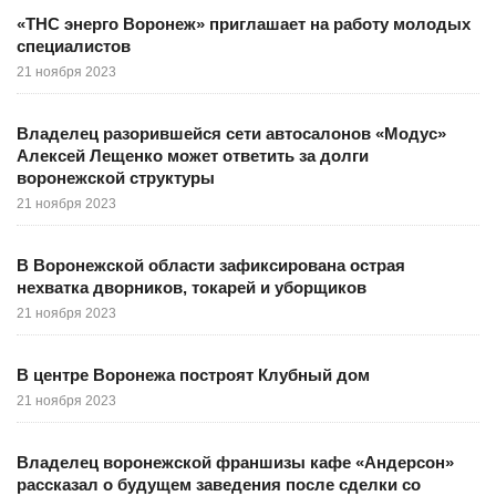
«ТНС энерго Воронеж» приглашает на работу молодых
специалистов
21 ноября 2023
Владелец разорившейся сети автосалонов «Модус»
Алексей Лещенко может ответить за долги
воронежской структуры
21 ноября 2023
В Воронежской области зафиксирована острая
нехватка дворников, токарей и уборщиков
21 ноября 2023
В центре Воронежа построят Клубный дом
21 ноября 2023
Владелец воронежской франшизы кафе «Андерсон»
рассказал о будущем заведения после сделки со