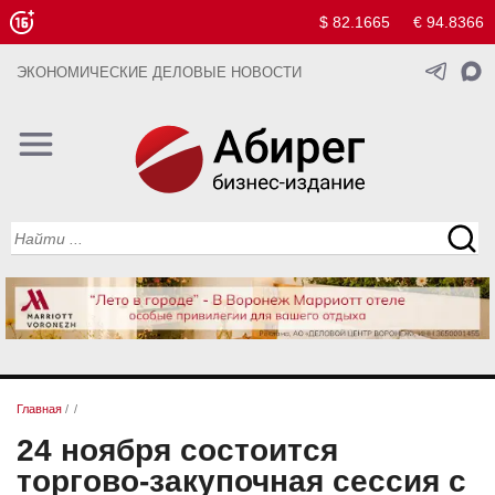
$ 82.1665
€ 94.8366
ЭКОНОМИЧЕСКИЕ ДЕЛОВЫЕ НОВОСТИ
Главная
/
/
24 ноября состоится
торгово-закупочная сессия с