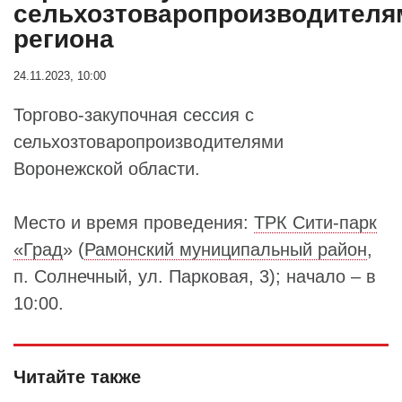
сельхозтоваропроизводителя
региона
24.11.2023, 10:00
Торгово-закупочная сессия с
сельхозтоваропроизводителями
Воронежской области.
Место и время проведения:
ТРК Сити-парк
«Град
» (
Рамонский муниципальный район
,
п. Солнечный, ул. Парковая, 3); начало – в
10:00.
Читайте также