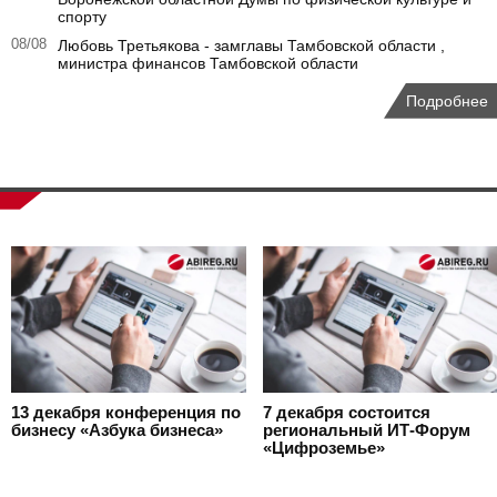
спорту
08/08
Любовь Третьякова - замглавы Тамбовской области ,
министра финансов Тамбовской области
Подробнее
13 декабря
конференция по
7 декабря
состоится
бизнесу «Азбука бизнеса»
региональный ИТ-Форум
«Цифроземье»