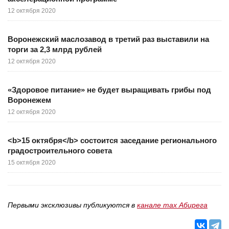
12 октября 2020
Воронежский маслозавод в третий раз выставили на
торги за 2,3 млрд рублей
12 октября 2020
«Здоровое питание» не будет выращивать грибы под
Воронежем
12 октября 2020
<b>15 октября</b> состоится заседание регионального
градостроительного совета
15 октября 2020
Первыми эксклюзивы публикуются в
канале max Абирега