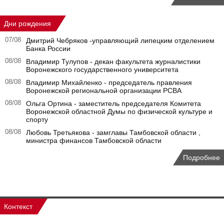
Дни рождения
07/08
Дмитрий Чебряков -управляющий липецким отделением
Банка России
08/08
Владимир Тулупов - декан факультета журналистики
Воронежского государственного университета
08/08
Владимир Михайленко - председатель правления
Воронежской региональной организации РСВА
08/08
Ольга Ортина - заместитель председателя Комитета
Воронежской областной Думы по физической культуре и
спорту
08/08
Любовь Третьякова - замглавы Тамбовской области ,
министра финансов Тамбовской области
Подробнее
Контекст