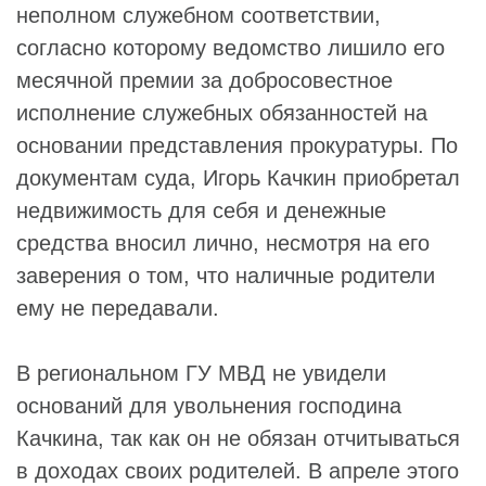
неполном служебном соответствии,
согласно которому ведомство лишило его
месячной премии за добросовестное
исполнение служебных обязанностей на
основании представления прокуратуры. По
документам суда, Игорь Качкин приобретал
недвижимость для себя и денежные
средства вносил лично, несмотря на его
заверения о том, что наличные родители
ему не передавали.
В региональном ГУ МВД не увидели
оснований для увольнения господина
Качкина, так как он не обязан отчитываться
в доходах своих родителей. В апреле этого