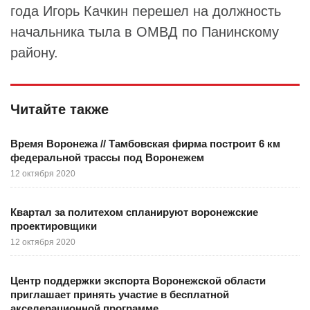
года Игорь Качкин перешел на должность
начальника тыла в ОМВД по Панинскому
району.
Читайте также
Время Воронежа // Тамбовская фирма построит 6 км
федеральной трассы под Воронежем
12 октября 2020
Квартал за политехом спланируют воронежские
проектировщики
12 октября 2020
Центр поддержки экспорта Воронежской области
приглашает принять участие в бесплатной
акселерационной программе