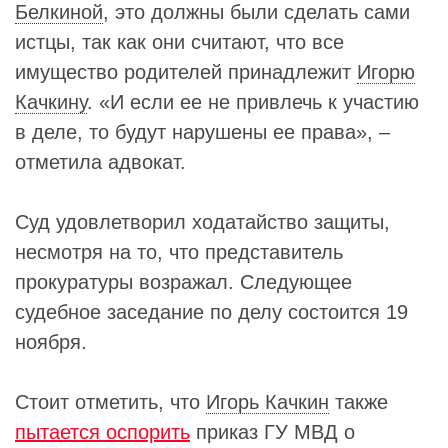
Белкиной
, это должны были сделать сами
истцы, так как они считают, что все
имущество родителей принадлежит
Игорю
Качкину
. «И если ее не привлечь к участию
в деле, то будут нарушены ее права», –
отметила адвокат.
Суд удовлетворил ходатайство защиты,
несмотря на то, что представитель
прокуратуры возражал. Следующее
судебное заседание по делу состоится 19
ноября.
Стоит отметить, что
Игорь Качкин
также
пытается оспорить
приказ ГУ МВД о