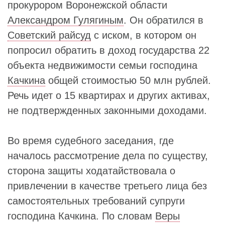
прокурором Воронежской области
Александром Гулягиным
. Он обратился в
Советский райсуд
с иском, в котором он
попросил обратить в доход государства 22
объекта недвижимости семьи господина
Качкина
общей стоимостью 50 млн рублей.
Речь идет о 15 квартирах и других активах,
не подтвержденных законными доходами.
Во время судебного заседания, где
началось рассмотрение дела по существу,
сторона защиты ходатайствовала о
привлечении в качестве третьего лица без
самостоятельных требований супруги
господина Качкина. По словам
Веры