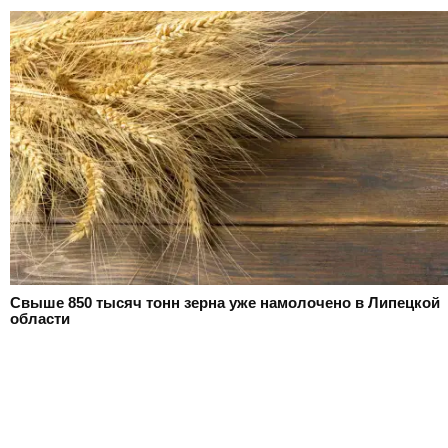
Свыше 850 тысяч тонн зерна уже намолочено в Липецкой
области