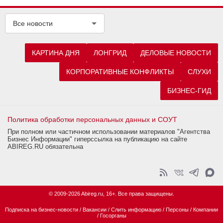
Все новости
КАРТИНА ДНЯ
ЛОНГРИД
ДЕЛОВЫЕ НОВОСТИ
КОРПОРАТИВНЫЕ КОНФЛИКТЫ
СЛУХИ
БИЗНЕС-ГИД
Политика обработки персональных данных и СОУТ
При полном или частичном использовании материалов "Агентства
Бизнес Информации" гиперссылка на публикацию на сайте
ABIREG.RU обязательна
© 2009-2026 Abireg.ru, 16+. Все права защищены.
Подписка на бизнес-новости
/
Вакансии
/
Слить информацию
/
Персоны
/
Компании
/
Госорганы