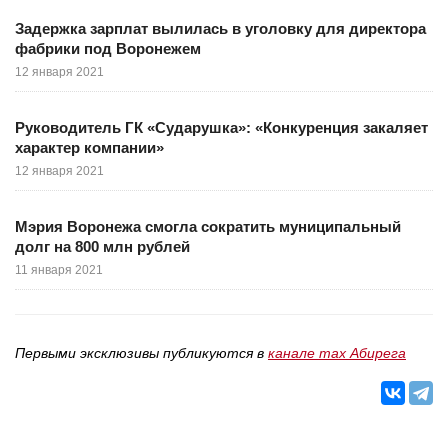
Задержка зарплат вылилась в уголовку для директора
фабрики под Воронежем
12 января 2021
Руководитель ГК «Сударушка»: «Конкуренция закаляет
характер компании»
12 января 2021
Мэрия Воронежа смогла сократить муниципальный
долг на 800 млн рублей
11 января 2021
Первыми эксклюзивы публикуются в
канале max Абирега