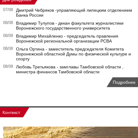
07/08
Дмитрий Чебряков -управляющий липецким отделением
Банка России
08/08
Владимир Тулупов - декан факультета журналистики
Воронежского государственного университета
08/08
Владимир Михайленко - председатель правления
Воронежской региональной организации РСВА
08/08
Ольга Ортина - заместитель председателя Комитета
Воронежской областной Думы по физической культуре и
спорту
08/08
Любовь Третьякова - замглавы Тамбовской области ,
министра финансов Тамбовской области
Подробнее
Контекст