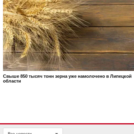
Свыше 850 тысяч тонн зерна уже намолочено в Липецкой
области
Все новости