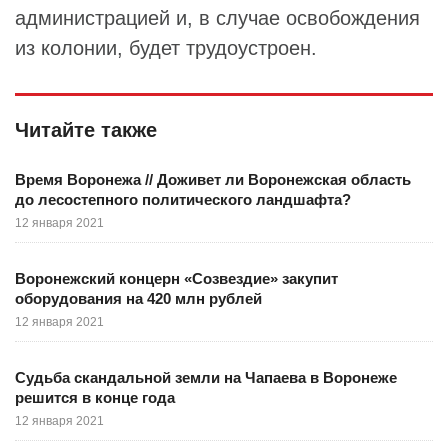
администрацией и, в случае освобождения
из колонии, будет трудоустроен.
Читайте также
Время Воронежа // Доживет ли Воронежская область
до лесостепного политического ландшафта?
12 января 2021
Воронежский концерн «Созвездие» закупит
оборудования на 420 млн рублей
12 января 2021
Судьба скандальной земли на Чапаева в Воронеже
решится в конце года
12 января 2021