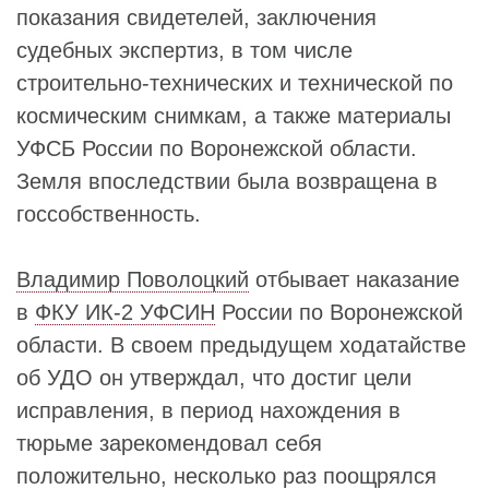
показания свидетелей, заключения
судебных экспертиз, в том числе
строительно-технических и технической по
космическим снимкам, а также материалы
УФСБ России по Воронежской области.
Земля впоследствии была возвращена в
госсобственность.
Владимир Поволоцкий
отбывает наказание
в
ФКУ ИК-2 УФСИН
России по Воронежской
области. В своем предыдущем ходатайстве
об УДО он утверждал, что достиг цели
исправления, в период нахождения в
тюрьме зарекомендовал себя
положительно, несколько раз поощрялся