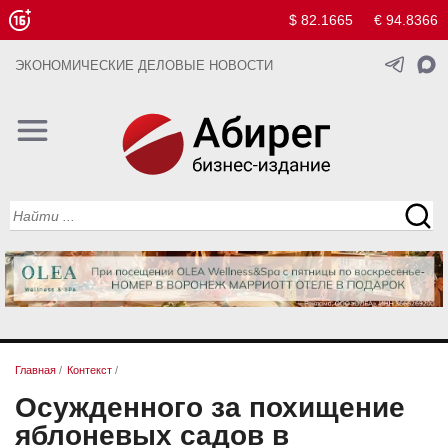
$ 82.1665
€ 94.8366
ЭКОНОМИЧЕСКИЕ ДЕЛОВЫЕ НОВОСТИ
Главная
/
Контекст
/
Осужденного за похищение
яблоневых садов в