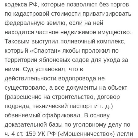
кодекса РФ, которые позволяют без торгов
по кадастровой стоимости приватизировать
федеральную землю, если на ней
находится частное недвижимое имущество.
Таковым выступил поливочный комплекс,
который «Спартан» якобы проложил по
территории яблоневых садов для ухода за
ними. Суд установил, что в
действительности водопровода не
существовало, а все документы на объект
(разрешение на строительство, договор
подряда, технический паспорт и т. д.)
обвиняемый сфабриковал. В основу
доказательной базы по уголовному делу по
ч. 4 ст. 159 УК РФ («Мошенничество») легли