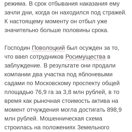
режима. В срок отбывания наказания ему
зачли дни, когда он находился под стражей.
К настоящему моменту он отбыл уже
значительно больше половины срока.
Господин
Поволоцкий
был осужден за то,
что ввел сотрудников
Росимущества
в
заблуждение. В результате они продали
компании два участка под яблоневыми
садами по Московскому проспекту общей
площадью 76,9 га за 3,8 млн рублей, в то
время как рыночная стоимость актива на
момент отчуждения могла достигать 898,9
млн рублей. Мошенническая схема
строилась на положениях Земельного