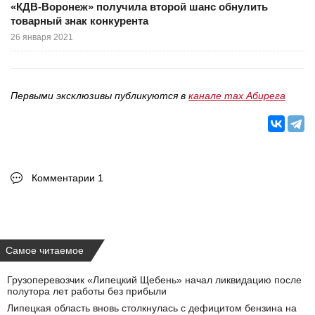
«КДВ-Воронеж» получила второй шанс обнулить
товарный знак конкурента
26 января 2021
Первыми эксклюзивы публикуются в
канале max Абирега
Комментарии 1
Самое читаемое
Грузоперевозчик «Липецкий Щебень» начал ликвидацию после
полутора лет работы без прибыли
Липецкая область вновь столкнулась с дефицитом бензина на