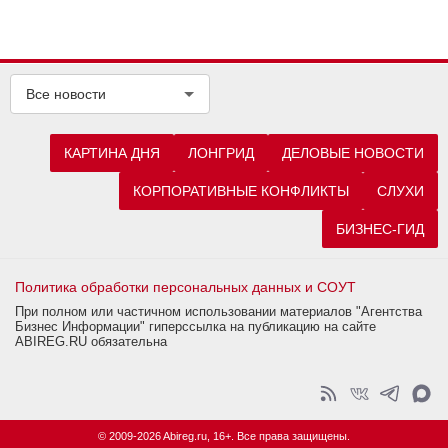
Все новости
КАРТИНА ДНЯ
ЛОНГРИД
ДЕЛОВЫЕ НОВОСТИ
КОРПОРАТИВНЫЕ КОНФЛИКТЫ
СЛУХИ
БИЗНЕС-ГИД
Политика обработки персональных данных и СОУТ
При полном или частичном использовании материалов "Агентства
Бизнес Информации" гиперссылка на публикацию на сайте
ABIREG.RU обязательна
© 2009-2026 Abireg.ru, 16+. Все права защищены.