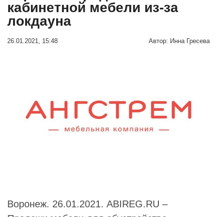
кабинетной мебели из-за
локдауна
26.01.2021, 15:48
Автор:
Инна Гресева
Воронеж. 26.01.2021. ABIREG.RU –