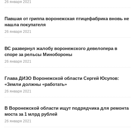
26 января 2021
Павшая от гриппа воронежская птицефабрика вновь не
нашла покупателя
26 января 2021
ВС развернул жалобу воронежского девелопера в
споре за рельсы Минобороны
26 января 2021
Глава ДИЗО Воронежской области Сергей Юсупов:
«Земли должны «работать»
26 января 2021
В Воронежской области ищут подрядчика для ремонта
моста за 1 млрд рублей
26 января 2021