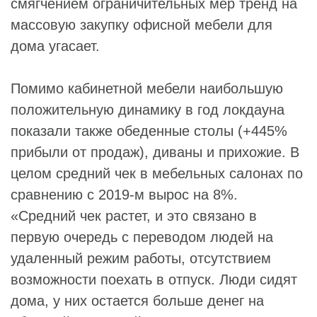
смягчением ограничительных мер тренд на
массовую закупку офисной мебели для
дома угасает.
Помимо кабинетной мебели наибольшую
положительную динамику в год локдауна
показали также обеденные столы (+445%
прибыли от продаж), диваны и прихожие. В
целом средний чек в мебельных салонах по
сравнению с 2019-м вырос на 8%.
«Средний чек растет, и это связано в
первую очередь с переводом людей на
удаленный режим работы, отсутствием
возможности поехать в отпуск. Люди сидят
дома, у них остается больше денег на