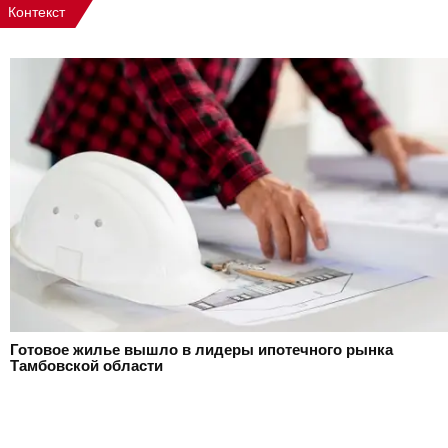
Контекст
Готовое жилье вышло в лидеры ипотечного рынка
Тамбовской области