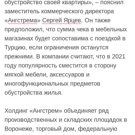
обустройство своей квартиры», – пояснил
заместитель коммерческого директора
«
Ангстрема
»
Сергей Ярцев
. Он также
предположил, что сумма чека в мебельных
магазинах будет сопоставима с поездкой в
Турцию, если ограничения останутся
прежними. В компании считают, что в 2021
году популярность сместится в сторону
мягкой мебели, аксессуаров и
многофункциональных предметов
обустройства жилья.
Холдинг «Ангстрем» объединяет ряд
производственных и складских площадок в
Воронеже, торговый дом, федеральную