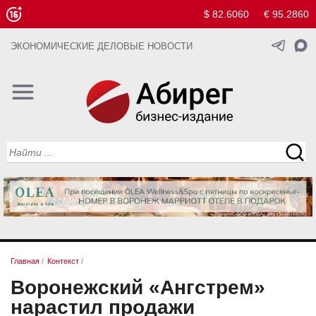
$ 82.6060
€ 95.2860
ЭКОНОМИЧЕСКИЕ ДЕЛОВЫЕ НОВОСТИ
Главная
/
Контекст
/
Воронежский «Ангстрем»
нарастил продажи