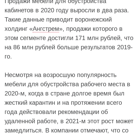
Продажи мебели для обустройства
кабинетов в 2020 году выросли в два раза.
Такие данные приводит воронежский
холдинг «
Ангстрем
», продажи которого в
этом сегменте достигли 171 млн рублей, что
на 86 млн рублей больше результатов 2019-
го.
Несмотря на возросшую популярность
мебели для обустройства рабочего места в
2020-м, когда в стране долгое время был
жесткий карантин и на протяжении всего
года действовали рекомендации об
удаленной работе, в 2021-м этот рост может
замедлиться. В компании отмечают, что со