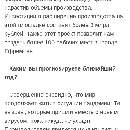
нарастив объемы производства.
Инвестиции в расширение производства на
этой площадке составят более 3 млрд
рублей. Также этот проект позволит нам
создать более 100 рабочих мест в городе
Ефремове.
– Каким вы прогнозируете ближайший
год?
– Совершенно очевидно, что мир
продолжает жить в ситуации пандемии. Те
вызовы, которые пришли вместе с новым
вирусом, пока никуда не уходят.
Производителям придется их учитывать и