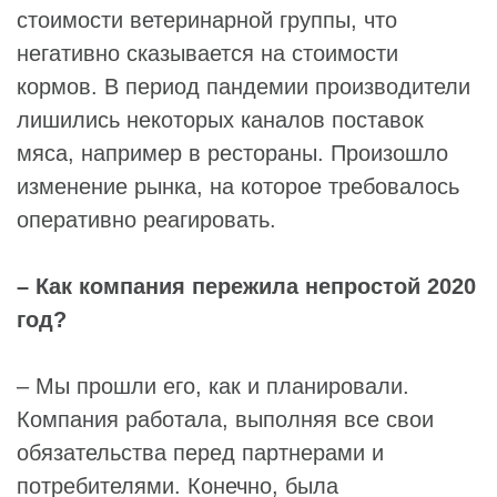
стоимости ветеринарной группы, что
негативно сказывается на стоимости
кормов. В период пандемии производители
лишились некоторых каналов поставок
мяса, например в рестораны. Произошло
изменение рынка, на которое требовалось
оперативно реагировать.
– Как компания пережила непростой 2020
год?
– Мы прошли его, как и планировали.
Компания работала, выполняя все свои
обязательства перед партнерами и
потребителями. Конечно, была