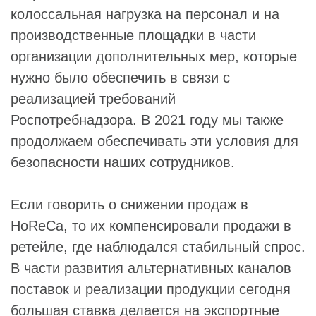
колоссальная нагрузка на персонал и на
производственные площадки в части
организации дополнительных мер, которые
нужно было обеспечить в связи с
реализацией требований
Роспотребнадзора
. В 2021 году мы также
продолжаем обеспечивать эти условия для
безопасности наших сотрудников.
Если говорить о снижении продаж в
HoReCa, то их компенсировали продажи в
ретейле, где наблюдался стабильный спрос.
В части развития альтернативных каналов
поставок и реализации продукции сегодня
большая ставка делается на экспортные