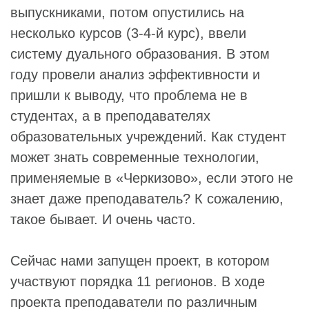
выпускниками, потом опустились на
несколько курсов (3-4-й курс), ввели
систему дуального образования. В этом
году провели анализ эффективности и
пришли к выводу, что проблема не в
студентах, а в преподавателях
образовательных учреждений. Как студент
может знать современные технологии,
применяемые в «Черкизово», если этого не
знает даже преподаватель? К сожалению,
такое бывает. И очень часто.
Сейчас нами запущен проект, в котором
участвуют порядка 11 регионов. В ходе
проекта преподаватели по различным