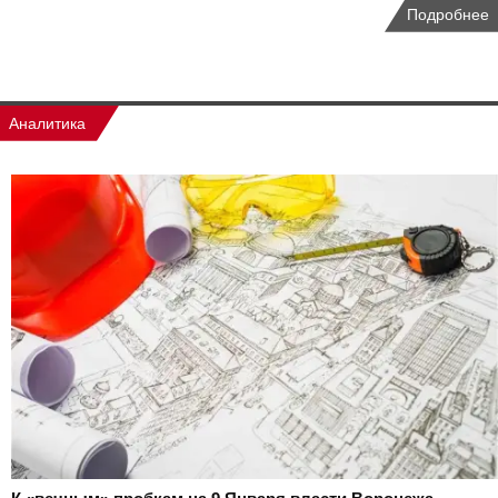
Подробнее
Аналитика