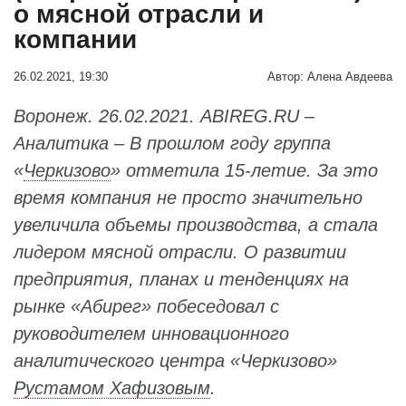
о мясной отрасли и
компании
26.02.2021, 19:30
Автор:
Алена Авдеева
Воронеж. 26.02.2021. ABIREG.RU –
Аналитика – В прошлом году группа
«
Черкизово
» отметила 15-летие. За это
время компания не просто значительно
увеличила объемы производства, а стала
лидером мясной отрасли. О развитии
предприятия, планах и тенденциях на
рынке «Абирег» побеседовал с
руководителем инновационного
аналитического центра «Черкизово»
Рустамом Хафизовым
.