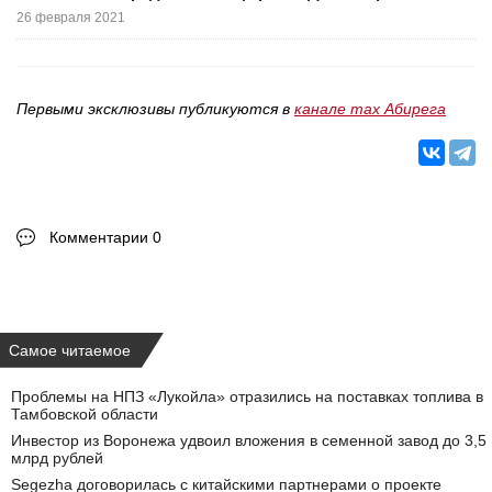
26 февраля 2021
Первыми эксклюзивы публикуются в
канале max Абирега
Комментарии 0
Самое читаемое
Проблемы на НПЗ «Лукойла» отразились на поставках топлива в
Тамбовской области
Инвестор из Воронежа удвоил вложения в семенной завод до 3,5
млрд рублей
Segezha договорилась с китайскими партнерами о проекте