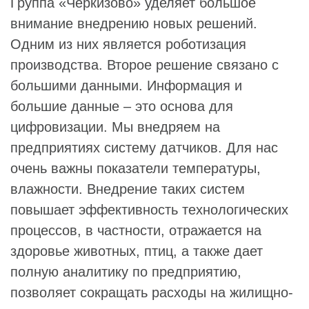
Группа «Черкизово» уделяет большое
внимание внедрению новых решений.
Одним из них является роботизация
производства. Второе решение связано с
большими данными. Информация и
большие данные – это основа для
цифровизации. Мы внедряем на
предприятиях систему датчиков. Для нас
очень важны показатели температуры,
влажности. Внедрение таких систем
повышает эффективность технологических
процессов, в частности, отражается на
здоровье животных, птиц, а также дает
полную аналитику по предприятию,
позволяет сокращать расходы на жилищно-