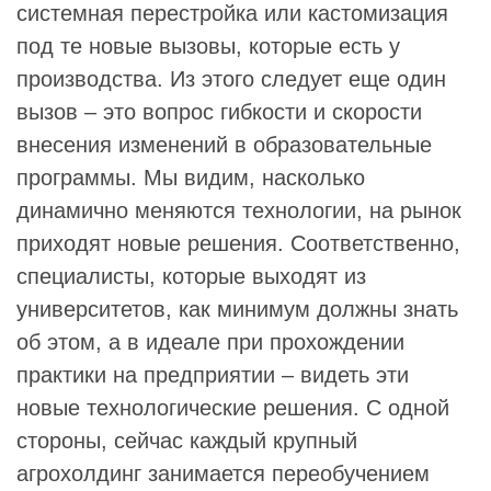
системная перестройка или кастомизация
под те новые вызовы, которые есть у
производства. Из этого следует еще один
вызов – это вопрос гибкости и скорости
внесения изменений в образовательные
программы. Мы видим, насколько
динамично меняются технологии, на рынок
приходят новые решения. Соответственно,
специалисты, которые выходят из
университетов, как минимум должны знать
об этом, а в идеале при прохождении
практики на предприятии – видеть эти
новые технологические решения. С одной
стороны, сейчас каждый крупный
агрохолдинг занимается переобучением