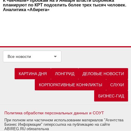
К «вечным» пробкам на 9 Января власти Воронежа
планируют по КРТ подселить более трех тысяч человек.
Аналитика «Абирега»
Все новости
КАРТИНА ДНЯ
ЛОНГРИД
ДЕЛОВЫЕ НОВОСТИ
КОРПОРАТИВНЫЕ КОНФЛИКТЫ
СЛУХИ
БИЗНЕС-ГИД
Политика обработки персональных данных и СОУТ
При полном или частичном использовании материалов "Агентства
Бизнес Информации" гиперссылка на публикацию на сайте
ABIREG.RU обязательна