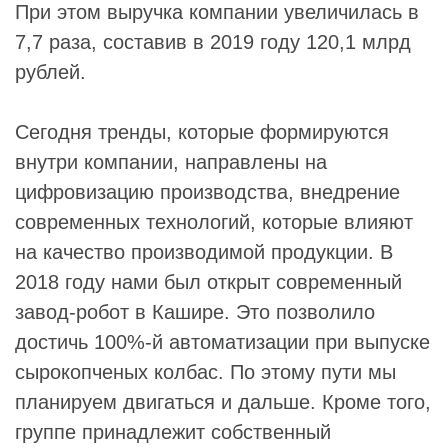
При этом выручка компании увеличилась в
7,7 раза, составив в 2019 году 120,1 млрд
рублей.
Сегодня тренды, которые формируются
внутри компании, направлены на
цифровизацию производства, внедрение
современных технологий, которые влияют
на качество производимой продукции. В
2018 году нами был открыт современный
завод-робот в Кашире. Это позволило
достичь 100%-й автоматизации при выпуске
сырокопченых колбас. По этому пути мы
планируем двигаться и дальше. Кроме того,
группе принадлежит собственный