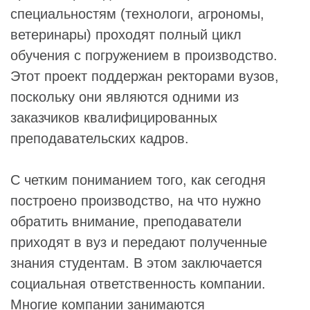
специальностям (технологи, агрономы,
ветеринары) проходят полный цикл
обучения с погружением в производство.
Этот проект поддержан ректорами вузов,
поскольку они являются одними из
заказчиков квалифицированных
преподавательских кадров.
С четким пониманием того, как сегодня
построено производство, на что нужно
обратить внимание, преподаватели
приходят в вуз и передают полученные
знания студентам. В этом заключается
социальная ответственность компании.
Многие компании занимаются