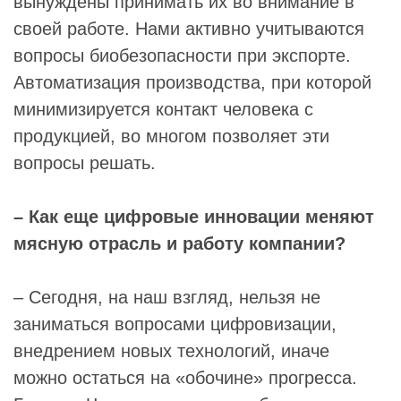
вынуждены принимать их во внимание в
своей работе. Нами активно учитываются
вопросы биобезопасности при экспорте.
Автоматизация производства, при которой
минимизируется контакт человека с
продукцией, во многом позволяет эти
вопросы решать.
– Как еще цифровые инновации меняют
мясную отрасль и работу компании?
– Сегодня, на наш взгляд, нельзя не
заниматься вопросами цифровизации,
внедрением новых технологий, иначе
можно остаться на «обочине» прогресса.