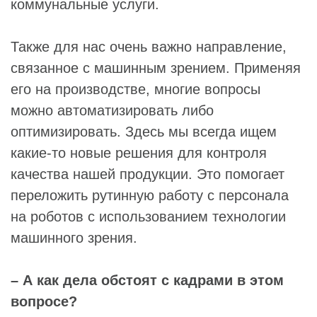
коммунальные услуги.
Также для нас очень важно направление,
связанное с машинным зрением. Применяя
его на производстве, многие вопросы
можно автоматизировать либо
оптимизировать. Здесь мы всегда ищем
какие-то новые решения для контроля
качества нашей продукции. Это помогает
переложить рутинную работу с персонала
на роботов с использованием технологии
машинного зрения.
– А как дела обстоят с кадрами в этом
вопросе?