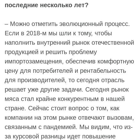
последние несколько лет?
– Можно отметить эволюционный процесс.
Если в 2018-м мы шли к тому, чтобы
наполнить внутренний рынок отечественной
продукцией и решить проблему
импортозамещения, обеспечив комфортную
цену для потребителей и рентабельность
для производителей, то сегодня отрасль
решает уже другие задачи. Сегодня рынок
мяса стал крайне конкурентным в нашей
стране. Сейчас стоит вопрос о том, как
компании на этом рынке отвечают вызовам,
связанным с пандемией. Мы видим, что из-
за курсовой разницы идет повышение