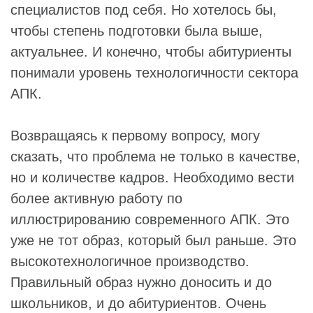
специалистов под себя. Но хотелось бы,
чтобы степень подготовки была выше,
актуальнее. И конечно, чтобы абитуриенты
понимали уровень технологичности сектора
АПК.
Возвращаясь к первому вопросу, могу
сказать, что проблема не только в качестве,
но и количестве кадров. Необходимо вести
более активную работу по
иллюстрированию современного АПК. Это
уже не тот образ, который был раньше. Это
высокотехнологичное производство.
Правильный образ нужно доносить и до
школьников, и до абитуриентов. Очень