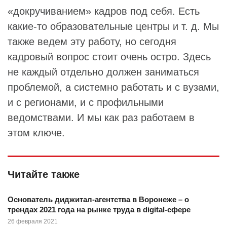
«докручиванием» кадров под себя. Есть
какие-то образовательные центры и т. д. Мы
также ведем эту работу, но сегодня
кадровый вопрос стоит очень остро. Здесь
не каждый отдельно должен заниматься
проблемой, а системно работать и с вузами,
и с регионами, и с профильными
ведомствами. И мы как раз работаем в
этом ключе.
Читайте также
Основатель диджитал-агентства в Воронеже – о
трендах 2021 года на рынке труда в digital-сфере
26 февраля 2021