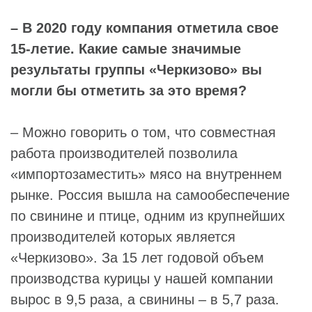
– В 2020 году компания отметила свое
15-летие. Какие самые значимые
результаты группы «Черкизово» вы
могли бы отметить за это время?
– Можно говорить о том, что совместная
работа производителей позволила
«импортозаместить» мясо на внутреннем
рынке. Россия вышла на самообеспечение
по свинине и птице, одним из крупнейших
производителей которых является
«Черкизово». За 15 лет годовой объем
производства курицы у нашей компании
вырос в 9,5 раза, а свинины – в 5,7 раза.