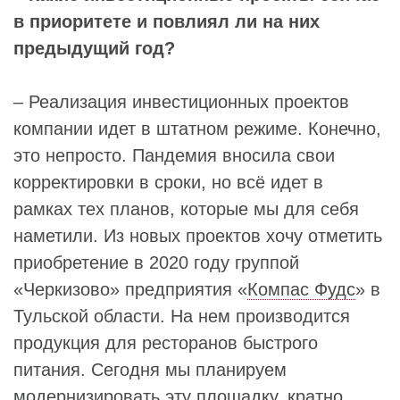
в приоритете и повлиял ли на них
предыдущий год?
– Реализация инвестиционных проектов
компании идет в штатном режиме. Конечно,
это непросто. Пандемия вносила свои
корректировки в сроки, но всё идет в
рамках тех планов, которые мы для себя
наметили. Из новых проектов хочу отметить
приобретение в 2020 году группой
«Черкизово» предприятия «
Компас Фудс
» в
Тульской области. На нем производится
продукция для ресторанов быстрого
питания. Сегодня мы планируем
модернизировать эту площадку, кратно