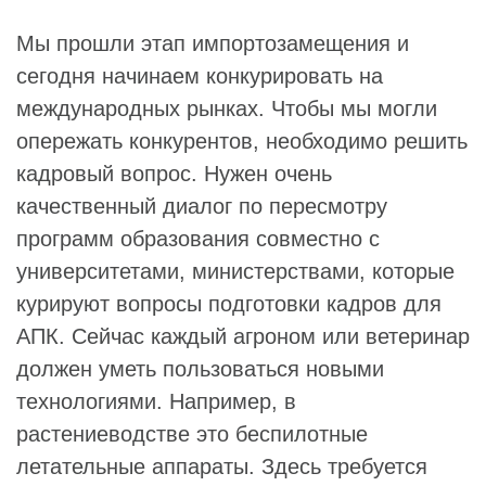
Мы прошли этап импортозамещения и
сегодня начинаем конкурировать на
международных рынках. Чтобы мы могли
опережать конкурентов, необходимо решить
кадровый вопрос. Нужен очень
качественный диалог по пересмотру
программ образования совместно с
университетами, министерствами, которые
курируют вопросы подготовки кадров для
АПК. Сейчас каждый агроном или ветеринар
должен уметь пользоваться новыми
технологиями. Например, в
растениеводстве это беспилотные
летательные аппараты. Здесь требуется