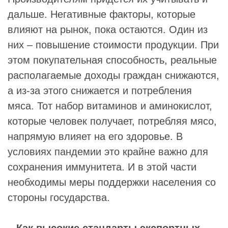
дальше. Негативные факторы, которые
влияют на рынок, пока остаются. Один из
них – повышение стоимости продукции. При
этом покупательная способность, реальные
располагаемые доходы граждан снижаются,
а из-за этого снижается и потребления
мяса. Тот набор витаминов и аминокислот,
которые человек получает, потребляя мясо,
напрямую влияет на его здоровье. В
условиях пандемии это крайне важно для
сохранения иммунитета. И в этой части
необходимы меры поддержки населения со
стороны государства.
– Как высокие стандарты экспортных