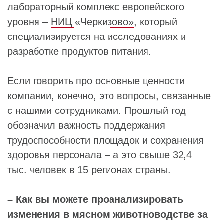
лабораторный комплекс европейского
уровня –
НИЦ «Черкизово»
, который
специализируется на исследованиях и
разработке продуктов питания.
Если говорить про основные ценности
компании, конечно, это вопросы, связанные
с нашими сотрудниками. Прошлый год
обозначил важность поддержания
трудоспособности площадок и сохранения
здоровья персонала – а это свыше 32,4
тыс. человек в 15 регионах страны.
– Как вы можете проанализировать
изменения в мясном животноводстве за