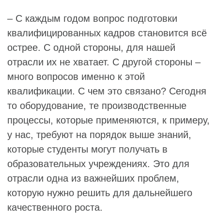
– С каждым годом вопрос подготовки
квалифицированных кадров становится всё
острее. С одной стороны, для нашей
отрасли их не хватает. С другой стороны –
много вопросов именно к этой
квалификации. С чем это связано? Сегодня
то оборудование, те производственные
процессы, которые применяются, к примеру,
у нас, требуют на порядок выше знаний,
которые студенты могут получать в
образовательных учреждениях. Это для
отрасли одна из важнейших проблем,
которую нужно решить для дальнейшего
качественного роста.