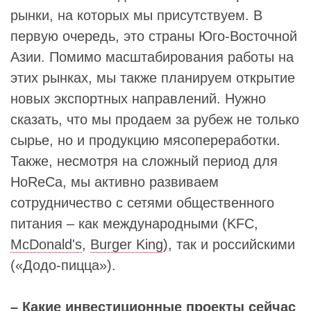
рынки, на которых мы присутствуем. В
первую очередь, это страны Юго-Восточной
Азии. Помимо масштабирования работы на
этих рынках, мы также планируем открытие
новых экспортных направлений. Нужно
сказать, что мы продаем за рубеж не только
сырье, но и продукцию мясопереработки.
Также, несмотря на сложный период для
HoReCa, мы активно развиваем
сотрудничество с сетями общественного
питания – как международными (KFC,
McDonald's
,
Burger King
), так и российскими
(«Додо-пицца»).
– Какие инвестиционные проекты сейчас