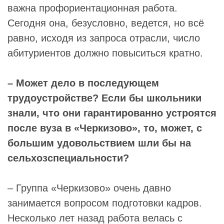
важна профориентационная работа.
Сегодня она, безусловно, ведется, но всё
равно, исходя из запроса отрасли, число
абитуриентов должно повыситься кратно.
– Может дело в последующем
трудоустройстве? Если бы школьники
знали, что они гарантированно устроятся
после вуза в «Черкизово», то, может, с
большим удовольствием шли бы на
сельхозспециальности?
– Группа «Черкизово» очень давно
занимается вопросом подготовки кадров.
Несколько лет назад работа велась с