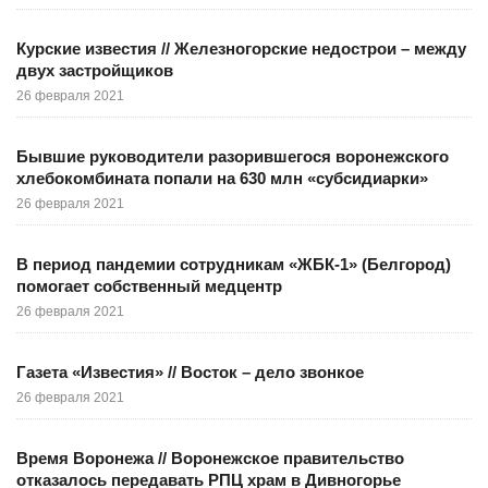
Курские известия // Железногорские недострои – между
двух застройщиков
26 февраля 2021
Бывшие руководители разорившегося воронежского
хлебокомбината попали на 630 млн «субсидиарки»
26 февраля 2021
В период пандемии сотрудникам «ЖБК-1» (Белгород)
помогает собственный медцентр
26 февраля 2021
Газета «Известия» // Восток – дело звонкое
26 февраля 2021
Время Воронежа // Воронежское правительство
отказалось передавать РПЦ храм в Дивногорье