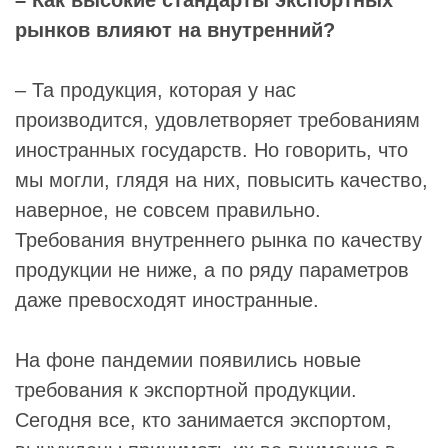
рынков влияют на внутренний?
– Та продукция, которая у нас
производится, удовлетворяет требованиям
иностранных государств. Но говорить, что
мы могли, глядя на них, повысить качество,
наверное, не совсем правильно.
Требования внутреннего рынка по качеству
продукции не ниже, а по ряду параметров
даже превосходят иностранные.
На фоне пандемии появились новые
требования к экспортной продукции.
Сегодня все, кто занимается экспортом,