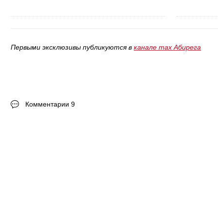
Первыми эксклюзивы публикуются в
канале max Абирега
Комментарии 9