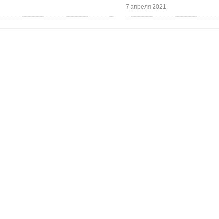
7 апреля 2021