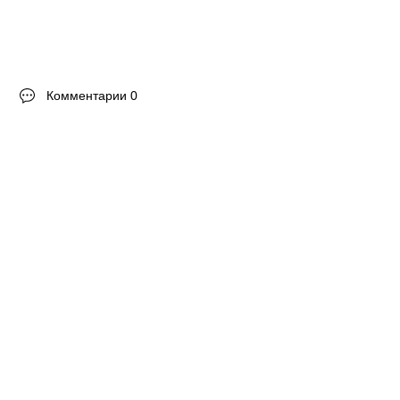
Комментарии 0