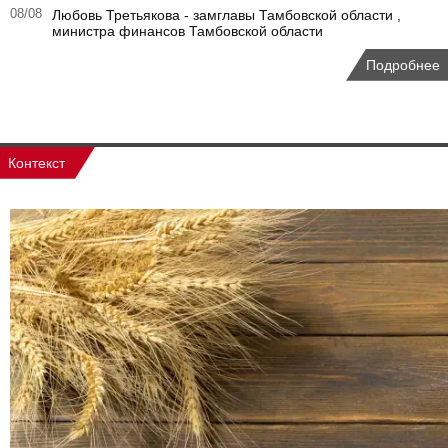
08/08
Любовь Третьякова - замглавы Тамбовской области ,
министра финансов Тамбовской области
Подробнее
Контекст