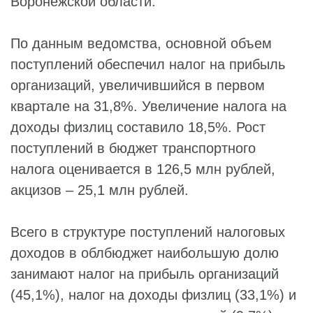
Воронежской области.
По данным ведомства, основной объем
поступлений обеспечил налог на прибыль
организаций, увеличившийся в первом
квартале на 31,8%. Увеличение налога на
доходы физлиц составило 18,5%. Рост
поступлений в бюджет транспортного
налога оценивается в 126,5 млн рублей,
акцизов – 25,1 млн рублей.
Всего в структуре поступлений налоговых
доходов в облбюджет наибольшую долю
занимают налог на прибыль организаций
(45,1%), налог на доходы физлиц (33,1%) и