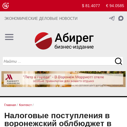
$ 81.4077
€ 94.0585
ЭКОНОМИЧЕСКИЕ ДЕЛОВЫЕ НОВОСТИ
Главная
/
Контекст
/
Налоговые поступления в
воронежский облбюджет в