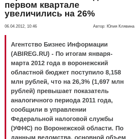
первом квартале
увеличились на 26%
06.04.2012, 10:46
Автор:
Юлия Клявина
Агентство Бизнес Информации
(ABIREG.RU) - По итогам января-
марта 2012 года в воронежский
областной бюджет поступило 8,158
млн рублей, что на 26,3% (1,697 млн
рублей) превышает показатель
аналогичного периода 2011 года,
сообщили в управлении
Федеральной налоговой службы
(УФНС) по Воронежской области. По
данным ведомства, основной объем