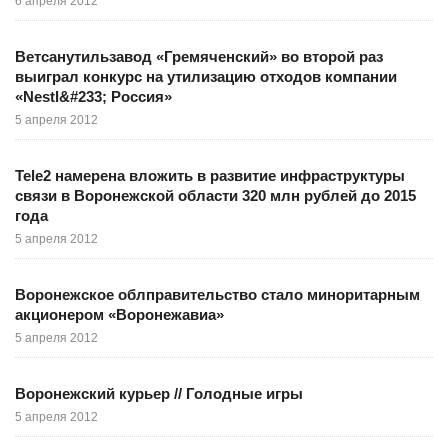
6 апреля 2012
Ветсанутильзавод «Гремяченский» во второй раз
выиграл конкурс на утилизацию отходов компании
«Nestl&#233; Россия»
5 апреля 2012
Tele2 намерена вложить в развитие инфраструктуры
связи в Воронежской области 320 млн рублей до 2015
года
5 апреля 2012
Воронежское облправительство стало миноритарным
акционером «Воронежавиа»
5 апреля 2012
Воронежский курьер // Голодные игры
5 апреля 2012