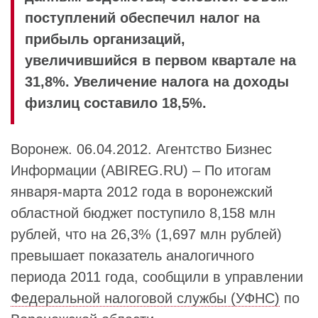
поступлений обеспечил налог на
прибыль организаций,
увеличившийся в первом квартале на
31,8%. Увеличение налога на доходы
физлиц составило 18,5%.
Воронеж. 06.04.2012. Агентство Бизнес
Информации (ABIREG.RU) – По итогам
января-марта 2012 года в воронежский
областной бюджет поступило 8,158 млн
рублей, что на 26,3% (1,697 млн рублей)
превышает показатель аналогичного
периода 2011 года, сообщили в управлении
Федеральной налоговой службы (УФНС)
по