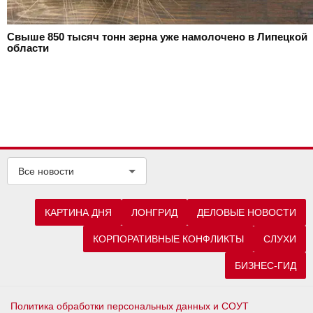
Свыше 850 тысяч тонн зерна уже намолочено в Липецкой
области
Все новости
КАРТИНА ДНЯ
ЛОНГРИД
ДЕЛОВЫЕ НОВОСТИ
КОРПОРАТИВНЫЕ КОНФЛИКТЫ
СЛУХИ
БИЗНЕС-ГИД
Политика обработки персональных данных и СОУТ