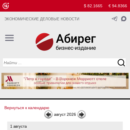
$ 82.1665
€ 94.8366
ЭКОНОМИЧЕСКИЕ ДЕЛОВЫЕ НОВОСТИ
Вернуться к календарю
август 2026
1 августа