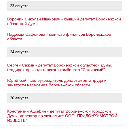
23 августа
Воронин Николай Иванович - бывший депутат Воронежской
областной Думы
Надежда Сафонова - министр финансов Воронежской
области
24 августа
Сергей Сажин - депутат Воронежской областной Думы,
гендиректор кондитерского комбината "Сажинский"
Юрий Бай - экс-руководитель департамента труда и
занятости населения Воронежской области
26 августа
Константин Ашифин - депутат Воронежской городской
Думы, директор по экономике ООО "ПРИДОНХИМСТРОЙ
ИЗВЕСТЬ"