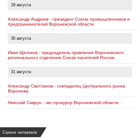
29 августа
Александр Андреев - президент Союза промышленников и
предпринимателей Воронежской области
30 августа
Иван Щелоков - председатель правления Воронежского
регионального отделения Союза писателей России
31 августа
Александр Светланов - совладелец Центрального рынка
Воронежа
Николай Саврун - экс-прокурор Воронежской области
Самое читаемое