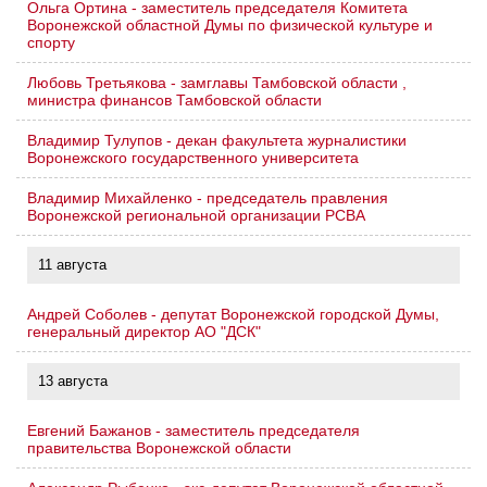
Ольга Ортина - заместитель председателя Комитета
Воронежской областной Думы по физической культуре и
спорту
Любовь Третьякова - замглавы Тамбовской области ,
министра финансов Тамбовской области
Владимир Тулупов - декан факультета журналистики
Воронежского государственного университета
Владимир Михайленко - председатель правления
Воронежской региональной организации РСВА
11 августа
Андрей Соболев - депутат Воронежской городской Думы,
генеральный директор АО "ДСК"
13 августа
Евгений Бажанов - заместитель председателя
правительства Воронежской области