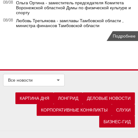
08/08
Ольга Ортина - заместитель председателя Комитета
Воронежской областной Думы по физической культуре и
спорту
08/08
Любовь Третьякова - замглавы Тамбовской области ,
министра финансов Тамбовской области
Подробнее
Все новости
КАРТИНА ДНЯ
ЛОНГРИД
ДЕЛОВЫЕ НОВОСТИ
КОРПОРАТИВНЫЕ КОНФЛИКТЫ
СЛУХИ
БИЗНЕС-ГИД