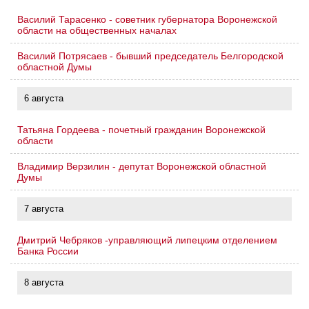
Василий Тарасенко - советник губернатора Воронежской
области на общественных началах
Василий Потрясаев - бывший председатель Белгородской
областной Думы
6 августа
Татьяна Гордеева - почетный гражданин Воронежской
области
Владимир Верзилин - депутат Воронежской областной
Думы
7 августа
Дмитрий Чебряков -управляющий липецким отделением
Банка России
8 августа