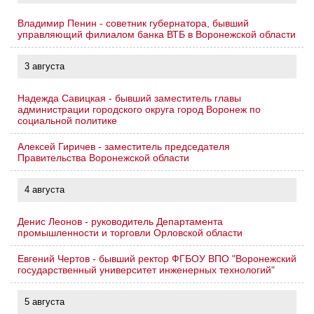
Владимир Пенин - советник губернатора, бывший
управляющий филиалом банка ВТБ в Воронежской области
3 августа
Надежда Савицкая - бывший заместитель главы
администрации городского округа город Воронеж по
социальной политике
Алексей Гиричев - заместитель председателя
Правительства Воронежской области
4 августа
Денис Леонов - руководитель Департамента
промышленности и торговли Орловской области
Евгений Чертов - бывший ректор ФГБОУ ВПО "Воронежский
государственный университет инженерных технологий"
5 августа