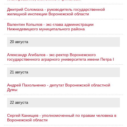
Дмитрий Соломаха - руководитель государственной
жилищной инспекции Воронежской области
Валентин Копылов - экс-глава администрации
Нижнедевицкого муниципального района
20 августа
Александр Агибалов - экс-ректор Воронежского
государственного аграрного университета имени Петра I
21 августа
Андрей Пахольченко - депутат Воронежской областной
Думы
22 августа
Сергей Канищев - уполномоченный по правам человека в
Воронежской области