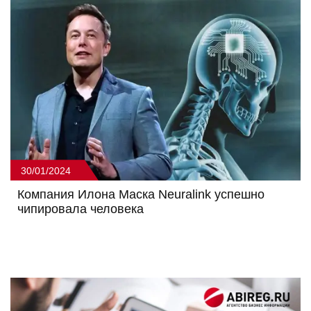
30/01/2024
Компания Илона Маска Neuralink успешно
чипировала человека