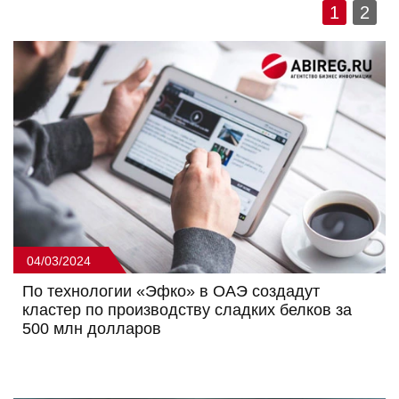
1
2
04/03/2024
По технологии «Эфко» в ОАЭ создадут
кластер по производству сладких белков за
500 млн долларов