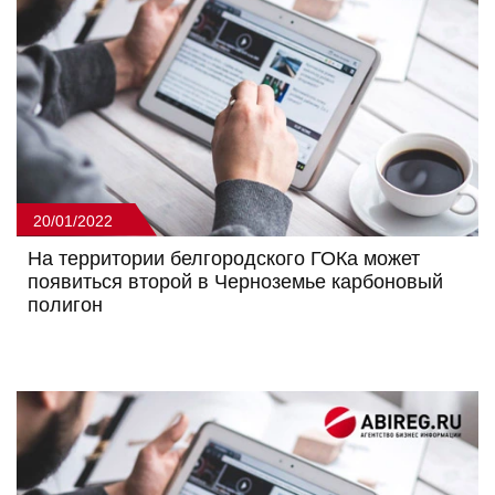
20/01/2022
На территории белгородского ГОКа может
появиться второй в Черноземье карбоновый
полигон