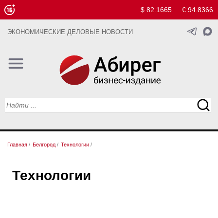
$ 82.1665
€ 94.8366
ЭКОНОМИЧЕСКИЕ ДЕЛОВЫЕ НОВОСТИ
Главная
/
Белгород
/
Технологии
/
Технологии