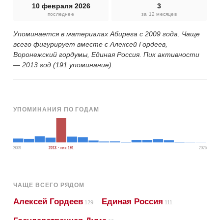
10 февраля 2026
3
последнее
за 12 месяцев
Упоминается в материалах Абирега с 2009 года. Чаще
всего фигурирует вместе с Алексей Гордеев,
Воронежский гордумы, Единая Россия. Пик активности
— 2013 год (191 упоминание).
УПОМИНАНИЯ ПО ГОДАМ
2009
2013 · пик 191
2026
ЧАЩЕ ВСЕГО РЯДОМ
Алексей Гордеев
Единая Россия
129
111