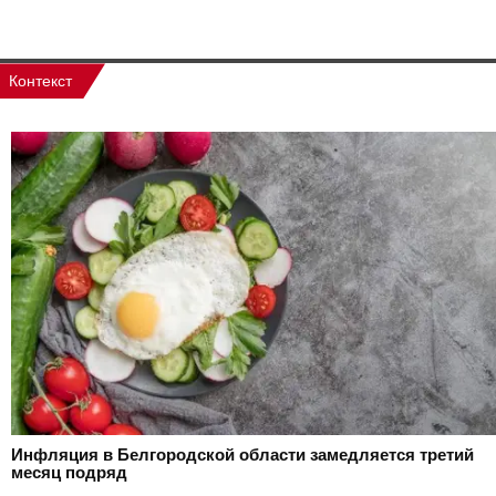
Контекст
Инфляция в Белгородской области замедляется третий
месяц подряд