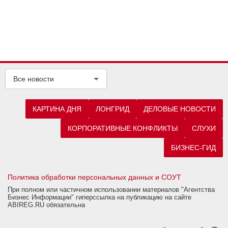
Все новости
КАРТИНА ДНЯ
ЛОНГРИД
ДЕЛОВЫЕ НОВОСТИ
КОРПОРАТИВНЫЕ КОНФЛИКТЫ
СЛУХИ
БИЗНЕС-ГИД
Политика обработки персональных данных и СОУТ
При полном или частичном использовании материалов "Агентства
Бизнес Информации" гиперссылка на публикацию на сайте
ABIREG.RU обязательна