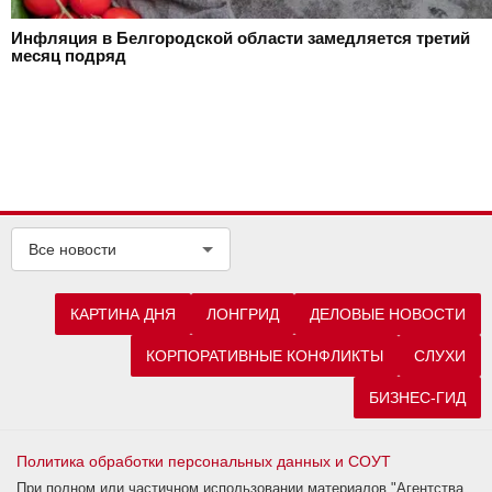
Инфляция в Белгородской области замедляется третий
месяц подряд
Все новости
КАРТИНА ДНЯ
ЛОНГРИД
ДЕЛОВЫЕ НОВОСТИ
КОРПОРАТИВНЫЕ КОНФЛИКТЫ
СЛУХИ
БИЗНЕС-ГИД
Политика обработки персональных данных и СОУТ
При полном или частичном использовании материалов "Агентства