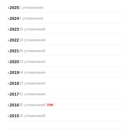
2025
1 упоминание
2024
4 упоминания
2023
16 упоминаний
2022
19 упоминаний
2021
46 упоминаний
2020
23 упоминания
2019
64 упоминания
2018
33 упоминания
2017
41 упоминание
2016
85 упоминаний
ПИК
2015
16 упоминаний