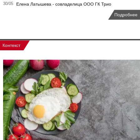
30/05
Елена Латышева - совладелица ООО ГК Трио
Подробнее
Контекст