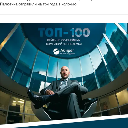
Палютина отправили на три года в колонию