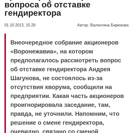
вопроса об отставке
гендиректора
01.10.2013, 15:29
Автор:
Валентина Бирюкова
Внеочередное собрание акционеров
«Воронежавиа», на котором
предполагалось рассмотреть вопрос
об отставке гендиректора Андрея
Шагунова, не состоялось из-за
отсутствия кворума, сообщили на
предприятии. Какая часть акционеров
проигнорировала заседание, там,
правда, не уточнили. Напомним, что
решение о смене гендиректора,
очевидно, связано со сменой