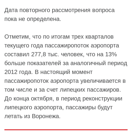
Дата повторного рассмотрения вопроса
пока не определена.
Отметим, что по итогам трех кварталов
текущего года пассажиропоток аэропорта
составил 277,8 тыс. человек, что на 13%
больше показателей за аналогичный период
2012 года. В настоящий момент
пассажиропоток аэропорта увеличивается в
том числе и за счет липецких пассажиров.
До конца октября, в период реконструкции
липецкого аэропорта, пассажиры будут
летать из Воронежа.