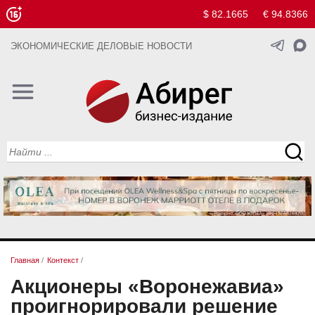
$ 82.1665
€ 94.8366
ЭКОНОМИЧЕСКИЕ ДЕЛОВЫЕ НОВОСТИ
Главная
/
Контекст
/
Акционеры «Воронежавиа»
проигнорировали решение