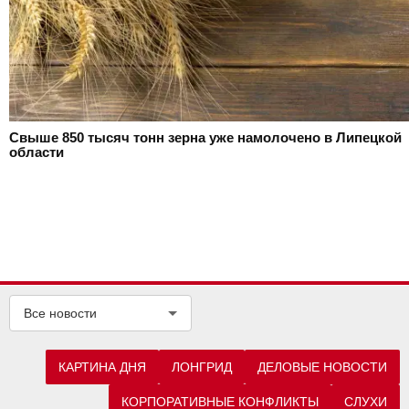
Свыше 850 тысяч тонн зерна уже намолочено в Липецкой
области
Все новости
КАРТИНА ДНЯ
ЛОНГРИД
ДЕЛОВЫЕ НОВОСТИ
КОРПОРАТИВНЫЕ КОНФЛИКТЫ
СЛУХИ