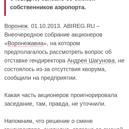
собственников аэропорта.
Воронеж
. 01.10.2013. ABIREG.RU –
Внеочередное собрание акционеров
«
Воронежавиа
», на котором
предполагалось рассмотреть вопрос об
отставке гендиректора
Андрея Шагунова
, не
состоялось из-за отсутствия кворума,
сообщили на предприятии.
Какая часть акционеров проигнорировала
заседание, там, правда, не уточнили.
Напомним, что решение о смене