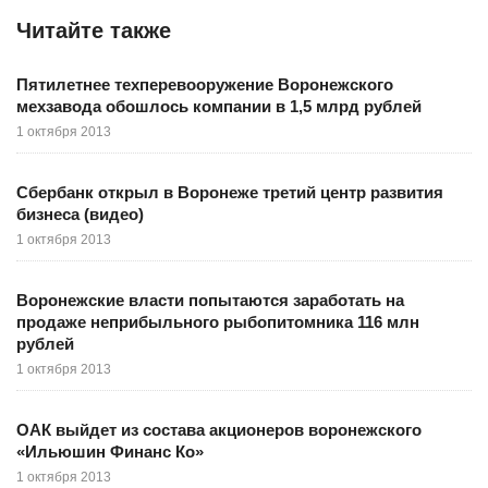
Читайте также
Пятилетнее техперевооружение Воронежского
мехзавода обошлось компании в 1,5 млрд рублей
1 октября 2013
Сбербанк открыл в Воронеже третий центр развития
бизнеса (видео)
1 октября 2013
Воронежские власти попытаются заработать на
продаже неприбыльного рыбопитомника 116 млн
рублей
1 октября 2013
ОАК выйдет из состава акционеров воронежского
«Ильюшин Финанс Ко»
1 октября 2013