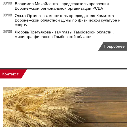
08/08
Владимир Михайленко - председатель правления
Воронежской региональной организации РСВА
08/08
Ольга Ортина - заместитель председателя Комитета
Воронежской областной Думы по физической культуре и
спорту
08/08
Любовь Третьякова - замглавы Тамбовской области ,
министра финансов Тамбовской области
Подробнее
Контекст