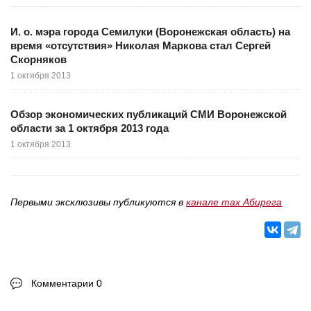
И. о. мэра города Семилуки (Воронежская область) на
время «отсутствия» Николая Маркова стал Сергей
Скорняков
1 октября 2013
Обзор экономических публикаций СМИ Воронежской
области за 1 октября 2013 года
1 октября 2013
Первыми эксклюзивы публикуются в
канале max Абирега
Комментарии 0