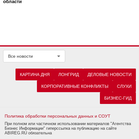
области
Все новости
КАРТИНА ДНЯ
ЛОНГРИД
ДЕЛОВЫЕ НОВОСТИ
КОРПОРАТИВНЫЕ КОНФЛИКТЫ
СЛУХИ
БИЗНЕС-ГИД
Политика обработки персональных данных и СОУТ
При полном или частичном использовании материалов "Агентства
Бизнес Информации" гиперссылка на публикацию на сайте
ABIREG.RU обязательна