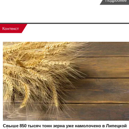
Подробнее
Контекст
Свыше 850 тысяч тонн зерна уже намолочено в Липецкой