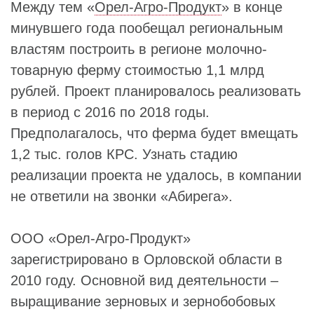
Между тем «
Орел-Агро-Продукт
» в конце
минувшего года пообещал региональным
властям построить в регионе молочно-
товарную ферму стоимостью 1,1 млрд
рублей. Проект планировалось реализовать
в период с 2016 по 2018 годы.
Предполагалось, что ферма будет вмещать
1,2 тыс. голов КРС. Узнать стадию
реализации проекта не удалось, в компании
не ответили на звонки «Абирега».
ООО «Орел-Агро-Продукт»
зарегистрировано в Орловской области в
2010 году. Основной вид деятельности –
выращивание зерновых и зернобобовых