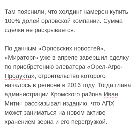
Там пояснили, что холдинг намерен купить
100% долей орловской компании. Сумма
сделки не раскрывается.
По данным «
Орловских новостей
»,
«Мираторг» уже в апреле завершил сделку
по приобретению элеватора «
Орел-Агро-
Продукта
», строительство которого
началось в регионе в 2016 году. Тогда глава
администрации Кромского района
Иван
Митин
рассказывал изданию, что АПХ
может заниматься на новом активе
хранением зерна и его перегрузкой.