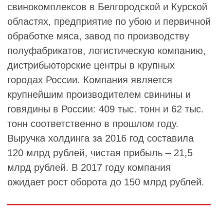
свинокомплексов в Белгородской и Курской
областях, предприятие по убою и первичной
обработке мяса, завод по производству
полуфабрикатов, логистическую компанию,
дистрибьюторские центры в крупных
городах России. Компания является
крупнейшим производителем свинины и
говядины в России: 409 тыс. тонн и 62 тыс.
тонн соответственно в прошлом году.
Выручка холдинга за 2016 год составила
120 млрд рублей, чистая прибыль – 21,5
млрд рублей. В 2017 году компания
ожидает рост оборота до 150 млрд рублей.