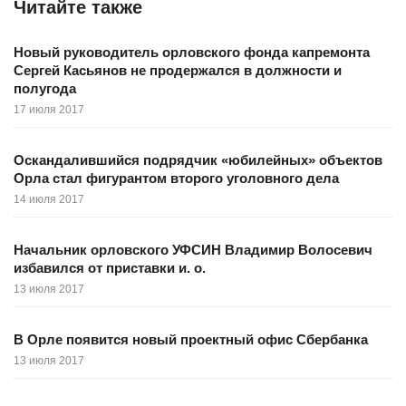
Читайте также
Новый руководитель орловского фонда капремонта
Сергей Касьянов не продержался в должности и
полугода
17 июля 2017
Оскандалившийся подрядчик «юбилейных» объектов
Орла стал фигурантом второго уголовного дела
14 июля 2017
Начальник орловского УФСИН Владимир Волосевич
избавился от приставки и. о.
13 июля 2017
В Орле появится новый проектный офис Сбербанка
13 июля 2017