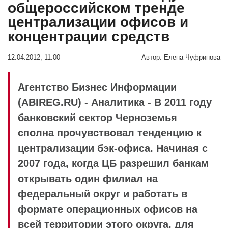
общероссийском тренде
централизации офисов и
концентрации средств
12.04.2012, 11:00
Автор:
Елена Чуфринова
Агентство Бизнес Информации
(ABIREG.RU) - Аналитика - В 2011 году
банковский сектор Черноземья
сполна прочувствовал тенденцию к
централизации бэк-офиса. Начиная с
2007 года, когда ЦБ разрешил банкам
открывать один филиал на
федеральный округ и работать в
формате операционных офисов на
всей территории этого округа, для