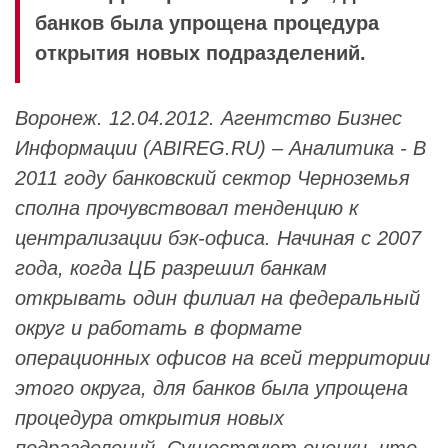
банков была упрощена процедура
открытия новых подразделений.
Воронеж. 12.04.2012. Агентство Бизнес
Информации (ABIREG.RU) – Аналитика - В
2011 году банковский сектор Черноземья
сполна прочувствовал тенденцию к
централизации бэк-офиса. Начиная с 2007
года, когда ЦБ разрешил банкам
открывать один филиал на федеральный
округ и работать в формате
операционных офисов на всей территории
этого округа, для банков была упрощена
процедура открытия новых
подразделений. Существуют оценки, что