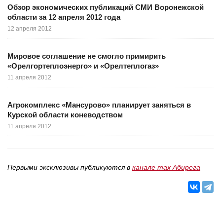
Обзор экономических публикаций СМИ Воронежской
области за 12 апреля 2012 года
12 апреля 2012
Мировое соглашение не смогло примирить
«Орелгортеплоэнерго» и «Орелтеплогаз»
11 апреля 2012
Агрокомплекс «Мансурово» планирует заняться в
Курской области коневодством
11 апреля 2012
Первыми эксклюзивы публикуются в
канале max Абирега