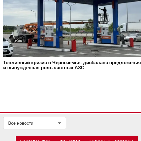
Топливный кризис в Черноземье: дисбаланс предложения
и вынужденная роль частных АЗС
Все новости