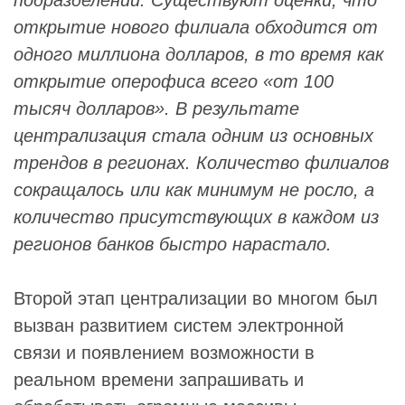
открытие нового филиала обходится от
одного миллиона долларов, в то время как
открытие оперофиса всего «от 100
тысяч долларов». В результате
централизация стала одним из основных
трендов в регионах. Количество филиалов
сокращалось или как минимум не росло, а
количество присутствующих в каждом из
регионов банков быстро нарастало.
Второй этап централизации во многом был
вызван развитием систем электронной
связи и появлением возможности в
реальном времени запрашивать и