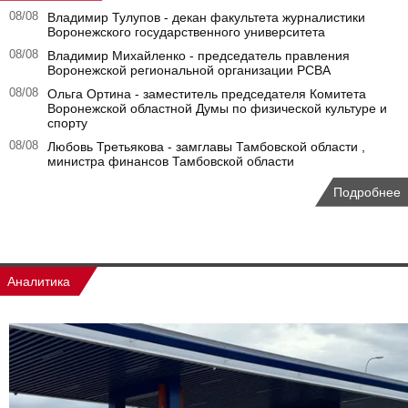
08/08
Владимир Тулупов - декан факультета журналистики
Воронежского государственного университета
08/08
Владимир Михайленко - председатель правления
Воронежской региональной организации РСВА
08/08
Ольга Ортина - заместитель председателя Комитета
Воронежской областной Думы по физической культуре и
спорту
08/08
Любовь Третьякова - замглавы Тамбовской области ,
министра финансов Тамбовской области
Подробнее
Аналитика