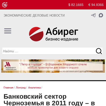
$ 82.1665
€ 94.8366
ЭКОНОМИЧЕСКИЕ ДЕЛОВЫЕ НОВОСТИ
Главная
/
Лонгрид
/
Аналитика
/
Банковский сектор
Черноземья в 2011 году – в