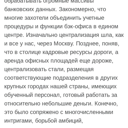
обрабатывать огромные массивы
банковских данных. Закономерно, что
многие захотели объединить учетные
процедуры и функции бэк-офиса в едином
центре. Изначально централизация шла, как
и все у нас, через Москву. Позднее, поняв,
что в столице кадровые ресурсы дороги, а
аренда офисных площадей еще дороже,
централизовать стали, размещая
соответствующие подразделения в других
крупных городах нашей страны, имеющих
обученный персонал, готовый работать за
относительно небольшие деньги. Конечно,
это было сопряжено с многочисленными
интригами, борьбой амбиций,