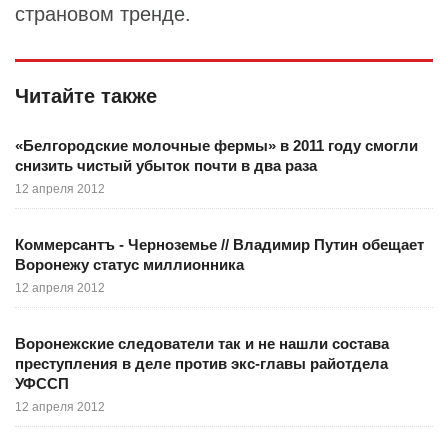
страновом тренде.
Читайте также
«Белгородские молочные фермы» в 2011 году смогли
снизить чистый убыток почти в два раза
12 апреля 2012
Коммерсантъ - Черноземье // Владимир Путин обещает
Воронежу статус миллионника
12 апреля 2012
Воронежские следователи так и не нашли состава
преступления в деле против экс-главы райотдела
УФССП
12 апреля 2012