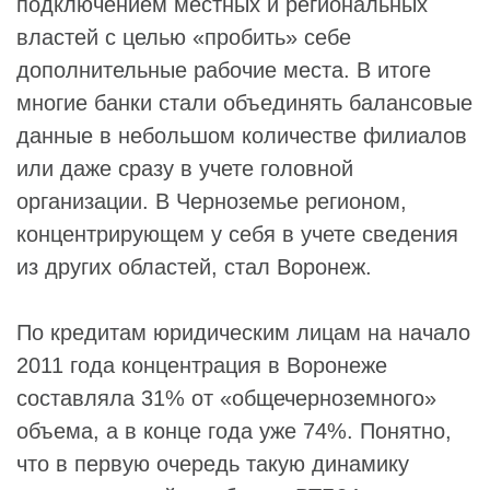
подключением местных и региональных
властей с целью «пробить» себе
дополнительные рабочие места. В итоге
многие банки стали объединять балансовые
данные в небольшом количестве филиалов
или даже сразу в учете головной
организации. В Черноземье регионом,
концентрирующем у себя в учете сведения
из других областей, стал Воронеж.
По кредитам юридическим лицам на начало
2011 года концентрация в Воронеже
составляла 31% от «общечерноземного»
объема, а в конце года уже 74%. Понятно,
что в первую очередь такую динамику