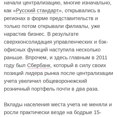
начали централизацию, многие изначально,
как «
Русский стандарт
», открывались в
регионах в форме представительств и
только потом открывали филиалы, уже
нарастив бизнес. В результате
сверхконсолидация управленческих и бэк-
офисных функций наступила несколько
раньше. Впрочем, и здесь главным в 2011
году был
Сбербанк
, который в силу своих
позиций лидера рынка после централизации
учета увеличил общеворонежский
розничный портфель почти в два раза.
Вклады населения места учета не меняли и
росли практически везде на бодрые 15-