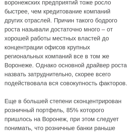
воронежских предприятий тоже росло
быстрее, чем кредитование компаний
других отраслей. Причин такого бодрого
роста называли достаточно много – от
хорошей работы местных властей до
концентрации офисов крупных
региональных компаний все в том же
Воронеже. Однако основной драйвер роста
назвать затруднительно, скорее всего
подействовала вся совокупность факторов.
Еще в большей степени сконцентрирован
розничный портфель, 85% которого
пришлось на Воронеж, при этом следует
понимать, что розничные банки раньше