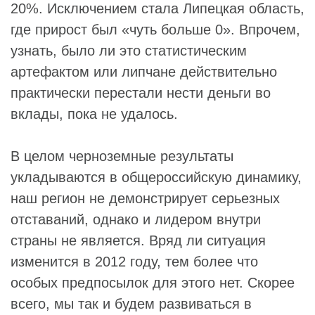
20%. Исключением стала Липецкая область,
где прирост был «чуть больше 0». Впрочем,
узнать, было ли это статистическим
артефактом или липчане действительно
практически перестали нести деньги во
вклады, пока не удалось.
В целом черноземные результаты
укладываются в общероссийскую динамику,
наш регион не демонстрирует серьезных
отставаний, однако и лидером внутри
страны не является. Вряд ли ситуация
изменится в 2012 году, тем более что
особых предпосылок для этого нет. Скорее
всего, мы так и будем развиваться в