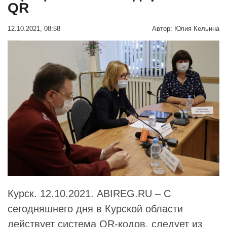
QR
12.10.2021, 08:58
Автор:
Юлия Кельина
Курск. 12.10.2021. ABIREG.RU – С
сегодняшнего дня в Курской области
действует система QR-кодов, следует из