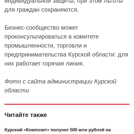
индивидуальной защиты, при этом льготы
для граждан сохраняются.
Бизнес-сообщество может
проконсультироваться в комитете
промышленности, торговли и
предпринимательства Курской области: для
них работает горячая линия.
Фото с сайта администрации Курской
области
Читайте также
Курский «Композит» получит 500 млн рублей на