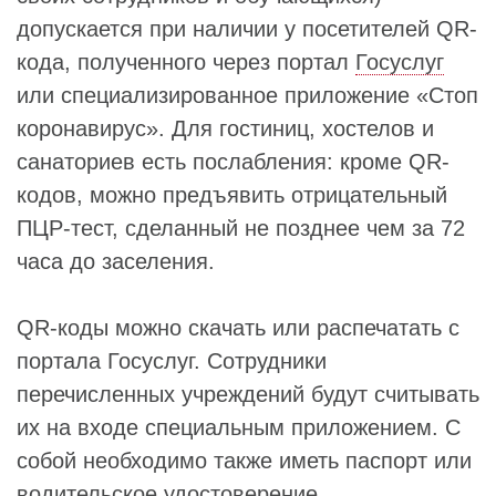
допускается при наличии у посетителей QR-
кода, полученного через портал
Госуслуг
или специализированное приложение «Стоп
коронавирус». Для гостиниц, хостелов и
санаториев есть послабления: кроме QR-
кодов, можно предъявить отрицательный
ПЦР-тест, сделанный не позднее чем за 72
часа до заселения.
QR-коды можно скачать или распечатать с
портала Госуслуг. Сотрудники
перечисленных учреждений будут считывать
их на входе специальным приложением. С
собой необходимо также иметь паспорт или
водительское удостоверение.