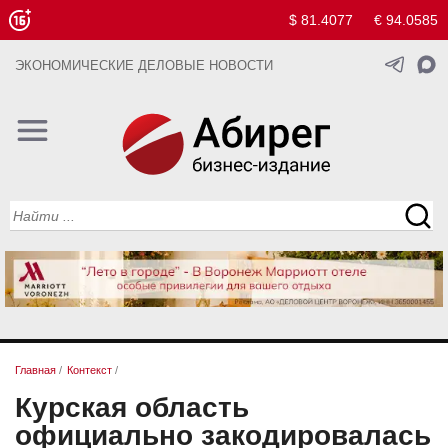
$ 81.4077
€ 94.0585
ЭКОНОМИЧЕСКИЕ ДЕЛОВЫЕ НОВОСТИ
Главная
/
Контекст
/
Курская область
официально закодировалась