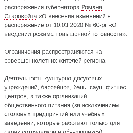
распоряжения губернатора
Романа
Старовойта
«О внесении изменений в
распоряжение от 10.03.2020 № 60-рг «О
введении режима повышенной готовности».
Ограничения распространяются на
совершеннолетних жителей региона.
Деятельность культурно-досуговых
учреждений, бассейнов, бань, саун, фитнес-
центров, а также организаций
общественного питания (за исключением
столовых предприятий или учебных
заведений, которые работают только для
своих сотрудников и обучающихся)