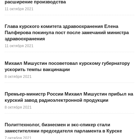
расширение производства
11 октября 2021
Глава курского комитета здравоохранения Елена
Палферова покинула пост после замечаний министра
здравоохранения
11 октября 2021
Михаил Мишустин посоветовал курскому губернатору
ускорить темпы вакцинации
8 октября 2021
Премьер-министр России Михаил Мишустин прибыл на
курский завод радиоэлектронной продукции
8 октября 2021
Политтехнолог, бизнесмен и экс-спикер стали
заместителями председателя парламента в Курске
7 октября 2021