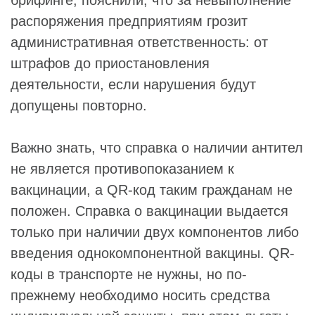
распоряжения предприятиям грозит
административная ответственность: от
штрафов до приостановления
деятельности, если нарушения будут
допущены повторно.
Важно знать, что справка о наличии антител
не является противопоказанием к
вакцинации, а QR-код таким гражданам не
положен. Справка о вакцинации выдается
только при наличии двух компонентов либо
введения однокомпонентной вакцины. QR-
коды в транспорте не нужны, но по-
прежнему необходимо носить средства