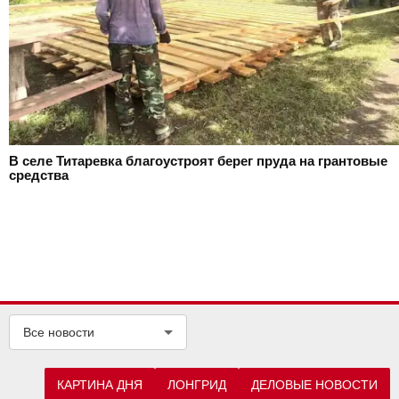
В селе Титаревка благоустроят берег пруда на грантовые
средства
Все новости
КАРТИНА ДНЯ
ЛОНГРИД
ДЕЛОВЫЕ НОВОСТИ