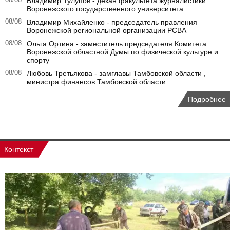
Владимир Тулупов - декан факультета журналистики
Воронежского государственного университета
08/08
Владимир Михайленко - председатель правления
Воронежской региональной организации РСВА
08/08
Ольга Ортина - заместитель председателя Комитета
Воронежской областной Думы по физической культуре и
спорту
08/08
Любовь Третьякова - замглавы Тамбовской области ,
министра финансов Тамбовской области
Подробнее
Контекст