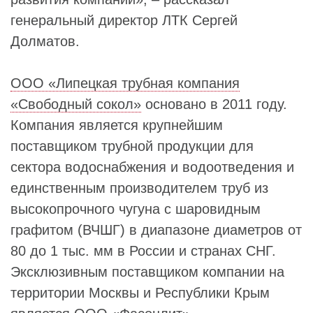
генеральный директор ЛТК Сергей
Долматов.
ООО «Липецкая трубная компания
«Свободный сокол»
основано в 2011 году.
Компания является крупнейшим
поставщиком трубной продукции для
сектора водоснабжения и водоотведения и
единственным производителем труб из
высокопрочного чугуна с шаровидным
графитом (ВЧШГ) в диапазоне диаметров от
80 до 1 тыс. мм в России и странах СНГ.
Эксклюзивным поставщиком компании на
территории Москвы и Республики Крым