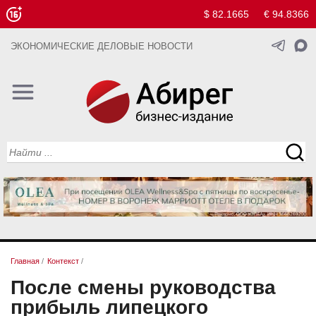
$ 82.1665
€ 94.8366
ЭКОНОМИЧЕСКИЕ ДЕЛОВЫЕ НОВОСТИ
Главная
/
Контекст
/
После смены руководства
прибыль липецкого