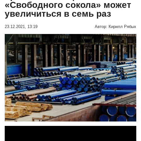
«Свободного сокола» может
увеличиться в семь раз
23.12.2021, 13:19
Автор:
Кирилл Рябых