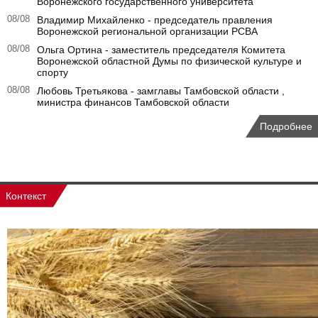
Воронежского государственного университета
08/08
Владимир Михайленко - председатель правления
Воронежской региональной организации РСВА
08/08
Ольга Ортина - заместитель председателя Комитета
Воронежской областной Думы по физической культуре и
спорту
08/08
Любовь Третьякова - замглавы Тамбовской области ,
министра финансов Тамбовской области
Подробнее
Контекст