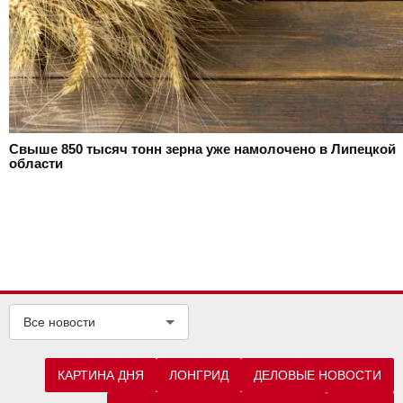
Свыше 850 тысяч тонн зерна уже намолочено в Липецкой
области
Все новости
КАРТИНА ДНЯ
ЛОНГРИД
ДЕЛОВЫЕ НОВОСТИ