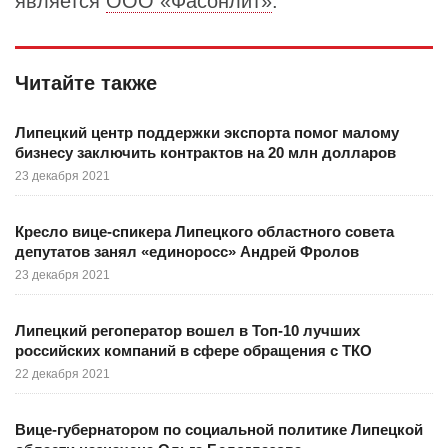
является
ООО «Фасонлит»
.
Читайте также
Липецкий центр поддержки экспорта помог малому
бизнесу заключить контрактов на 20 млн долларов
23 декабря 2021
Кресло вице-спикера Липецкого областного совета
депутатов занял «единоросс» Андрей Фролов
23 декабря 2021
Липецкий регоператор вошел в Топ-10 лучших
российских компаний в сфере обращения с ТКО
22 декабря 2021
Вице-губернатором по социальной политике Липецкой