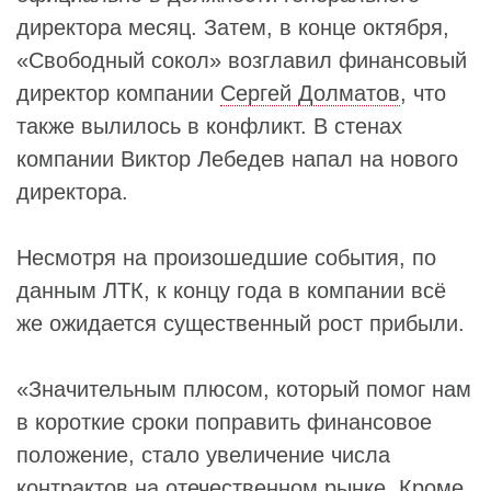
директора месяц. Затем, в конце октября,
«Свободный сокол» возглавил финансовый
директор компании
Сергей Долматов
, что
также вылилось в конфликт. В стенах
компании Виктор Лебедев напал на нового
директора.
Несмотря на произошедшие события, по
данным ЛТК, к концу года в компании всё
же ожидается существенный рост прибыли.
«Значительным плюсом, который помог нам
в короткие сроки поправить финансовое
положение, стало увеличение числа
контрактов на отечественном рынке. Кроме