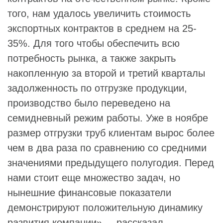
того, нам удалось увеличить стоимость
экспортных контрактов в среднем на 25-
35%. Для того чтобы обеспечить всю
потребность рынка, а также закрыть
накопленную за второй и третий кварталы
задолженность по отгрузке продукции,
производство было переведено на
семидневный режим работы. Уже в ноябре
размер отгрузки труб клиентам вырос более
чем в два раза по сравнению со средними
значениями предыдущего полугодия. Перед
нами стоит еще множество задач, но
нынешние финансовые показатели
демонстрируют положительную динамику
развития компании», – рассказал