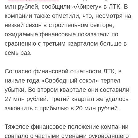
млн рублей, сообщили «Абирегу» в ЛТК. В
компании также отметили, что, несмотря на
низкий сезон в строительном секторе,
ожидаемые финансовые показатели по
сравнению с третьим кварталом больше в
семь раз.
Согласно финансовой отчетности ЛТК, в
начале года «Свободный сокол» терпел
убытки. Во втором квартале они составили
27 млн рублей. Третий квартал же удалось
закончить с прибылью в 20 млн рублей.
Тяжелое финансовое положение компании
совпало с частыми сменами руководящего