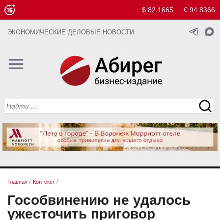
$ 82.1665
€ 94.8366
ЭКОНОМИЧЕСКИЕ ДЕЛОВЫЕ НОВОСТИ
Главная
/
Контекст
/
Гособвинению не удалось
ужесточить приговор