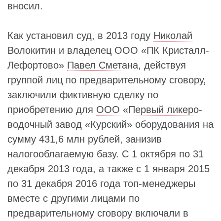
вносил.
Как установил суд, в 2013 году
Николай
Волокитин
и владелец ООО «ПК Кристалл-
Лефортово»
Павел Сметана
, действуя
группой лиц по предварительному сговору,
заключили фиктивную сделку по
приобретению для
ООО «Первый ликеро-
водочный завод «Курский»
оборудования на
сумму 431,6 млн рублей, занизив
налогооблагаемую базу. С 1 октября по 31
декабря 2013 года, а также с 1 января 2015
по 31 декабря 2016 года топ-менеджеры
вместе с другими лицами по
предварительному сговору включали в