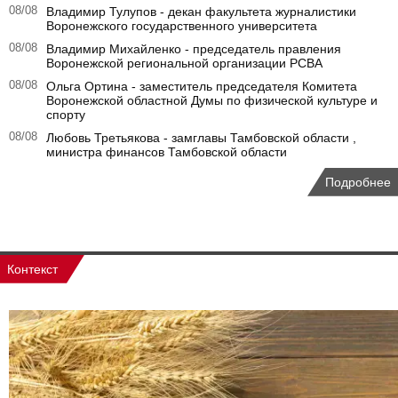
08/08
Владимир Тулупов - декан факультета журналистики
Воронежского государственного университета
08/08
Владимир Михайленко - председатель правления
Воронежской региональной организации РСВА
08/08
Ольга Ортина - заместитель председателя Комитета
Воронежской областной Думы по физической культуре и
спорту
08/08
Любовь Третьякова - замглавы Тамбовской области ,
министра финансов Тамбовской области
Подробнее
Контекст