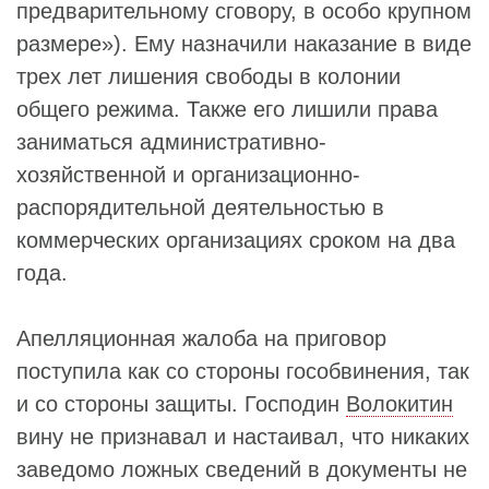
предварительному сговору, в особо крупном
размере»). Ему назначили наказание в виде
трех лет лишения свободы в колонии
общего режима. Также его лишили права
заниматься административно-
хозяйственной и организационно-
распорядительной деятельностью в
коммерческих организациях сроком на два
года.
Апелляционная жалоба на приговор
поступила как со стороны гособвинения, так
и со стороны защиты. Господин
Волокитин
вину не признавал и настаивал, что никаких
заведомо ложных сведений в документы не