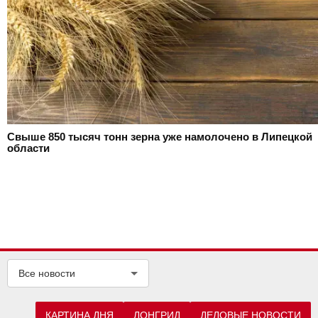
Свыше 850 тысяч тонн зерна уже намолочено в Липецкой
области
Все новости
КАРТИНА ДНЯ
ЛОНГРИД
ДЕЛОВЫЕ НОВОСТИ