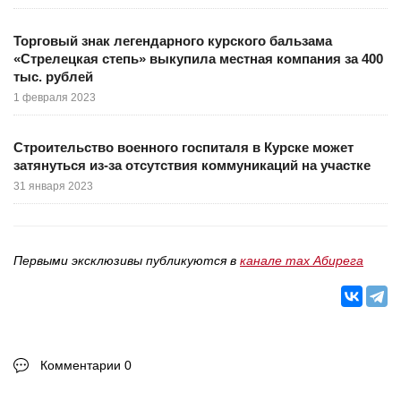
Торговый знак легендарного курского бальзама
«Стрелецкая степь» выкупила местная компания за 400
тыс. рублей
1 февраля 2023
Строительство военного госпиталя в Курске может
затянуться из-за отсутствия коммуникаций на участке
31 января 2023
Первыми эксклюзивы публикуются в
канале max Абирега
Комментарии 0