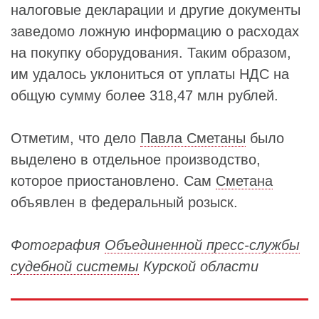
налоговые декларации и другие документы
заведомо ложную информацию о расходах
на покупку оборудования. Таким образом,
им удалось уклониться от уплаты НДС на
общую сумму более 318,47 млн рублей.
Отметим, что дело
Павла Сметаны
было
выделено в отдельное производство,
которое приостановлено. Сам
Сметана
объявлен в федеральный розыск.
Фотография
Объединенной пресс-службы
судебной системы
Курской области