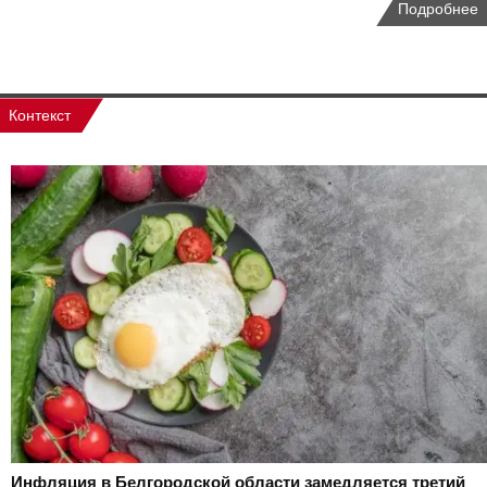
Подробнее
Контекст
Инфляция в Белгородской области замедляется третий