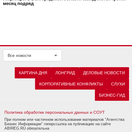
месяц подряд
Все новости
КАРТИНА ДНЯ
ЛОНГРИД
ДЕЛОВЫЕ НОВОСТИ
КОРПОРАТИВНЫЕ КОНФЛИКТЫ
СЛУХИ
БИЗНЕС-ГИД
Политика обработки персональных данных и СОУТ
При полном или частичном использовании материалов "Агентства
Бизнес Информации" гиперссылка на публикацию на сайте
ABIREG.RU обязательна