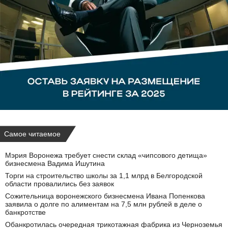
Самое читаемое
Мэрия Воронежа требует снести склад «чипсового детища»
бизнесмена Вадима Ишутина
Торги на строительство школы за 1,1 млрд в Белгородской
области провалились без заявок
Сожительница воронежского бизнесмена Ивана Попенкова
заявила о долге по алиментам на 7,5 млн рублей в деле о
банкротстве
Обанкротилась очередная трикотажная фабрика из Черноземья