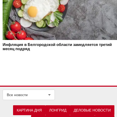
Инфляция в Белгородской области замедляется третий
месяц подряд
Все новости
КАРТИНА ДНЯ
ЛОНГРИД
ДЕЛОВЫЕ НОВОСТИ