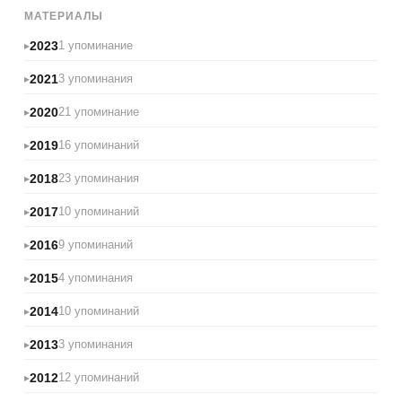
МАТЕРИАЛЫ
2023
1 упоминание
2021
3 упоминания
2020
21 упоминание
2019
16 упоминаний
2018
23 упоминания
2017
10 упоминаний
2016
9 упоминаний
2015
4 упоминания
2014
10 упоминаний
2013
3 упоминания
2012
12 упоминаний