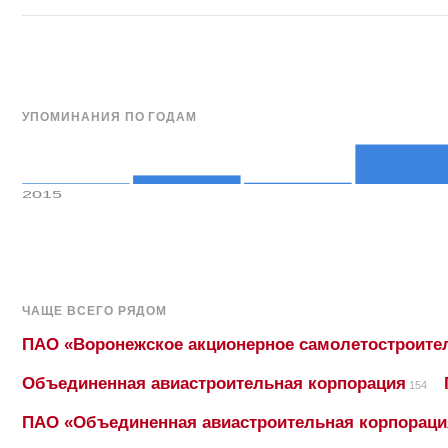
УПОМИНАНИЯ ПО ГОДАМ
2015
ЧАЩЕ ВСЕГО РЯДОМ
ПАО «Воронежское акционерное самолетостроите
Объединенная авиастроительная корпорация
154
ПАО «Объединенная авиастроительная корпораци