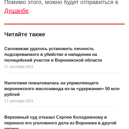
Помимо этого, можно будет отправиться в
Душанбе
.
Читайте также
Силовикам удалось установить личность
подозреваемого в убийстве и нападении на
полицейский участок в Воронежской области
17 сентября 2021
Налоговая пожаловалась на управляющего
воронежского маслозавода из-за «удержания» 50 млн
рублей
17 сентября 2021
Верховный суд отказал Сергею Колодяжному в
переносе его уголовного дела из Воронежа в другой
регион