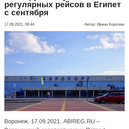
регулярных рейсов в Египет
с сентября
17.09.2021, 09:44
Автор:
Ирина Коротких
Воронеж. 17.09.2021. ABIREG.RU –