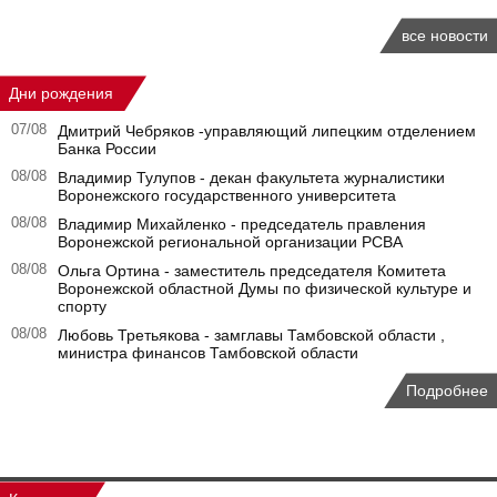
все новости
Дни рождения
07/08
Дмитрий Чебряков -управляющий липецким отделением
Банка России
08/08
Владимир Тулупов - декан факультета журналистики
Воронежского государственного университета
08/08
Владимир Михайленко - председатель правления
Воронежской региональной организации РСВА
08/08
Ольга Ортина - заместитель председателя Комитета
Воронежской областной Думы по физической культуре и
спорту
08/08
Любовь Третьякова - замглавы Тамбовской области ,
министра финансов Тамбовской области
Подробнее