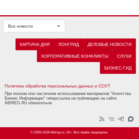
Все новости
КАРТИНА ДНЯ
ЛОНГРИД
ДЕЛОВЫЕ НОВОСТИ
КОРПОРАТИВНЫЕ КОНФЛИКТЫ
СЛУХИ
БИЗНЕС-ГИД
Политика обработки персональных данных и СОУТ
При полном или частичном использовании материалов "Агентства
Бизнес Информации" гиперссылка на публикацию на сайте
ABIREG.RU обязательна
© 2009-2026 Abireg.ru, 16+. Все права защищены.