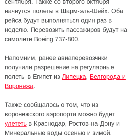
сентября. Также со второго октября
начнутся полеты в Шарм-эль-Шейх. Оба
рейса будут выполняться один раз в
неделю. Перевозить пассажиров будут на
самолете Boeing 737-800.
Напомним, ранее авиаперевозчики
получили разрешение на регулярные
полеты в Египет из
Липецка
,
Белгорода и
Воронежа
.
Также сообщалось о том, что из
воронежского аэропорта можно будет
улететь
в Краснодар, Ростов-на-Дону и
Минеральные воды осенью и зимой.