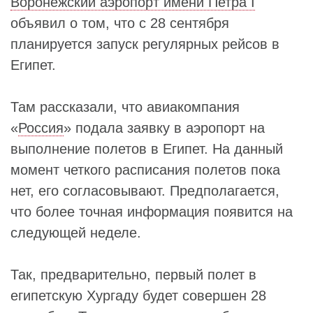
Воронежский аэропорт имени Петра I
объявил о том, что с 28 сентября
планируется запуск регулярных рейсов в
Египет.
Там рассказали, что авиакомпания
«
Россия
» подала заявку в аэропорт на
выполнение полетов в Египет. На данный
момент четкого расписания полетов пока
нет, его согласовывают. Предполагается,
что более точная информация появится на
следующей неделе.
Так, предварительно, первый полет в
египетскую Хургаду будет совершен 28