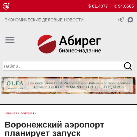
$ 81.4077
€ 94.0585
ЭКОНОМИЧЕСКИЕ ДЕЛОВЫЕ НОВОСТИ
Главная
/
Контекст
/
Воронежский аэропорт
планирует запуск