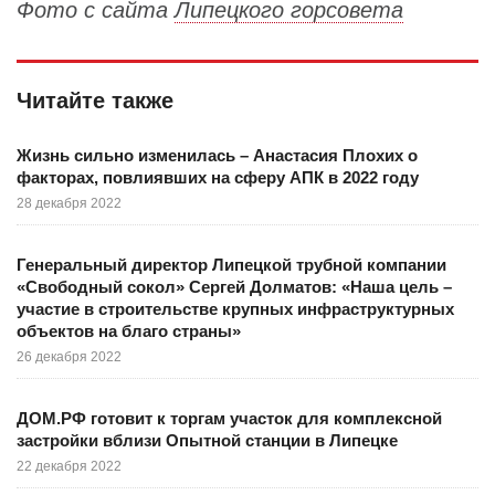
Фото с сайта
Липецкого горсовета
Читайте также
Жизнь сильно изменилась – Анастасия Плохих о
факторах, повлиявших на сферу АПК в 2022 году
28 декабря 2022
Генеральный директор Липецкой трубной компании
«Свободный сокол» Сергей Долматов: «Наша цель –
участие в строительстве крупных инфраструктурных
объектов на благо страны»
26 декабря 2022
ДОМ.РФ готовит к торгам участок для комплексной
застройки вблизи Опытной станции в Липецке
22 декабря 2022