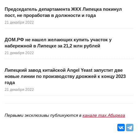
Председатель департамента ЖКХ Липецка покинул
пост, не проработав в должности и года
21 декабря 2022
ДОМ.РФ не нашел желающих купить участок у
набережной в Липецке за 21,2 млн рублей
21 декабря 2022
Липецкий завод китайской Angel Yeast запустит две
новые линии по производству дрожжей к концу 2023
года
21 декабря 2022
Первыми эксклюзивы публикуются в
канале max Абирега