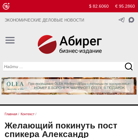
$ 82.6060
€ 95.2860
ЭКОНОМИЧЕСКИЕ ДЕЛОВЫЕ НОВОСТИ
Главная
/
Контекст
/
Желающий покинуть пост
спикера Александр