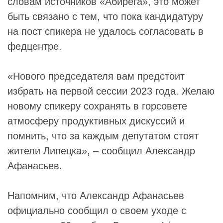
словам источников «Абирега», это может
быть связано с тем, что пока кандидатуру
на пост спикера не удалось согласовать в
федцентре.
«Нового председателя вам предстоит
избрать на первой сессии 2023 года. Желаю
новому спикеру сохранять в горсовете
атмосферу продуктивных дискуссий и
помнить, что за каждым депутатом стоят
жители Липецка», – сообщил Александр
Афанасьев.
Напомним, что Александр Афанасьев
официально сообщил о своем уходе с