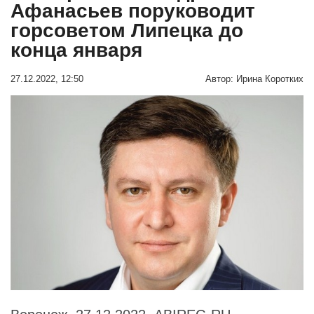
Афанасьев поруководит
горсоветом Липецка до
конца января
27.12.2022, 12:50
Автор:
Ирина Коротких