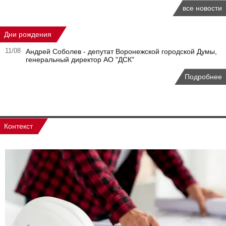
все новости
Дни рождения
11/08
Андрей Соболев - депутат Воронежской городской Думы,
генеральный директор АО "ДСК"
Подробнее
Контекст