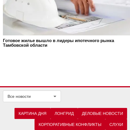
Готовое жилье вышло в лидеры ипотечного рынка
Тамбовской области
Все новости
КАРТИНА ДНЯ
ЛОНГРИД
ДЕЛОВЫЕ НОВОСТИ
КОРПОРАТИВНЫЕ КОНФЛИКТЫ
СЛУХИ