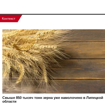
Контекст
Свыше 850 тысяч тонн зерна уже намолочено в Липецкой
области