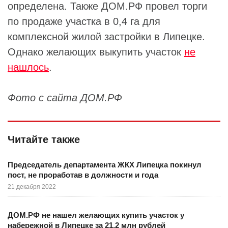
определена. Также ДОМ.РФ провел торги
по продаже участка в 0,4 га для
комплексной жилой застройки в Липецке.
Однако желающих выкупить участок
не
нашлось
.
Фото с сайта ДОМ.РФ
Читайте также
Председатель департамента ЖКХ Липецка покинул
пост, не проработав в должности и года
21 декабря 2022
ДОМ.РФ не нашел желающих купить участок у
набережной в Липецке за 21,2 млн рублей