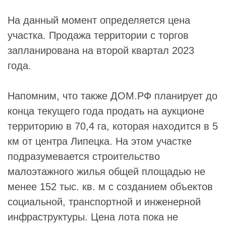
На данный момент определяется цена
участка. Продажа территории с торгов
запланирована на второй квартал 2023
года.
Напомним, что также ДОМ.РФ планирует до
конца текущего года продать на аукционе
территорию в 70,4 га, которая находится в 5
км от центра Липецка. На этом участке
подразумевается строительство
малоэтажного жилья общей площадью не
менее 152 тыс. кв. м с созданием объектов
социальной, транспортной и инженерной
инфраструктуры. Цена лота пока не