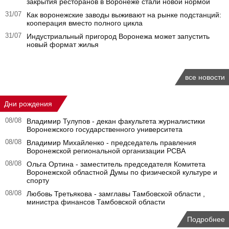
закрытия ресторанов в Воронеже стали новой нормой
31/07
Как воронежские заводы выживают на рынке подстанций:
кооперация вместо полного цикла
31/07
Индустриальный пригород Воронежа может запустить
новый формат жилья
все новости
Дни рождения
08/08
Владимир Тулупов - декан факультета журналистики
Воронежского государственного университета
08/08
Владимир Михайленко - председатель правления
Воронежской региональной организации РСВА
08/08
Ольга Ортина - заместитель председателя Комитета
Воронежской областной Думы по физической культуре и
спорту
08/08
Любовь Третьякова - замглавы Тамбовской области ,
министра финансов Тамбовской области
Подробнее