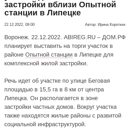
застройки вблизи Опытной
станции в Липецке
22.12.2022, 09:00
Автор:
Ирина Коротких
Воронеж. 22.12.2022. ABIREG.RU – ДОМ.РФ
планирует выставить на торги участок в
районе
Опытной станции
в Липецке для
комплексной жилой застройки.
Речь идет об участке по улице Беговая
площадью в 15,5 га в 8 км от центра
Липецка. Он располагается в зоне
застройки частных домов. Вокруг участка
также находятся жилые районы с развитой
социальной инфраструктурой.