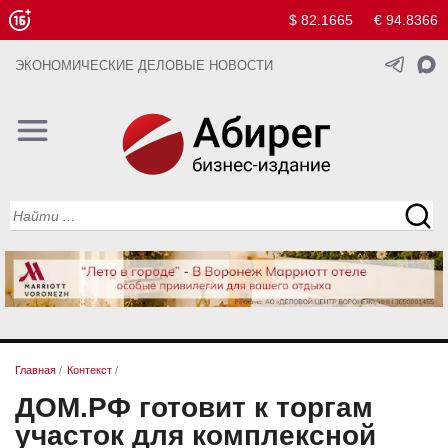
$ 82.1665
€ 94.8366
ЭКОНОМИЧЕСКИЕ ДЕЛОВЫЕ НОВОСТИ
Главная
/
Контекст
/
ДОМ.РФ готовит к торгам
участок для комплексной