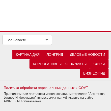
Все новости
КАРТИНА ДНЯ
ЛОНГРИД
ДЕЛОВЫЕ НОВОСТИ
КОРПОРАТИВНЫЕ КОНФЛИКТЫ
СЛУХИ
БИЗНЕС-ГИД
Политика обработки персональных данных и СОУТ
При полном или частичном использовании материалов "Агентства
Бизнес Информации" гиперссылка на публикацию на сайте
ABIREG.RU обязательна